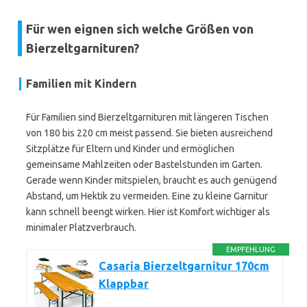
Für wen eignen sich welche Größen von
Bierzeltgarnituren?
Familien mit Kindern
Für Familien sind Bierzeltgarnituren mit längeren Tischen
von 180 bis 220 cm meist passend. Sie bieten ausreichend
Sitzplätze für Eltern und Kinder und ermöglichen
gemeinsame Mahlzeiten oder Bastelstunden im Garten.
Gerade wenn Kinder mitspielen, braucht es auch genügend
Abstand, um Hektik zu vermeiden. Eine zu kleine Garnitur
kann schnell beengt wirken. Hier ist Komfort wichtiger als
minimaler Platzverbrauch.
EMPFEHLUNG
Casaria Bierzeltgarnitur 170cm
Klappbar