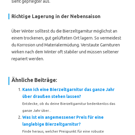
sieht gepflegter aus.
Richtige Lagerung in der Nebensaison
Über Winter solltest du die Bierzeltgarnitur möglichst an
einem trockenen, gut gelüfteten Ort lagern. So vermeidest
du Korrosion und Materialermüdung. Verstaute Garnituren
wirken nach dem Winter oft stabiler und müssen seltener
repariert werden.
Ähnliche Beiträge:
Kann ich eine Bierzeltgarnitur das ganze Jahr
über draußen stehen lassen?
Entdecke, ob du deine Bierzeltgarnitur bedenkenlos das
ganze Jahr über...
Was ist ein angemessener Preis für eine
langlebige Bierzeltgarnitur?
Finde heraus, welcher Preispunkt für eine robuste