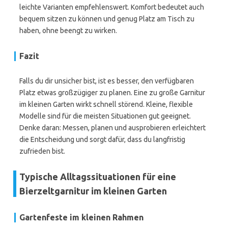
leichte Varianten empfehlenswert. Komfort bedeutet auch
bequem sitzen zu können und genug Platz am Tisch zu
haben, ohne beengt zu wirken.
Fazit
Falls du dir unsicher bist, ist es besser, den verfügbaren
Platz etwas großzügiger zu planen. Eine zu große Garnitur
im kleinen Garten wirkt schnell störend. Kleine, flexible
Modelle sind für die meisten Situationen gut geeignet.
Denke daran: Messen, planen und ausprobieren erleichtert
die Entscheidung und sorgt dafür, dass du langfristig
zufrieden bist.
Typische Alltagssituationen für eine
Bierzeltgarnitur im kleinen Garten
Gartenfeste im kleinen Rahmen