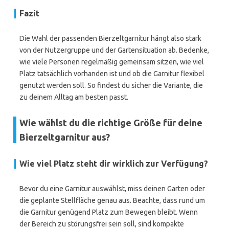
Fazit
Die Wahl der passenden Bierzeltgarnitur hängt also stark
von der Nutzergruppe und der Gartensituation ab. Bedenke,
wie viele Personen regelmäßig gemeinsam sitzen, wie viel
Platz tatsächlich vorhanden ist und ob die Garnitur flexibel
genutzt werden soll. So findest du sicher die Variante, die
zu deinem Alltag am besten passt.
Wie wählst du die richtige Größe für deine
Bierzeltgarnitur aus?
Wie viel Platz steht dir wirklich zur Verfügung?
Bevor du eine Garnitur auswählst, miss deinen Garten oder
die geplante Stellfläche genau aus. Beachte, dass rund um
die Garnitur genügend Platz zum Bewegen bleibt. Wenn
der Bereich zu störungsfrei sein soll, sind kompakte