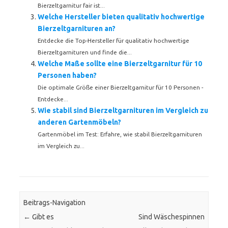
Bierzeltgarnitur fair ist...
Welche Hersteller bieten qualitativ hochwertige
Bierzeltgarnituren an?
Entdecke die Top-Hersteller für qualitativ hochwertige
Bierzeltgarnituren und finde die...
Welche Maße sollte eine Bierzeltgarnitur für 10
Personen haben?
Die optimale Größe einer Bierzeltgarnitur für 10 Personen -
Entdecke...
Wie stabil sind Bierzeltgarnituren im Vergleich zu
anderen Gartenmöbeln?
Gartenmöbel im Test: Erfahre, wie stabil Bierzeltgarnituren
im Vergleich zu...
Beitrags-Navigation
←
Gibt es
Sind Wäschespinnen