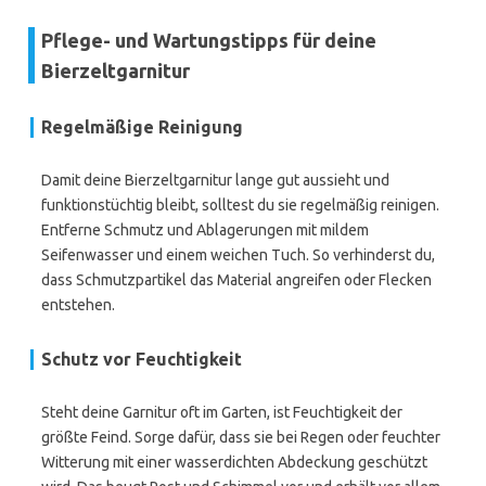
Pflege- und Wartungstipps für deine
Bierzeltgarnitur
Regelmäßige Reinigung
Damit deine Bierzeltgarnitur lange gut aussieht und
funktionstüchtig bleibt, solltest du sie regelmäßig reinigen.
Entferne Schmutz und Ablagerungen mit mildem
Seifenwasser und einem weichen Tuch. So verhinderst du,
dass Schmutzpartikel das Material angreifen oder Flecken
entstehen.
Schutz vor Feuchtigkeit
Steht deine Garnitur oft im Garten, ist Feuchtigkeit der
größte Feind. Sorge dafür, dass sie bei Regen oder feuchter
Witterung mit einer wasserdichten Abdeckung geschützt