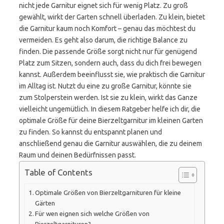
nicht jede Garnitur eignet sich für wenig Platz. Zu groß
gewählt, wirkt der Garten schnell überladen. Zu klein, bietet
die Garnitur kaum noch Komfort – genau das möchtest du
vermeiden. Es geht also darum, die richtige Balance zu
finden. Die passende Größe sorgt nicht nur für genügend
Platz zum Sitzen, sondern auch, dass du dich frei bewegen
kannst. Außerdem beeinflusst sie, wie praktisch die Garnitur
im Alltag ist. Nutzt du eine zu große Garnitur, könnte sie
zum Stolperstein werden. Ist sie zu klein, wirkt das Ganze
vielleicht ungemütlich. In diesem Ratgeber helfe ich dir, die
optimale Größe für deine Bierzeltgarnitur im kleinen Garten
zu finden. So kannst du entspannt planen und
anschließend genau die Garnitur auswählen, die zu deinem
Raum und deinen Bedürfnissen passt.
Table of Contents
Optimale Größen von Bierzeltgarnituren für kleine
Gärten
Für wen eignen sich welche Größen von