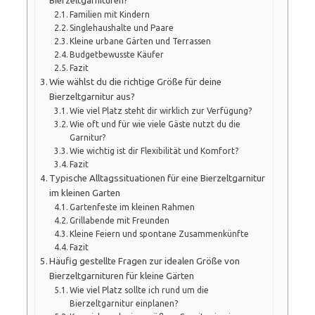
Bierzeltgarnituren?
Familien mit Kindern
Singlehaushalte und Paare
Kleine urbane Gärten und Terrassen
Budgetbewusste Käufer
Fazit
Wie wählst du die richtige Größe für deine
Bierzeltgarnitur aus?
Wie viel Platz steht dir wirklich zur Verfügung?
Wie oft und für wie viele Gäste nutzt du die
Garnitur?
Wie wichtig ist dir Flexibilität und Komfort?
Fazit
Typische Alltagssituationen für eine Bierzeltgarnitur
im kleinen Garten
Gartenfeste im kleinen Rahmen
Grillabende mit Freunden
Kleine Feiern und spontane Zusammenkünfte
Fazit
Häufig gestellte Fragen zur idealen Größe von
Bierzeltgarnituren für kleine Gärten
Wie viel Platz sollte ich rund um die
Bierzeltgarnitur einplanen?