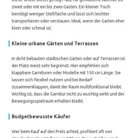
zweit oder mit ein bis zwei Gästen. Ein kleiner Tisch
benötigt weniger Stellfläche und lässt sich leichter
transportieren oder verstauen. Ideal, wenn der Garten eher
klein oder schmal ist.
Kleine urbane Gärten und Terrassen
In dicht bebauten städtischen Gärten oder auf Terrassen ist
der Platz meist sehr begrenzt. Hier empfehlen sich
klappbare Garnituren oder Modelle mit 150 cm Länge. Sie
lassen sich flexibel nutzen und bei Bedarf
zusammenklappen, damit der Raum multifunktional bleibt.
Wichtig ist, dass die Garnitur nicht zu wuchtig wirkt und der
Bewegungsspielraum erhalten bleibt.
Budgetbewusste Käufer
Wer beim Kauf auf den Preis achtet, profitiert oft von