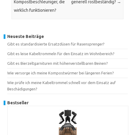
Kompostbeschleuniger, die
generell rostbeständig?
→
wirklich funktionieren?
Neueste Beiträge
Gibt es standardisierte Ersatzdüsen für Rasensprenger?
Gibt es leise Kabeltrommeln für den Einsatz im Wohnbereich?
Gibt es Bierzeltgarnituren mit höhenverstellbaren Beinen?
Wie versorge ich meine Kompostwürmer bei längeren Ferien?
Wie prüfe ich meine Kabeltrommel schnell vor dem Einsatz auf
Beschädigungen?
Bestseller