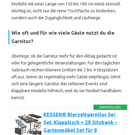
Modelle mit einer Länge von 150 bis 180 cm meist sinnvoll.
Wichtig ist, nicht nur die reine Tischfläche zu bedenken,
sondern auch die Zugänglichkeit und Laufwege.
Wie oft und für wie viele Gäste nutzt du die
Garnitur?
Überlege, ob die Garnitur mehr für den Alltag gedacht ist
oder für gelegentliche Veranstaltungen. Für den täglichen
Gebrauch reichen kleinere Größen mit 3 bis 4 Sitzplätzen
oft aus. Wenn du regelmäßig mehr Gäste empfängst, lohnt
sich eine längere Garnitur. Bei seltenen Events sind
klappbare Modelle hilfreich, weil du sie flexibel handhaben
kannst.
EMPFEHLUNG
KESSER® Bierzeltgarnitur 3er
Set, Klapptisch + 2X Sitzbank –
Gartenmöbel Set für 8