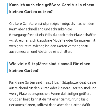
Kann ich auch eine größere Garnitur in einem
kleinen Garten nutzen?
Größere Garnituren sind prinzipiell möglich, machen den
Raum aber schnell eng und schränken die
Bewegungsfreiheit ein. Falls du doch mehr Platz schaffen
willst, eignen sich klappbare Modelle oder Garnituren mit
weniger Breite. Wichtig ist, den Garten vorher genau
auszumessen und Abstände einzuhalten.
Wie viele Sitzplätze sind sinnvoll für einen
kleinen Garten?
Für kleine Gärten sind meist 3 bis 4 Sitzplätze ideal, da sie
ausreichend für den Alltag oder kleinere Treffen sind und
wenig Platz beanspruchen. Wenn du häufiger größere
Gruppen hast, kannst du mit einer Garnitur für 5 bis 6
Personen planen, solltest dann aber den Garten dafür