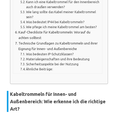
Kann ich eine Kabeltrommel für den Innenbereich
auch draußen verwenden?
Wie lang sollte das Kabel meiner Kabeltrommel
sein?
Was bedeutet IP44 bei Kabeltrommeln?
Wie pflege ich meine Kabeltrommel am besten?
Kauf-Checkliste für Kabeltrommeln: Worauf du
achten solltest
Technische Grundlagen zu Kabeltrommeln und ihrer
Eignung für Innen- und Außenbereiche
Was bedeuten IP-Schutzklassen?
Materialeigenschaften und ihre Bedeutung
Sicherheitsaspekte bei der Nutzung
Ähnliche Beiträge:
Kabeltrommeln für Innen- und
Außenbereich: Wie erkenne ich die richtige
Art?