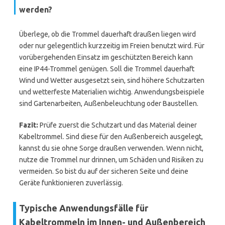
werden?
Überlege, ob die Trommel dauerhaft draußen liegen wird
oder nur gelegentlich kurzzeitig im Freien benutzt wird. Für
vorübergehenden Einsatz im geschützten Bereich kann
eine IP44-Trommel genügen. Soll die Trommel dauerhaft
Wind und Wetter ausgesetzt sein, sind höhere Schutzarten
und wetterfeste Materialien wichtig. Anwendungsbeispiele
sind Gartenarbeiten, Außenbeleuchtung oder Baustellen.
Fazit:
Prüfe zuerst die Schutzart und das Material deiner
Kabeltrommel. Sind diese für den Außenbereich ausgelegt,
kannst du sie ohne Sorge draußen verwenden. Wenn nicht,
nutze die Trommel nur drinnen, um Schäden und Risiken zu
vermeiden. So bist du auf der sicheren Seite und deine
Geräte funktionieren zuverlässig.
Typische Anwendungsfälle für
Kabeltrommeln im Innen- und Außenbereich