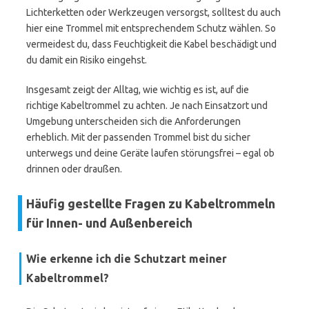
Lichterketten oder Werkzeugen versorgst, solltest du auch
hier eine Trommel mit entsprechendem Schutz wählen. So
vermeidest du, dass Feuchtigkeit die Kabel beschädigt und
du damit ein Risiko eingehst.
Insgesamt zeigt der Alltag, wie wichtig es ist, auf die
richtige Kabeltrommel zu achten. Je nach Einsatzort und
Umgebung unterscheiden sich die Anforderungen
erheblich. Mit der passenden Trommel bist du sicher
unterwegs und deine Geräte laufen störungsfrei – egal ob
drinnen oder draußen.
Häufig gestellte Fragen zu Kabeltrommeln
für Innen- und Außenbereich
Wie erkenne ich die Schutzart meiner
Kabeltrommel?