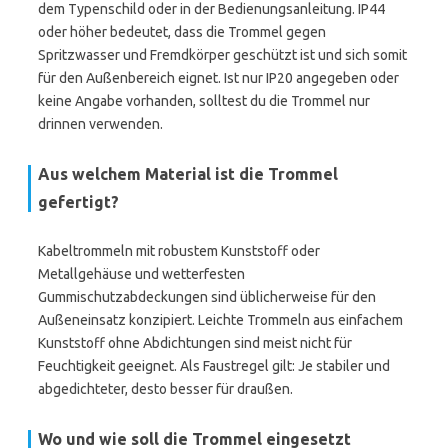
dem Typenschild oder in der Bedienungsanleitung. IP44
oder höher bedeutet, dass die Trommel gegen
Spritzwasser und Fremdkörper geschützt ist und sich somit
für den Außenbereich eignet. Ist nur IP20 angegeben oder
keine Angabe vorhanden, solltest du die Trommel nur
drinnen verwenden.
Aus welchem Material ist die Trommel
gefertigt?
Kabeltrommeln mit robustem Kunststoff oder
Metallgehäuse und wetterfesten
Gummischutzabdeckungen sind üblicherweise für den
Außeneinsatz konzipiert. Leichte Trommeln aus einfachem
Kunststoff ohne Abdichtungen sind meist nicht für
Feuchtigkeit geeignet. Als Faustregel gilt: Je stabiler und
abgedichteter, desto besser für draußen.
Wo und wie soll die Trommel eingesetzt