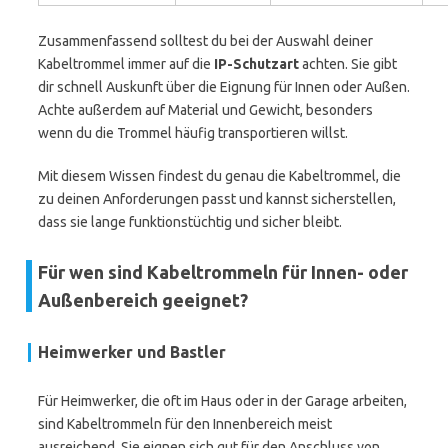
Zusammenfassend solltest du bei der Auswahl deiner
Kabeltrommel immer auf die
IP-Schutzart
achten. Sie gibt
dir schnell Auskunft über die Eignung für Innen oder Außen.
Achte außerdem auf Material und Gewicht, besonders
wenn du die Trommel häufig transportieren willst.
Mit diesem Wissen findest du genau die Kabeltrommel, die
zu deinen Anforderungen passt und kannst sicherstellen,
dass sie lange funktionstüchtig und sicher bleibt.
Für wen sind Kabeltrommeln für Innen- oder
Außenbereich geeignet?
Heimwerker und Bastler
Für Heimwerker, die oft im Haus oder in der Garage arbeiten,
sind Kabeltrommeln für den Innenbereich meist
ausreichend. Sie eignen sich gut für den Anschluss von