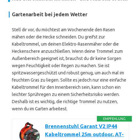
Gartenarbeit bei jedem Wetter
Stell dir vor, du möchtest am Wochenende den Rasen
mähen oder die Hecke schneiden. Du greifst zur
Kabeltrommel, um deinen Elektro-Rasenmäher oder die
Heckenschere anzuschließen. Wenn deine Trommel zum
Außenbereich geeignet ist, brauchst du dir keine Sorgen
wegen Feuchtigkeit oder Regen zu machen. Sie ist
spritzwassergeschützt und robust genug, um auch mal im
feuchten Gras zu liegen. Sollte es jedoch nur eine einfache
Kabeltrommel für den Innenbereich sein, kann schon ein
leichter Sprühregen zu einem Sicherheitsrisiko werden.
Deshalb ist es wichtig, die richtige Trommel zu nutzen,
wenn du im Garten arbeitest.
EMPFEHLUNG
Brennenstuhl Garant V2 IP44
Kabeltrommel 25m outdoor, AT-