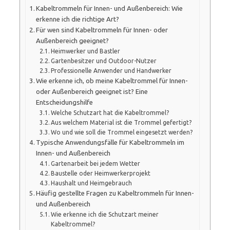
Kabeltrommeln für Innen- und Außenbereich: Wie
erkenne ich die richtige Art?
Für wen sind Kabeltrommeln für Innen- oder
Außenbereich geeignet?
Heimwerker und Bastler
Gartenbesitzer und Outdoor-Nutzer
Professionelle Anwender und Handwerker
Wie erkenne ich, ob meine Kabeltrommel für Innen-
oder Außenbereich geeignet ist? Eine
Entscheidungshilfe
Welche Schutzart hat die Kabeltrommel?
Aus welchem Material ist die Trommel gefertigt?
Wo und wie soll die Trommel eingesetzt werden?
Typische Anwendungsfälle für Kabeltrommeln im
Innen- und Außenbereich
Gartenarbeit bei jedem Wetter
Baustelle oder Heimwerkerprojekt
Haushalt und Heimgebrauch
Häufig gestellte Fragen zu Kabeltrommeln für Innen-
und Außenbereich
Wie erkenne ich die Schutzart meiner
Kabeltrommel?