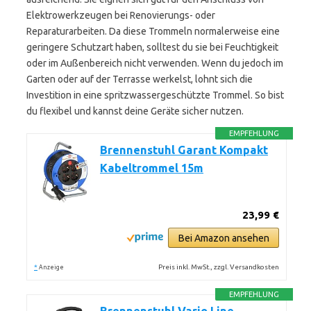
Elektrowerkzeugen bei Renovierungs- oder
Reparaturarbeiten. Da diese Trommeln normalerweise eine
geringere Schutzart haben, solltest du sie bei Feuchtigkeit
oder im Außenbereich nicht verwenden. Wenn du jedoch im
Garten oder auf der Terrasse werkelst, lohnt sich die
Investition in eine spritzwassergeschützte Trommel. So bist
du flexibel und kannst deine Geräte sicher nutzen.
EMPFEHLUNG
Brennenstuhl Garant Kompakt
Kabeltrommel 15m
23,99 €
Bei Amazon ansehen
*
Preis inkl. MwSt., zzgl. Versandkosten
Anzeige
EMPFEHLUNG