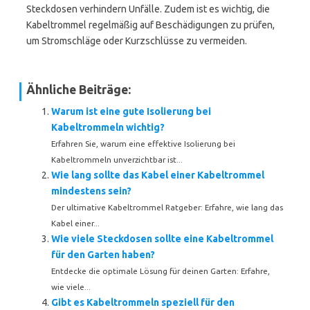
Steckdosen verhindern Unfälle. Zudem ist es wichtig, die
Kabeltrommel regelmäßig auf Beschädigungen zu prüfen,
um Stromschläge oder Kurzschlüsse zu vermeiden.
Ähnliche Beiträge:
Warum ist eine gute Isolierung bei
Kabeltrommeln wichtig?
Erfahren Sie, warum eine effektive Isolierung bei
Kabeltrommeln unverzichtbar ist...
Wie lang sollte das Kabel einer Kabeltrommel
mindestens sein?
Der ultimative Kabeltrommel Ratgeber: Erfahre, wie lang das
Kabel einer...
Wie viele Steckdosen sollte eine Kabeltrommel
für den Garten haben?
Entdecke die optimale Lösung für deinen Garten: Erfahre,
wie viele...
Gibt es Kabeltrommeln speziell für den