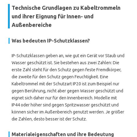
Technische Grundlagen zu Kabeltrommeln
und ihrer Eignung für Innen- und
Außenbereiche
Was bedeuten IP-Schutzklassen?
IP-Schutzklassen geben an, wie gut ein Gerät vor Staub und
Wasser geschützt ist. Sie bestehen aus zwei Zahlen: Die
erste Zahl steht für den Schutz gegen feste Fremdkörper,
die zweite für den Schutz gegen Feuchtigkeit. Eine
Kabeltrommel mit der Schutzart IP20 ist zum Beispiel nur
gegen Berührung, nicht aber gegen Wasser geschützt und
eignet sich daher nur für den Innenbereich. Modelle mit
IP44 oder höher sind gegen Spritzwasser geschützt und
können sicher im Außenbereich genutzt werden. Je größer
die Zahlen, desto besser ist der Schutz.
Materialeigenschaften und ihre Bedeutung