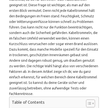
geeignet ist. Diese Frage ist wichtiger, als man auf den
ersten Blick vermutet. Denn nicht jede Kabeltrommel hält
den Bedingungen im Freien stand. Feuchtigkeit, Schmutz
oder Witterungseinflüsse können schnell zu Problemen
führen. Das kann nicht nur die Funktion beeinträchtigen,
sondern auch die Sicherheit gefährden. Kabeltrommeln, die
im falschen Umfeld verwendet werden, können einen
Kurzschluss verursachen oder sogar einen Brand auslösen.
Dazu kommt, dass manche Modelle speziell für den Einsatz
in trockenen, geschützten Innenräumen gebaut sind.
Andere sind dagegen robust genug, um draußen genutzt
zu werden. Die richtige Wahl hängt also von verschiedenen
Faktoren ab. In diesem Artikel zeige ich dir, wie du ganz
einfach erkennst, für welchen Bereich deine Kabeltrommel
geeignet ist. So kannst du deine Geräte sicher und
zuverlässig betreiben, ohne aufwendige Tests oder
Fachkenntnisse.
Table of Contents