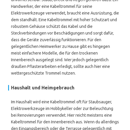
Handwerker, der eine Kabeltrommel für seine
Elektrowerkzeuge verwendet, braucht eine Ausrüstung, die
dem standhält. Eine Kabeltrommel mit hoher Schutzart und
robustem Gehäuse schützt das Kabel und die
Steckverbindungen vor Beschädigungen und sorgt dafür,
dass die Geräte zuverlässig funktionieren. Für den
gelegentlichen Heimwerker zu Hause gibt es hingegen
meist einfachere Modelle, die für den trockenen
Innenbereich ausgelegt sind. Wer jedoch gelegentlich
draußen Pflasterarbeiten erledigt, sollte auch hier eine
wettergeschützte Trommel nutzen.
Haushalt und Heimgebrauch
Im Haushalt wird eine Kabeltrommel oft für Staubsauger,
Elektrowerkzeuge im Hobbykeller oder zur Beleuchtung
bei Renovierungen verwendet. Hier reicht meistens eine
Kabeltrommel für den Innenbereich aus. Wenn du allerdings
den Eingangsbereich oder die Terrasse gelegentlich mit