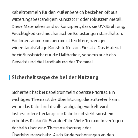
Kabeltrommeln für den Außenbereich bestehen oft aus
witterungsbeständigem Kunststoff oder robustem Metall.
Diese Materialien sind so konzipiert, dass sie UV-Strahlung,
Feuchtigkeit und mechanischen Belastungen standhalten.
Für Innenräume kommen meist leichtere, weniger
widerstandsfähige Kunststoffe zum Einsatz. Das Material
beeinflusst nicht nur die Haltbarkeit, sondern auch das
Gewicht und die Handhabung der Trommel.
Sicherheitsaspekte bei der Nutzung
Sicherheit hat bei Kabeltrommeln oberste Priorität. Ein
wichtiges Thema ist die Überhitzung, die auftreten kann,
wenn das Kabel nicht vollständig abgewickelt wird.
Insbesondere bei längeren Kabeln entsteht sonst ein
erhöhtes Risiko für Brandgefahr. Viele Trommeln verfügen
deshalb über eine Thermosicherung oder
Überhitzungsschutz. Auch Kindersicherungen an den