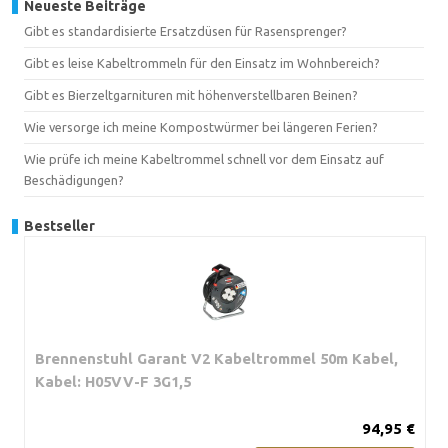
Neueste Beiträge
Gibt es standardisierte Ersatzdüsen für Rasensprenger?
Gibt es leise Kabeltrommeln für den Einsatz im Wohnbereich?
Gibt es Bierzeltgarnituren mit höhenverstellbaren Beinen?
Wie versorge ich meine Kompostwürmer bei längeren Ferien?
Wie prüfe ich meine Kabeltrommel schnell vor dem Einsatz auf
Beschädigungen?
Bestseller
Brennenstuhl Garant V2 Kabeltrommel 50m Kabel,
Kabel: H05VV-F 3G1,5
94,95 €