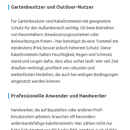
Gartenbesitzer und Outdoor-Nutzer
Für Gartenbesitzer sind Kabeltrommeln mit geeignetem
Schutz für den Außenbereich wichtig. Ob beim Betreiben
von Rasenmähern, Bewässerungssystemen oder
Beleuchtung im Freien – hier benötigst du eine Trommel mit
mindestens IP44, besser jedoch höherem Schutz. Diese
Kabeltrommeln halten Feuchtigkeit, Regen und Schmutz
stand und sorgen dafür, dass alles sicher läuft. Wer viel Zeit
draußen verbringt, profitiert von robusten und
wetterfesten Modellen, die auch bei widrigen Bedingungen
eingesetzt werden können.
Professionelle Anwender und Handwerker
Handwerker, die auf Baustellen oder anderen Profi-
Einsatzorten arbeiten, brauchen oft besonders
widerstandsfähige Kabeltrommeln. Hier zählen nicht nur