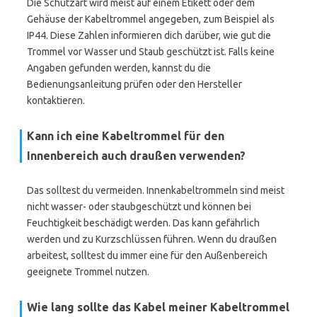
Die Schutzart wird meist auf einem Etikett oder dem
Gehäuse der Kabeltrommel angegeben, zum Beispiel als
IP44. Diese Zahlen informieren dich darüber, wie gut die
Trommel vor Wasser und Staub geschützt ist. Falls keine
Angaben gefunden werden, kannst du die
Bedienungsanleitung prüfen oder den Hersteller
kontaktieren.
Kann ich eine Kabeltrommel für den
Innenbereich auch draußen verwenden?
Das solltest du vermeiden. Innenkabeltrommeln sind meist
nicht wasser- oder staubgeschützt und können bei
Feuchtigkeit beschädigt werden. Das kann gefährlich
werden und zu Kurzschlüssen führen. Wenn du draußen
arbeitest, solltest du immer eine für den Außenbereich
geeignete Trommel nutzen.
Wie lang sollte das Kabel meiner Kabeltrommel