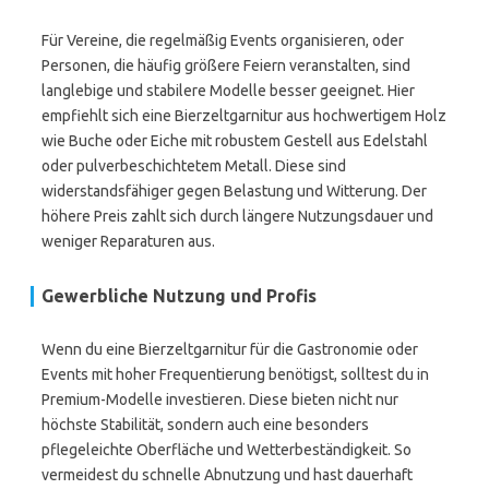
Für Vereine, die regelmäßig Events organisieren, oder
Personen, die häufig größere Feiern veranstalten, sind
langlebige und stabilere Modelle besser geeignet. Hier
empfiehlt sich eine Bierzeltgarnitur aus hochwertigem Holz
wie Buche oder Eiche mit robustem Gestell aus Edelstahl
oder pulverbeschichtetem Metall. Diese sind
widerstandsfähiger gegen Belastung und Witterung. Der
höhere Preis zahlt sich durch längere Nutzungsdauer und
weniger Reparaturen aus.
Gewerbliche Nutzung und Profis
Wenn du eine Bierzeltgarnitur für die Gastronomie oder
Events mit hoher Frequentierung benötigst, solltest du in
Premium-Modelle investieren. Diese bieten nicht nur
höchste Stabilität, sondern auch eine besonders
pflegeleichte Oberfläche und Wetterbeständigkeit. So
vermeidest du schnelle Abnutzung und hast dauerhaft