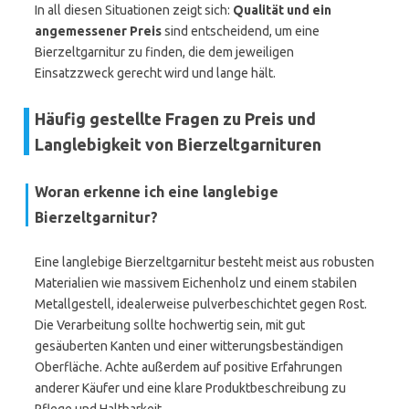
In all diesen Situationen zeigt sich:
Qualität und ein
angemessener Preis
sind entscheidend, um eine
Bierzeltgarnitur zu finden, die dem jeweiligen
Einsatzzweck gerecht wird und lange hält.
Häufig gestellte Fragen zu Preis und
Langlebigkeit von Bierzeltgarnituren
Woran erkenne ich eine langlebige
Bierzeltgarnitur?
Eine langlebige Bierzeltgarnitur besteht meist aus robusten
Materialien wie massivem Eichenholz und einem stabilen
Metallgestell, idealerweise pulverbeschichtet gegen Rost.
Die Verarbeitung sollte hochwertig sein, mit gut
gesäuberten Kanten und einer witterungsbeständigen
Oberfläche. Achte außerdem auf positive Erfahrungen
anderer Käufer und eine klare Produktbeschreibung zu