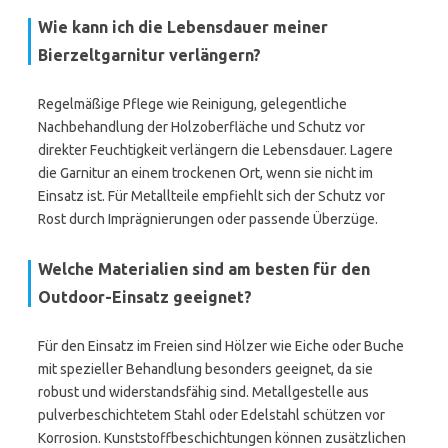
Wie kann ich die Lebensdauer meiner
Bierzeltgarnitur verlängern?
Regelmäßige Pflege wie Reinigung, gelegentliche
Nachbehandlung der Holzoberfläche und Schutz vor
direkter Feuchtigkeit verlängern die Lebensdauer. Lagere
die Garnitur an einem trockenen Ort, wenn sie nicht im
Einsatz ist. Für Metallteile empfiehlt sich der Schutz vor
Rost durch Imprägnierungen oder passende Überzüge.
Welche Materialien sind am besten für den
Outdoor-Einsatz geeignet?
Für den Einsatz im Freien sind Hölzer wie Eiche oder Buche
mit spezieller Behandlung besonders geeignet, da sie
robust und widerstandsfähig sind. Metallgestelle aus
pulverbeschichtetem Stahl oder Edelstahl schützen vor
Korrosion. Kunststoffbeschichtungen können zusätzlichen