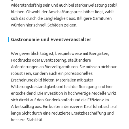
widerstandsfähig sein und auch bei starker Belastung stabil
bleiben. Obwohl der Anschaffungspreis höher liegt, zahlt
sich das durch die Langlebigkeit aus. Billigere Garnituren
würden hier schnell Schäden zeigen.
Gastronomie und Eventveranstalter
Wer gewerblich tätig ist, beispielsweise mit Biergärten,
Foodtrucks oder Eventcatering, stellt andere
Anforderungen an Bierzeltgarnituren. Sie müssen nicht nur
robust sein, sondern auch ein professionelles
Erscheinungsbild bieten. Materialien mit guter
Witterungsbeständigkeit und leichter Reinigung sind hier
entscheidend. Die Investition in hochwertige Modelle wirkt
sich direkt auf den Kundenkomfort und die Effizienz im
Arbeitsalltag aus. Ein kostenintensiverer Kauf lohnt sich auf
lange Sicht durch eine reduzierte Ersatzbeschaffung und
bessere Stabilität.