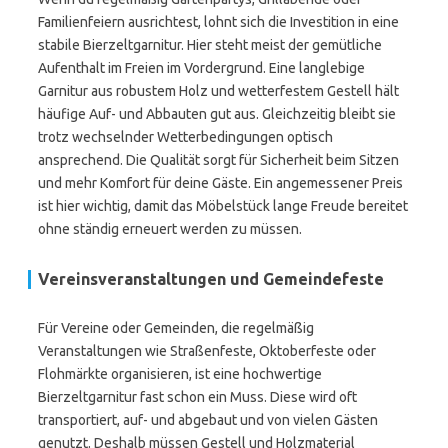
Familienfeiern ausrichtest, lohnt sich die Investition in eine
stabile Bierzeltgarnitur. Hier steht meist der gemütliche
Aufenthalt im Freien im Vordergrund. Eine langlebige
Garnitur aus robustem Holz und wetterfestem Gestell hält
häufige Auf- und Abbauten gut aus. Gleichzeitig bleibt sie
trotz wechselnder Wetterbedingungen optisch
ansprechend. Die Qualität sorgt für Sicherheit beim Sitzen
und mehr Komfort für deine Gäste. Ein angemessener Preis
ist hier wichtig, damit das Möbelstück lange Freude bereitet
ohne ständig erneuert werden zu müssen.
Vereinsveranstaltungen und Gemeindefeste
Für Vereine oder Gemeinden, die regelmäßig
Veranstaltungen wie Straßenfeste, Oktoberfeste oder
Flohmärkte organisieren, ist eine hochwertige
Bierzeltgarnitur fast schon ein Muss. Diese wird oft
transportiert, auf- und abgebaut und von vielen Gästen
genutzt. Deshalb müssen Gestell und Holzmaterial