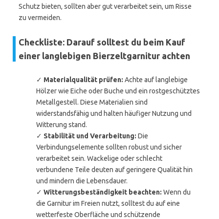
Schutz bieten, sollten aber gut verarbeitet sein, um Risse
zu vermeiden.
Checkliste: Darauf solltest du beim Kauf
einer langlebigen Bierzeltgarnitur achten
✓
Materialqualität prüfen:
Achte auf langlebige
Hölzer wie Eiche oder Buche und ein rostgeschütztes
Metallgestell. Diese Materialien sind
widerstandsfähig und halten häufiger Nutzung und
Witterung stand.
✓
Stabilität und Verarbeitung:
Die
Verbindungselemente sollten robust und sicher
verarbeitet sein. Wackelige oder schlecht
verbundene Teile deuten auf geringere Qualität hin
und mindern die Lebensdauer.
✓
Witterungsbeständigkeit beachten:
Wenn du
die Garnitur im Freien nutzt, solltest du auf eine
wetterfeste Oberfläche und schützende