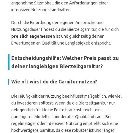
angenehme Sitzmöbel, die den Anforderungen einer
intensiven Nutzung standhalten.
Durch die Einordnung der eigenen Ansprüche und
Nutzungsdauer findest du die Bierzeltgarnitur, die für dich
preislich angemessen
ist und gleichzeitig deinen
Erwartungen an Qualität und Langlebigkeit entspricht.
Entscheidungshilfe: Welcher Preis passt zu
deiner langlebigen Bierzeltgarnitur?
Wie oft wirst du die Garnitur nutzen?
Die Häufigkeit der Nutzung beeinflusst maßgeblich, wie viel
du investieren solltest. Wenn du die Bierzeltgarnitur nur
gelegentlich für kleine Feste brauchst, reicht ein
günstigeres Modell mit moderater Qualität oft aus. Bei
regelmäßiger oder intensiver Nutzung empfiehlt sich eine
hochwertigere Garnitur, da diese robuster ist und länger