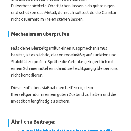
Pulverbeschichtete Oberflächen lassen sich gut reinigen
und schützen das Metall, dennoch solltest du die Garnitur
nicht dauerhaft im Freien stehen lassen.
Mechanismen überprüfen
Falls deine Bierzeltgarnitur einen Klappmechanismus
besitzt, ist es wichtig, diesen regelmäßig auf Funktion und
Stabilität zu prüfen. Sprühe die Gelenke gelegentlich mit
einem Schmiermittel ein, damit sie leichtgängig bleiben und
nicht korrodieren.
Diese einfachen Maßnahmen helfen dir, deine
Bierzeltgarnitur in einem guten Zustand zu halten und die
Investition langfristig zu sichern.
Ähnliche Beiträge: