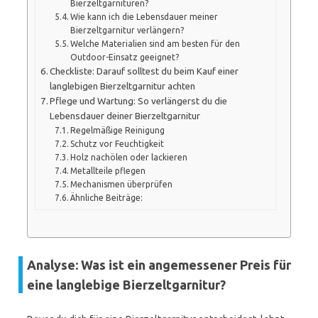
Bierzeltgarnituren?
Wie kann ich die Lebensdauer meiner
Bierzeltgarnitur verlängern?
Welche Materialien sind am besten für den
Outdoor-Einsatz geeignet?
Checkliste: Darauf solltest du beim Kauf einer
langlebigen Bierzeltgarnitur achten
Pflege und Wartung: So verlängerst du die
Lebensdauer deiner Bierzeltgarnitur
Regelmäßige Reinigung
Schutz vor Feuchtigkeit
Holz nachölen oder lackieren
Metallteile pflegen
Mechanismen überprüfen
Ähnliche Beiträge:
Analyse: Was ist ein angemessener Preis für
eine langlebige Bierzeltgarnitur?