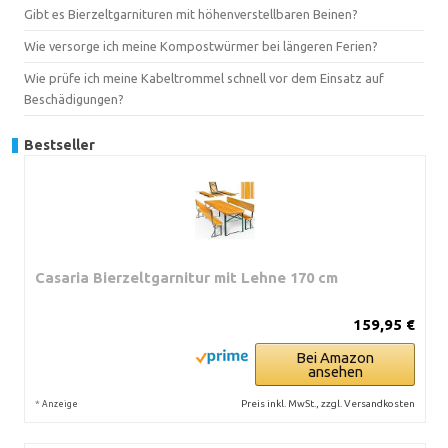
Gibt es Bierzeltgarnituren mit höhenverstellbaren Beinen?
Wie versorge ich meine Kompostwürmer bei längeren Ferien?
Wie prüfe ich meine Kabeltrommel schnell vor dem Einsatz auf
Beschädigungen?
Bestseller
Casaria Bierzeltgarnitur mit Lehne 170 cm
159,95 €
Bei Amazon
ansehen
*
Preis inkl. MwSt., zzgl. Versandkosten
Anzeige