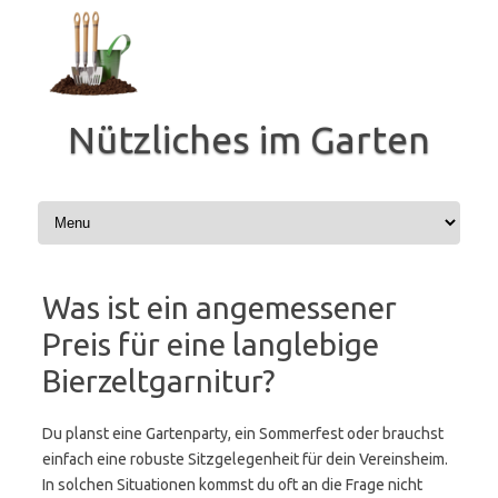
Zum
Inhalt
springen
Nützliches im Garten
Was ist ein angemessener
Preis für eine langlebige
Bierzeltgarnitur?
Du planst eine Gartenparty, ein Sommerfest oder brauchst
einfach eine robuste Sitzgelegenheit für dein Vereinsheim.
In solchen Situationen kommst du oft an die Frage nicht