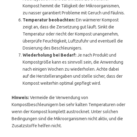
Kompost hemmt die Tätigkeit der Mikroorganismen,
zu nasser garantiert Probleme mit Geruch und Fäulnis.
Temperatur beobachten:
Ein wärmerer Kompost
zeigt an, dass die Zersetzung gut läuft. Sinkt die
Temperatur oder riecht der Kompost unangenehm,
überprüfe Feuchtigkeit, Luftzufuhr und eventuell die
Dosierung des Beschleunigers.
Wiederholung bei Bedarf:
Je nach Produkt und
Kompostgröße kann es sinnvoll sein, die Anwendung
nach einigen Wochen zu wiederholen. Achte dabei
auf die Herstellerangaben und stelle sicher, dass der
Kompost weiterhin optimal gepflegt wird.
Hinweis:
Vermeide die Verwendung von
Kompostbeschleunigern bei sehr kalten Temperaturen oder
wenn der Kompost komplett austrocknet. Unter solchen
Bedingungen sind die Mikroorganismen nicht aktiv, und die
Zusatzstoffe helfen nicht.