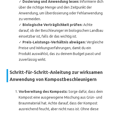
✓
Dosierung und Anwendung lesen:
Informiere dich
über die richtige Menge und den Zeitpunkt der
Anwendung, um Überdosierung oder Fehlanwendung
zu vermeiden.
✓
Biologische Verträglichkeit prüfen:
Achte
darauf, ob der Beschleuniger im biologischen Landbau
einsetzbar ist, falls dir das wichtig ist.
✓
Preis-Leistungs-Verhältnis abwägen:
Vergleiche
Preise und Wirkungserfahrungen, damit du ein
Produkt auswählst, das zu deinem Budget passt und
zuverlässig wirkt.
Schritt-für-Schritt-Anleitung zur wirksamen
Anwendung von Kompostbeschleunigern
Vorbereitung des Komposts:
Sorge dafür, dass dein
Kompost eine ausgewogene Mischung aus Grün- und
Braunmaterial hat. Achte darauf, dass der Kompost
ausreichend feucht, aber nicht nass ist. Ohne diese