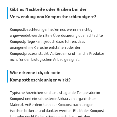
Gibt es Nachteile oder Risiken bei der
Verwendung von Kompostbeschleunigern?
Kompostbeschleuniger helfen nur, wenn sie richtig
angewendet werden. Eine Überdosierung oder schlechte
Kompostpflege kann jedoch dazu führen, dass
unangenehme Gerüche entstehen oder der
Kompostprozess stockt. Außerdem sind manche Produkte
nicht für den biologischen Anbau geeignet.
Wie erkenne ich, ob mein
Kompostbeschleuniger wirkt?
Typische Anzeichen sind eine steigende Temperatur im
Kompost und ein schnellerer Abbau von organischem
Material. Außerdem kann der Kompost nach einigen
Wochen lockerer und dunkler werden. Bleibt der Kompost
kalt oder riecht faulig, stimmt meist etwas mit den