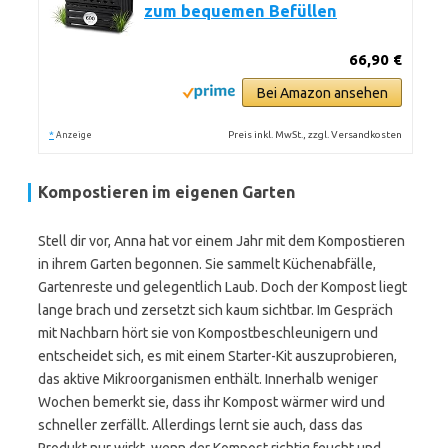
zum bequemen Befüllen
66,90 €
Bei Amazon ansehen
*
Preis inkl. MwSt., zzgl. Versandkosten
Anzeige
Kompostieren im eigenen Garten
Stell dir vor, Anna hat vor einem Jahr mit dem Kompostieren
in ihrem Garten begonnen. Sie sammelt Küchenabfälle,
Gartenreste und gelegentlich Laub. Doch der Kompost liegt
lange brach und zersetzt sich kaum sichtbar. Im Gespräch
mit Nachbarn hört sie von Kompostbeschleunigern und
entscheidet sich, es mit einem Starter-Kit auszuprobieren,
das aktive Mikroorganismen enthält. Innerhalb weniger
Wochen bemerkt sie, dass ihr Kompost wärmer wird und
schneller zerfällt. Allerdings lernt sie auch, dass das