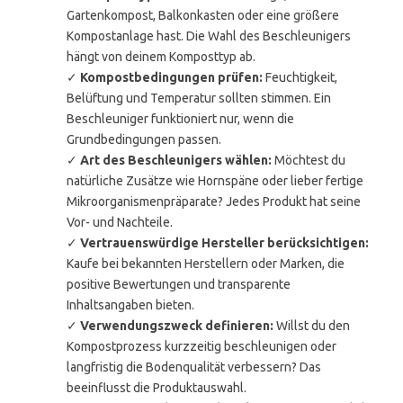
Gartenkompost, Balkonkasten oder eine größere
Kompostanlage hast. Die Wahl des Beschleunigers
hängt von deinem Komposttyp ab.
✓
Kompostbedingungen prüfen:
Feuchtigkeit,
Belüftung und Temperatur sollten stimmen. Ein
Beschleuniger funktioniert nur, wenn die
Grundbedingungen passen.
✓
Art des Beschleunigers wählen:
Möchtest du
natürliche Zusätze wie Hornspäne oder lieber fertige
Mikroorganismenpräparate? Jedes Produkt hat seine
Vor- und Nachteile.
✓
Vertrauenswürdige Hersteller berücksichtigen:
Kaufe bei bekannten Herstellern oder Marken, die
positive Bewertungen und transparente
Inhaltsangaben bieten.
✓
Verwendungszweck definieren:
Willst du den
Kompostprozess kurzzeitig beschleunigen oder
langfristig die Bodenqualität verbessern? Das
beeinflusst die Produktauswahl.