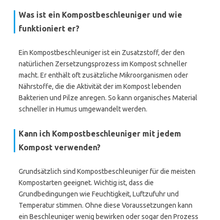
Was ist ein Kompostbeschleuniger und wie
funktioniert er?
Ein Kompostbeschleuniger ist ein Zusatzstoff, der den
natürlichen Zersetzungsprozess im Kompost schneller
macht. Er enthält oft zusätzliche Mikroorganismen oder
Nährstoffe, die die Aktivität der im Kompost lebenden
Bakterien und Pilze anregen. So kann organisches Material
schneller in Humus umgewandelt werden.
Kann ich Kompostbeschleuniger mit jedem
Kompost verwenden?
Grundsätzlich sind Kompostbeschleuniger für die meisten
Kompostarten geeignet. Wichtig ist, dass die
Grundbedingungen wie Feuchtigkeit, Luftzufuhr und
Temperatur stimmen. Ohne diese Voraussetzungen kann
ein Beschleuniger wenig bewirken oder sogar den Prozess