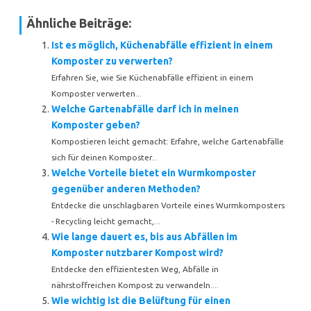
Ähnliche Beiträge:
Ist es möglich, Küchenabfälle effizient in einem
Komposter zu verwerten?
Erfahren Sie, wie Sie Küchenabfälle effizient in einem
Komposter verwerten...
Welche Gartenabfälle darf ich in meinen
Komposter geben?
Kompostieren leicht gemacht: Erfahre, welche Gartenabfälle
sich für deinen Komposter...
Welche Vorteile bietet ein Wurmkomposter
gegenüber anderen Methoden?
Entdecke die unschlagbaren Vorteile eines Wurmkomposters
- Recycling leicht gemacht,...
Wie lange dauert es, bis aus Abfällen im
Komposter nutzbarer Kompost wird?
Entdecke den effizientesten Weg, Abfälle in
nährstoffreichen Kompost zu verwandeln....
Wie wichtig ist die Belüftung für einen