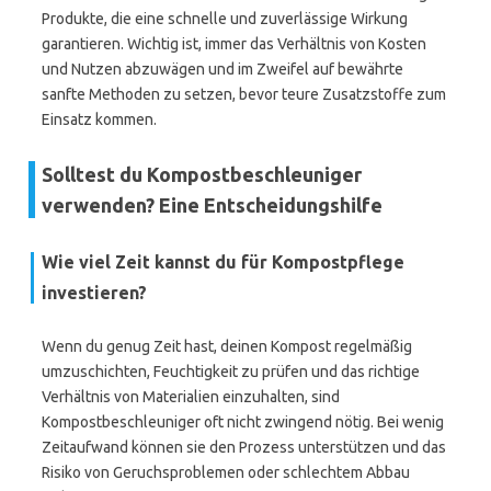
Produkte, die eine schnelle und zuverlässige Wirkung
garantieren. Wichtig ist, immer das Verhältnis von Kosten
und Nutzen abzuwägen und im Zweifel auf bewährte
sanfte Methoden zu setzen, bevor teure Zusatzstoffe zum
Einsatz kommen.
Solltest du Kompostbeschleuniger
verwenden? Eine Entscheidungshilfe
Wie viel Zeit kannst du für Kompostpflege
investieren?
Wenn du genug Zeit hast, deinen Kompost regelmäßig
umzuschichten, Feuchtigkeit zu prüfen und das richtige
Verhältnis von Materialien einzuhalten, sind
Kompostbeschleuniger oft nicht zwingend nötig. Bei wenig
Zeitaufwand können sie den Prozess unterstützen und das
Risiko von Geruchsproblemen oder schlechtem Abbau