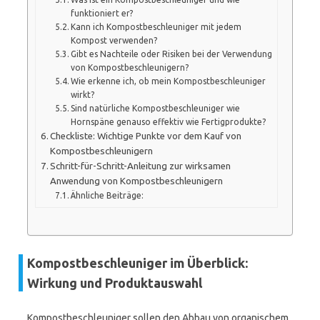
funktioniert er?
Kann ich Kompostbeschleuniger mit jedem
Kompost verwenden?
Gibt es Nachteile oder Risiken bei der Verwendung
von Kompostbeschleunigern?
Wie erkenne ich, ob mein Kompostbeschleuniger
wirkt?
Sind natürliche Kompostbeschleuniger wie
Hornspäne genauso effektiv wie Fertigprodukte?
Checkliste: Wichtige Punkte vor dem Kauf von
Kompostbeschleunigern
Schritt-für-Schritt-Anleitung zur wirksamen
Anwendung von Kompostbeschleunigern
Ähnliche Beiträge:
Kompostbeschleuniger im Überblick:
Wirkung und Produktauswahl
Kompostbeschleuniger sollen den Abbau von organischem