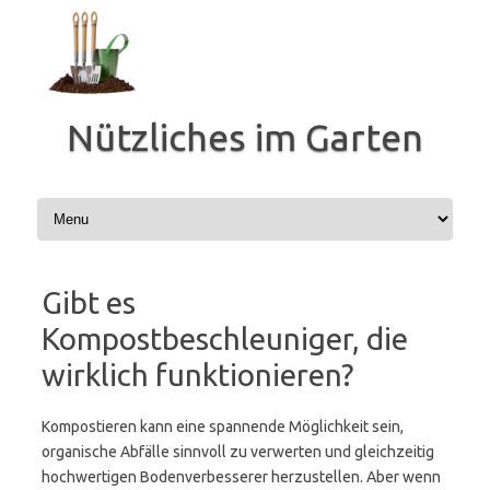
Zum
Inhalt
springen
Nützliches im Garten
Gibt es
Kompostbeschleuniger, die
wirklich funktionieren?
Kompostieren kann eine spannende Möglichkeit sein,
organische Abfälle sinnvoll zu verwerten und gleichzeitig
hochwertigen Bodenverbesserer herzustellen. Aber wenn