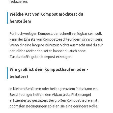
reduzieren.
Welche Art von Kompost möchtest du
herstellen?
Für hochwertigen Kompost, der schnell verfügbar sein soll,
kann der Einsatz von Kompostbeschleunigern sinnvoll sein.
Wenn dir eine längere Reifezeit nichts ausmacht und du auf
natürliche Methoden setzt, kannst du auch ohne
Zusatzstoffe guten Kompost erzeugen.
Wie groß ist dein Komposthaufen oder -
behälter?
In kleinen Behältern oder bei begrenztem Platz kann ein
Beschleuniger helfen, den Abbau trotz Platzmangel
effizienter zu gestalten. Bei großen Komposthaufen mit
optimalen Bedingungen spielen sie eine geringere Rolle.