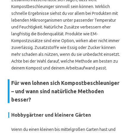
Kompostbeschleuniger sinnvoll sein können. Wirklich
schnelle Ergebnisse siehst du vor allem bei Produkten mit
lebenden Mikroorganismen unter passender Temperatur
und Feuchtigkeit. Natürliche Zusätze verbessern eher
langfristig die Bodenqualität. Produkte wie EM-
Kompostzusätze sind eine Option, wirken aber nicht immer
zuverlässig. Zusatzstoffe wie Essig oder Zucker können
mehr schaden als nützen, wenn du sie unbedacht einsetzt.
Achte bei der Wahl darauf, welche Methode am besten zu
deinem Kompost und deinem Arbeitsaufwand passt.
Für wen lohnen sich Kompostbeschleuniger
– und wann sind natürliche Methoden
besser?
Hobbygärtner und kleinere Gärten
Wenn du einen kleinen bis mittelgroßen Garten hast und