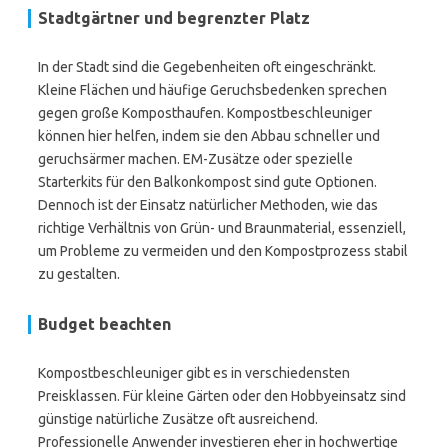
Stadtgärtner und begrenzter Platz
In der Stadt sind die Gegebenheiten oft eingeschränkt.
Kleine Flächen und häufige Geruchsbedenken sprechen
gegen große Komposthaufen. Kompostbeschleuniger
können hier helfen, indem sie den Abbau schneller und
geruchsärmer machen. EM-Zusätze oder spezielle
Starterkits für den Balkonkompost sind gute Optionen.
Dennoch ist der Einsatz natürlicher Methoden, wie das
richtige Verhältnis von Grün- und Braunmaterial, essenziell,
um Probleme zu vermeiden und den Kompostprozess stabil
zu gestalten.
Budget beachten
Kompostbeschleuniger gibt es in verschiedensten
Preisklassen. Für kleine Gärten oder den Hobbyeinsatz sind
günstige natürliche Zusätze oft ausreichend.
Professionelle Anwender investieren eher in hochwertige