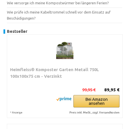
Wie versorge ich meine Kompostwürmer bei längeren Ferien?
Wie prüfe ich meine Kabeltrommel schnell vor dem Einsatz auf
Beschädigungen?
Bestseller
Heimfleiss® Komposter Garten Metall 750L
100x100x75 cm - Verzinkt
99,95 €
89,95 €
Bei Amazon
ansehen
*
Preis inkl. MwSt., zzgl. Versandkosten
Anzeige