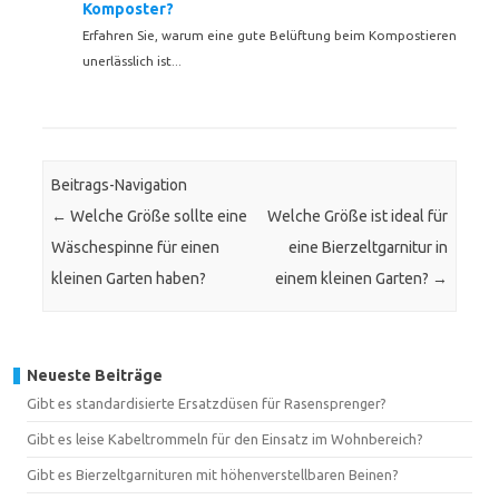
Komposter?
Erfahren Sie, warum eine gute Belüftung beim Kompostieren
unerlässlich ist...
Beitrags-Navigation
←
Welche Größe sollte eine
Welche Größe ist ideal für
Wäschespinne für einen
eine Bierzeltgarnitur in
kleinen Garten haben?
einem kleinen Garten?
→
Neueste Beiträge
Gibt es standardisierte Ersatzdüsen für Rasensprenger?
Gibt es leise Kabeltrommeln für den Einsatz im Wohnbereich?
Gibt es Bierzeltgarnituren mit höhenverstellbaren Beinen?