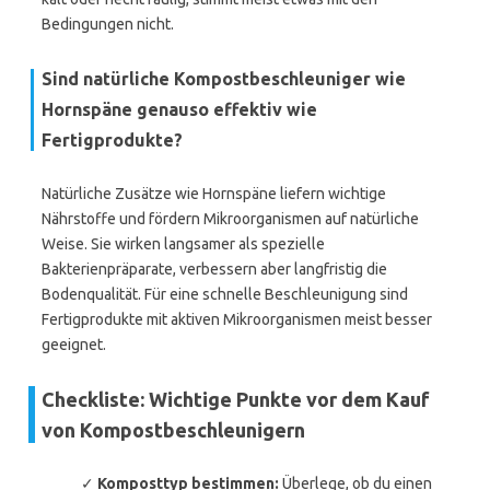
Bedingungen nicht.
Sind natürliche Kompostbeschleuniger wie
Hornspäne genauso effektiv wie
Fertigprodukte?
Natürliche Zusätze wie Hornspäne liefern wichtige
Nährstoffe und fördern Mikroorganismen auf natürliche
Weise. Sie wirken langsamer als spezielle
Bakterienpräparate, verbessern aber langfristig die
Bodenqualität. Für eine schnelle Beschleunigung sind
Fertigprodukte mit aktiven Mikroorganismen meist besser
geeignet.
Checkliste: Wichtige Punkte vor dem Kauf
von Kompostbeschleunigern
✓
Komposttyp bestimmen:
Überlege, ob du einen