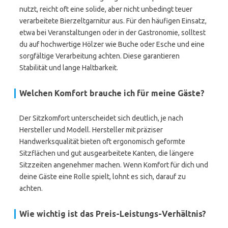
nutzt, reicht oft eine solide, aber nicht unbedingt teuer
verarbeitete Bierzeltgarnitur aus. Für den häufigen Einsatz,
etwa bei Veranstaltungen oder in der Gastronomie, solltest
du auf hochwertige Hölzer wie Buche oder Esche und eine
sorgfältige Verarbeitung achten. Diese garantieren
Stabilität und lange Haltbarkeit.
Welchen Komfort brauche ich für meine Gäste?
Der Sitzkomfort unterscheidet sich deutlich, je nach
Hersteller und Modell. Hersteller mit präziser
Handwerksqualität bieten oft ergonomisch geformte
Sitzflächen und gut ausgearbeitete Kanten, die längere
Sitzzeiten angenehmer machen. Wenn Komfort für dich und
deine Gäste eine Rolle spielt, lohnt es sich, darauf zu
achten.
Wie wichtig ist das Preis-Leistungs-Verhältnis?