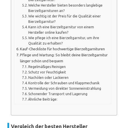
Welche Hersteller bieten besonders langlebige
Bierzeltgarnituren an?
Wie wichtig ist der Preis für die Qualität einer
Bierzeltgarnitur?
Kann ich eine Bierzeltgarnitur von einem
Hersteller online kaufen?
Wie pflege ich eine Bierzeltgarnitur, um ihre
Qualität zu erhalten?
Kauf-Checkliste für hochwertige Bierzeltgarnituren
Pflege und Wartung: So bleibt deine Bierzeltgarnitur
länger schön und bequem
Regelmäßiges Reinigen
Schutz vor Feuchtigkeit
Nachölen oder Lackieren
Kontrolle der Schrauben und Klappmechanik
Vermeidung von direkter Sonneneinstrahlung
Schonender Transport und Lagerung
Ähnliche Beiträge:
Vergleich der besten Hersteller