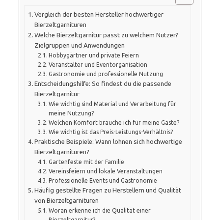
Vergleich der besten Hersteller hochwertiger
Bierzeltgarnituren
Welche Bierzeltgarnitur passt zu welchem Nutzer?
Zielgruppen und Anwendungen
Hobbygärtner und private Feiern
Veranstalter und Eventorganisation
Gastronomie und professionelle Nutzung
Entscheidungshilfe: So findest du die passende
Bierzeltgarnitur
Wie wichtig sind Material und Verarbeitung für
meine Nutzung?
Welchen Komfort brauche ich für meine Gäste?
Wie wichtig ist das Preis-Leistungs-Verhältnis?
Praktische Beispiele: Wann lohnen sich hochwertige
Bierzeltgarnituren?
Gartenfeste mit der Familie
Vereinsfeiern und lokale Veranstaltungen
Professionelle Events und Gastronomie
Häufig gestellte Fragen zu Herstellern und Qualität
von Bierzeltgarnituren
Woran erkenne ich die Qualität einer
Bierzeltgarnitur?