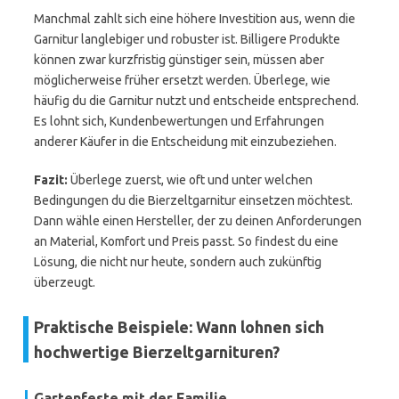
Manchmal zahlt sich eine höhere Investition aus, wenn die
Garnitur langlebiger und robuster ist. Billigere Produkte
können zwar kurzfristig günstiger sein, müssen aber
möglicherweise früher ersetzt werden. Überlege, wie
häufig du die Garnitur nutzt und entscheide entsprechend.
Es lohnt sich, Kundenbewertungen und Erfahrungen
anderer Käufer in die Entscheidung mit einzubeziehen.
Fazit:
Überlege zuerst, wie oft und unter welchen
Bedingungen du die Bierzeltgarnitur einsetzen möchtest.
Dann wähle einen Hersteller, der zu deinen Anforderungen
an Material, Komfort und Preis passt. So findest du eine
Lösung, die nicht nur heute, sondern auch zukünftig
überzeugt.
Praktische Beispiele: Wann lohnen sich
hochwertige Bierzeltgarnituren?
Gartenfeste mit der Familie