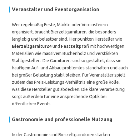
Veranstalter und Eventorganisation
Wer regelmäßig Feste, Märkte oder Vereinsfeiern
organisiert, braucht Bierzeltgarnituren, die besonders
langlebig und belastbar sind. Hier punkten Hersteller wie
Bierzeltgarnitur24
und
Festzeltprofi
mit hochwertigen
Materialien wie massivem Buchenholz und verstärkten
Stahlgestellen. Die Garnituren sind so gestaltet, dass sie
häufigem Auf- und Abbau problemlos standhalten und auch
bei großer Belastung stabil bleiben. Für Veranstalter spielt
zudem das Preis-Leistungs-Verhältnis eine große Rolle,
was diese Hersteller gut abdecken. Die klare Verarbeitung
sorgt außerdem für eine ansprechende Optik bei
öffentlichen Events.
Gastronomie und professionelle Nutzung
In der Gastronomie sind Bierzeltgarnituren starken