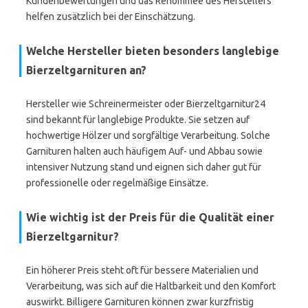
Kundenbewertungen und das Renommee des Herstellers
helfen zusätzlich bei der Einschätzung.
Welche Hersteller bieten besonders langlebige
Bierzeltgarnituren an?
Hersteller wie Schreinermeister oder Bierzeltgarnitur24
sind bekannt für langlebige Produkte. Sie setzen auf
hochwertige Hölzer und sorgfältige Verarbeitung. Solche
Garnituren halten auch häufigem Auf- und Abbau sowie
intensiver Nutzung stand und eignen sich daher gut für
professionelle oder regelmäßige Einsätze.
Wie wichtig ist der Preis für die Qualität einer
Bierzeltgarnitur?
Ein höherer Preis steht oft für bessere Materialien und
Verarbeitung, was sich auf die Haltbarkeit und den Komfort
auswirkt. Billigere Garnituren können zwar kurzfristig