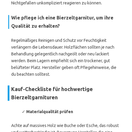
Nichtgefallen unkompliziert reagieren zu können.
Wie pflege ich eine Bierzeltgarnitur, um ihre
Qualität zu erhalten?
Regelmäßiges Reinigen und Schutz vor Feuchtigkeit
verlängern die Lebensdauer. Holzflächen sollten je nach
Behandlung gelegentlich nachgeölt oder neu lackiert
werden. Beim Lagern empfiehlt sich ein trockener, gut
belüfteter Platz. Hersteller geben oft Pflegehinweise, die
du beachten solltest.
Kauf-Checkliste für hochwertige
Bierzeltgarnituren
✓
Materialqualität prüfen
Achte auf massives Holz wie Buche oder Esche, das robust