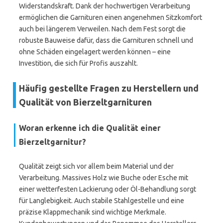
Widerstandskraft. Dank der hochwertigen Verarbeitung
ermöglichen die Garnituren einen angenehmen Sitzkomfort
auch bei längerem Verweilen. Nach dem Fest sorgt die
robuste Bauweise dafür, dass die Garnituren schnell und
ohne Schäden eingelagert werden können – eine
Investition, die sich für Profis auszahlt.
Häufig gestellte Fragen zu Herstellern und
Qualität von Bierzeltgarnituren
Woran erkenne ich die Qualität einer
Bierzeltgarnitur?
Qualität zeigt sich vor allem beim Material und der
Verarbeitung. Massives Holz wie Buche oder Esche mit
einer wetterfesten Lackierung oder Öl-Behandlung sorgt
für Langlebigkeit. Auch stabile Stahlgestelle und eine
präzise Klappmechanik sind wichtige Merkmale.