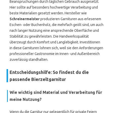
Beanspruchungen durch täglichen Gebrauch ausgesetzt.
Hier sollte auf besonders hochwertige Verarbeitung und
beste Materialien gesetzt werden. Hersteller wie
Schreinermeister
produzieren Garnituren aus erlesenem
Eschen- oder Buchenholz, die mehrfach geölt sind, um auch
nach langer Nutzung eine ansprechende Oberfläche und
Stabilität zu gewährleisten. Die Handwerksqualität
überzeugt durch Komfort und Langlebigkeit. Investitionen
in diese Garnituren lohnen sich, weil sie den Anforderungen
professioneller Gastronomie im Innen- und Außenbereich
zuverlässig standhalten.
Entscheidungshilfe: So findest du die
passende Bierzeltgarnitur
Wie wichtig sind Material und Verarbeitung für
meine Nutzung?
Wenn du die Garnitur nur gelegentlich für private Feiern