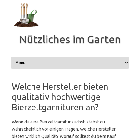
Zum
Inhalt
springen
Nützliches im Garten
Welche Hersteller bieten
qualitativ hochwertige
Bierzeltgarnituren an?
Wenn du eine Bierzeltgarnitur suchst, stehst du
wahrscheinlich vor einigen Fragen. Welche Hersteller
bieten wirklich Qualität? Worauf solltest du beim Kauf