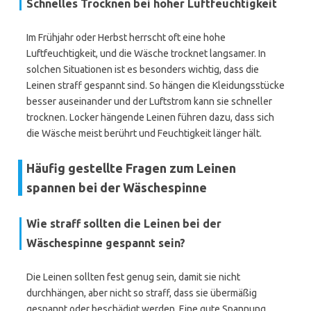
Schnelles Trocknen bei hoher Luftfeuchtigkeit
Im Frühjahr oder Herbst herrscht oft eine hohe
Luftfeuchtigkeit, und die Wäsche trocknet langsamer. In
solchen Situationen ist es besonders wichtig, dass die
Leinen straff gespannt sind. So hängen die Kleidungsstücke
besser auseinander und der Luftstrom kann sie schneller
trocknen. Locker hängende Leinen führen dazu, dass sich
die Wäsche meist berührt und Feuchtigkeit länger hält.
Häufig gestellte Fragen zum Leinen
spannen bei der Wäschespinne
Wie straff sollten die Leinen bei der
Wäschespinne gespannt sein?
Die Leinen sollten fest genug sein, damit sie nicht
durchhängen, aber nicht so straff, dass sie übermäßig
gespannt oder beschädigt werden. Eine gute Spannung