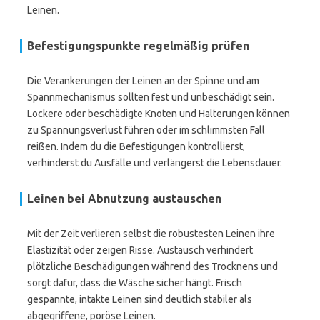
Leinen.
Befestigungspunkte regelmäßig prüfen
Die Verankerungen der Leinen an der Spinne und am
Spannmechanismus sollten fest und unbeschädigt sein.
Lockere oder beschädigte Knoten und Halterungen können
zu Spannungsverlust führen oder im schlimmsten Fall
reißen. Indem du die Befestigungen kontrollierst,
verhinderst du Ausfälle und verlängerst die Lebensdauer.
Leinen bei Abnutzung austauschen
Mit der Zeit verlieren selbst die robustesten Leinen ihre
Elastizität oder zeigen Risse. Austausch verhindert
plötzliche Beschädigungen während des Trocknens und
sorgt dafür, dass die Wäsche sicher hängt. Frisch
gespannte, intakte Leinen sind deutlich stabiler als
abgegriffene, poröse Leinen.