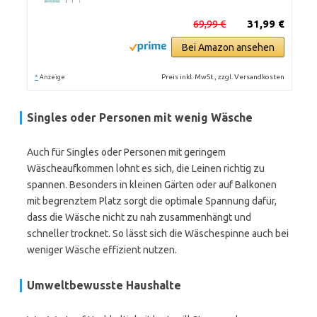
69,99 €
31,99 €
Bei Amazon ansehen
*
Preis inkl. MwSt., zzgl. Versandkosten
Anzeige
Singles oder Personen mit wenig Wäsche
Auch für Singles oder Personen mit geringem
Wäscheaufkommen lohnt es sich, die Leinen richtig zu
spannen. Besonders in kleinen Gärten oder auf Balkonen
mit begrenztem Platz sorgt die optimale Spannung dafür,
dass die Wäsche nicht zu nah zusammenhängt und
schneller trocknet. So lässt sich die Wäschespinne auch bei
weniger Wäsche effizient nutzen.
Umweltbewusste Haushalte