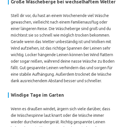
Große Wäscheberge bei wechselhaftem Wetter
Stell dir vor, du hast an einem Wochenende viel Wäsche
gewaschen, vielleicht nach einem Familienausflug oder
einer längeren Reise. Die Wäscheberge sind groß und du
möchtest sie so schnell wie möglich trocken bekommen.
Gerade wenn das Wetter unbeständig ist und Wolken mit
Wind aufziehen, ist das richtige Spannen der Leinen sehr
wichtig. Locker hängende Leinen können bei Wind flattern
oder sogar reißen, während deine nasse Wäsche zu Boden
fällt. Gut gespannte Leinen verhindern das und sorgen für
eine stabile Aufhängung. Außerdem trocknet die Wäsche
dank ausreichendem Abstand besser und schneller.
Windige Tage im Garten
Wenn es draußen windet, ärgern sich viele darüber, dass
die Wäschespinne laut knarrt oder die Wäsche immer
wieder durcheinandergerät. Richtig gespannte Leinen