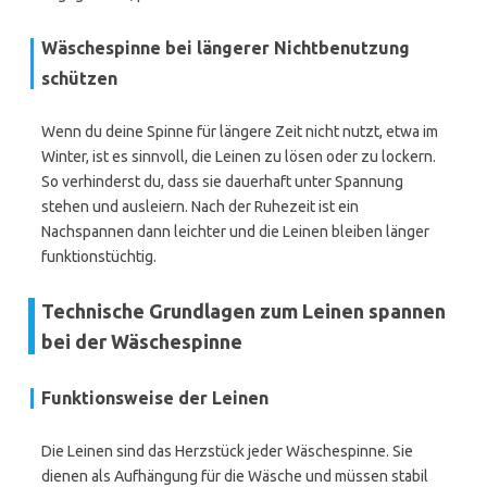
Wäschespinne bei längerer Nichtbenutzung
schützen
Wenn du deine Spinne für längere Zeit nicht nutzt, etwa im
Winter, ist es sinnvoll, die Leinen zu lösen oder zu lockern.
So verhinderst du, dass sie dauerhaft unter Spannung
stehen und ausleiern. Nach der Ruhezeit ist ein
Nachspannen dann leichter und die Leinen bleiben länger
funktionstüchtig.
Technische Grundlagen zum Leinen spannen
bei der Wäschespinne
Funktionsweise der Leinen
Die Leinen sind das Herzstück jeder Wäschespinne. Sie
dienen als Aufhängung für die Wäsche und müssen stabil