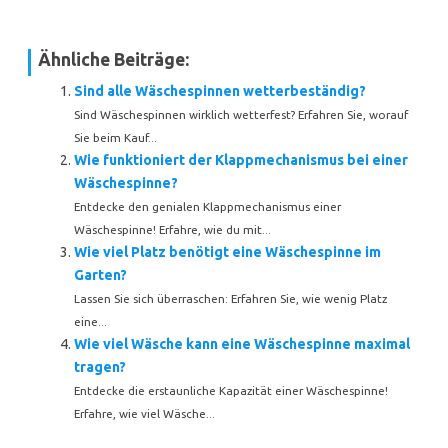
Ähnliche Beiträge:
Sind alle Wäschespinnen wetterbeständig?
Sind Wäschespinnen wirklich wetterfest? Erfahren Sie, worauf
Sie beim Kauf...
Wie funktioniert der Klappmechanismus bei einer
Wäschespinne?
Entdecke den genialen Klappmechanismus einer
Wäschespinne! Erfahre, wie du mit...
Wie viel Platz benötigt eine Wäschespinne im
Garten?
Lassen Sie sich überraschen: Erfahren Sie, wie wenig Platz
eine...
Wie viel Wäsche kann eine Wäschespinne maximal
tragen?
Entdecke die erstaunliche Kapazität einer Wäschespinne!
Erfahre, wie viel Wäsche...