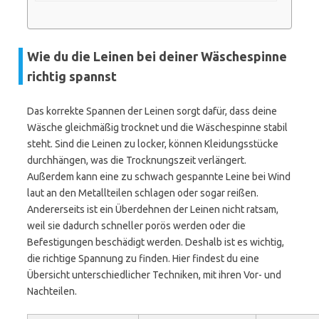
Wie du die Leinen bei deiner Wäschespinne
richtig spannst
Das korrekte Spannen der Leinen sorgt dafür, dass deine
Wäsche gleichmäßig trocknet und die Wäschespinne stabil
steht. Sind die Leinen zu locker, können Kleidungsstücke
durchhängen, was die Trocknungszeit verlängert.
Außerdem kann eine zu schwach gespannte Leine bei Wind
laut an den Metallteilen schlagen oder sogar reißen.
Andererseits ist ein Überdehnen der Leinen nicht ratsam,
weil sie dadurch schneller porös werden oder die
Befestigungen beschädigt werden. Deshalb ist es wichtig,
die richtige Spannung zu finden. Hier findest du eine
Übersicht unterschiedlicher Techniken, mit ihren Vor- und
Nachteilen.