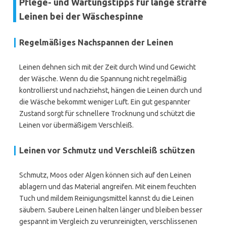
Pflege- und Wartungstipps für lange straffe
Leinen bei der Wäschespinne
Regelmäßiges Nachspannen der Leinen
Leinen dehnen sich mit der Zeit durch Wind und Gewicht
der Wäsche. Wenn du die Spannung nicht regelmäßig
kontrollierst und nachziehst, hängen die Leinen durch und
die Wäsche bekommt weniger Luft. Ein gut gespannter
Zustand sorgt für schnellere Trocknung und schützt die
Leinen vor übermäßigem Verschleiß.
Leinen vor Schmutz und Verschleiß schützen
Schmutz, Moos oder Algen können sich auf den Leinen
ablagern und das Material angreifen. Mit einem feuchten
Tuch und mildem Reinigungsmittel kannst du die Leinen
säubern. Saubere Leinen halten länger und bleiben besser
gespannt im Vergleich zu verunreinigten, verschlissenen