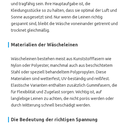
und tragfähig sein. Ihre Hauptaufgabe ist, die
Kleidungsstücke so zu halten, dass sie optimal der Luft und
Sonne ausgesetzt sind. Nur wenn die Leinen richtig
gespannt sind, bleibt die Wäsche voneinander getrennt und
trocknet gleichmäßig.
Materialien der Wäscheleinen
Wäscheleinen bestehen meist aus Kunststofffasern wie
Nylon oder Polyester, manchmal auch aus beschichtetem
Stahl oder speziell behandeltem Polypropylen. Diese
Materialien sind wetterfest, UV-beständig und reißfest.
Elastische Varianten enthalten zusätzlich Gummifasern, die
für Flexibilität und Zugelast sorgen. Wichtig ist, auf
langlebige Leinen zu achten, die nicht porös werden oder
durch Witterung schnell beschädigt werden.
Die Bedeutung der richtigen Spannung