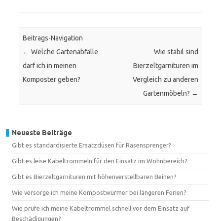
Beitrags-Navigation
←
Welche Gartenabfälle
Wie stabil sind
darf ich in meinen
Bierzeltgarnituren im
Komposter geben?
Vergleich zu anderen
Gartenmöbeln?
→
Neueste Beiträge
Gibt es standardisierte Ersatzdüsen für Rasensprenger?
Gibt es leise Kabeltrommeln für den Einsatz im Wohnbereich?
Gibt es Bierzeltgarnituren mit höhenverstellbaren Beinen?
Wie versorge ich meine Kompostwürmer bei längeren Ferien?
Wie prüfe ich meine Kabeltrommel schnell vor dem Einsatz auf
Beschädigungen?