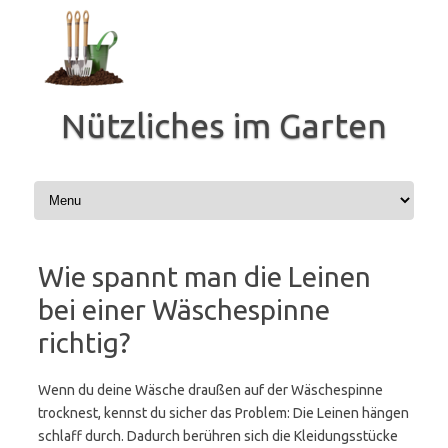
Zum
Inhalt
springen
Nützliches im Garten
Wie spannt man die Leinen
bei einer Wäschespinne
richtig?
Wenn du deine Wäsche draußen auf der Wäschespinne
trocknest, kennst du sicher das Problem: Die Leinen hängen
schlaff durch. Dadurch berühren sich die Kleidungsstücke