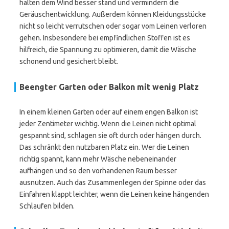
halten dem Wind besser stand und vermindern die
Geräuschentwicklung. Außerdem können Kleidungsstücke
nicht so leicht verrutschen oder sogar vom Leinen verloren
gehen. Insbesondere bei empfindlichen Stoffen ist es
hilfreich, die Spannung zu optimieren, damit die Wäsche
schonend und gesichert bleibt.
Beengter Garten oder Balkon mit wenig Platz
In einem kleinen Garten oder auf einem engen Balkon ist
jeder Zentimeter wichtig. Wenn die Leinen nicht optimal
gespannt sind, schlagen sie oft durch oder hängen durch.
Das schränkt den nutzbaren Platz ein. Wer die Leinen
richtig spannt, kann mehr Wäsche nebeneinander
aufhängen und so den vorhandenen Raum besser
ausnutzen. Auch das Zusammenlegen der Spinne oder das
Einfahren klappt leichter, wenn die Leinen keine hängenden
Schlaufen bilden.