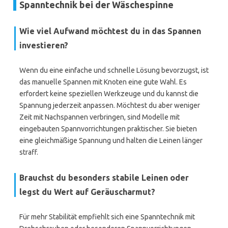
Spanntechnik bei der Wäschespinne
Wie viel Aufwand möchtest du in das Spannen
investieren?
Wenn du eine einfache und schnelle Lösung bevorzugst, ist
das manuelle Spannen mit Knoten eine gute Wahl. Es
erfordert keine speziellen Werkzeuge und du kannst die
Spannung jederzeit anpassen. Möchtest du aber weniger
Zeit mit Nachspannen verbringen, sind Modelle mit
eingebauten Spannvorrichtungen praktischer. Sie bieten
eine gleichmäßige Spannung und halten die Leinen länger
straff.
Brauchst du besonders stabile Leinen oder
legst du Wert auf Geräuscharmut?
Für mehr Stabilität empfiehlt sich eine Spanntechnik mit