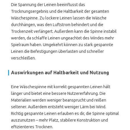
Die Spannung der Leinen beeinflusst das
Trocknungsergebnis und die Haltbarkeit der gesamten
Wäschespinne. Zu lockere Leinen lassen die Wäsche
durchhängen, was den Luftstrom behindert und die
Trockenzeit verlängert. Außerdem kann die Spinne instabil
werden, da schlaffe Leinen ungeachtet des Windes mehr
Spielraum haben. Umgekehrt können zu stark gespannte
Leinen die Befestigungen überlasten und schneller
verschleißen.
Auswirkungen auf Haltbarkeit und Nutzung
Eine Wäschespinne mit korrekt gespannten Leinen hält
länger und bietet eine bessere Nutzererfahrung. Die
Materialien werden weniger beansprucht und reißen
seltener. Außerdem entsteht weniger Lärm bei Wind.
Richtig gespannte Leinen erlauben es dir, die Spinne optimal
auszunutzen – mehr Platz, stabilere Konstruktion und
efﬁzienteres Trocknen.