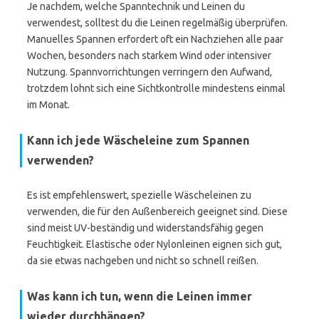
Je nachdem, welche Spanntechnik und Leinen du
verwendest, solltest du die Leinen regelmäßig überprüfen.
Manuelles Spannen erfordert oft ein Nachziehen alle paar
Wochen, besonders nach starkem Wind oder intensiver
Nutzung. Spannvorrichtungen verringern den Aufwand,
trotzdem lohnt sich eine Sichtkontrolle mindestens einmal
im Monat.
Kann ich jede Wäscheleine zum Spannen
verwenden?
Es ist empfehlenswert, spezielle Wäscheleinen zu
verwenden, die für den Außenbereich geeignet sind. Diese
sind meist UV-beständig und widerstandsfähig gegen
Feuchtigkeit. Elastische oder Nylonleinen eignen sich gut,
da sie etwas nachgeben und nicht so schnell reißen.
Was kann ich tun, wenn die Leinen immer
wieder durchhängen?