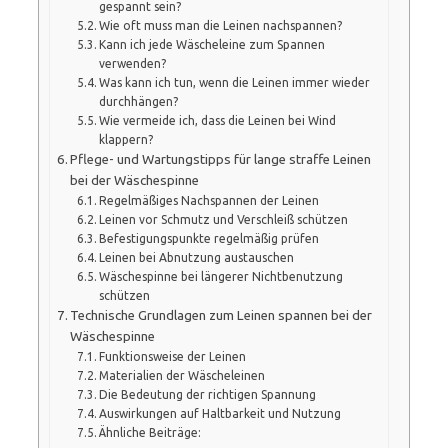
gespannt sein?
Wie oft muss man die Leinen nachspannen?
Kann ich jede Wäscheleine zum Spannen
verwenden?
Was kann ich tun, wenn die Leinen immer wieder
durchhängen?
Wie vermeide ich, dass die Leinen bei Wind
klappern?
Pflege- und Wartungstipps für lange straffe Leinen
bei der Wäschespinne
Regelmäßiges Nachspannen der Leinen
Leinen vor Schmutz und Verschleiß schützen
Befestigungspunkte regelmäßig prüfen
Leinen bei Abnutzung austauschen
Wäschespinne bei längerer Nichtbenutzung
schützen
Technische Grundlagen zum Leinen spannen bei der
Wäschespinne
Funktionsweise der Leinen
Materialien der Wäscheleinen
Die Bedeutung der richtigen Spannung
Auswirkungen auf Haltbarkeit und Nutzung
Ähnliche Beiträge: