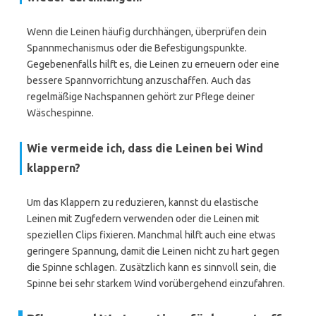
Wenn die Leinen häufig durchhängen, überprüfen dein
Spannmechanismus oder die Befestigungspunkte.
Gegebenenfalls hilft es, die Leinen zu erneuern oder eine
bessere Spannvorrichtung anzuschaffen. Auch das
regelmäßige Nachspannen gehört zur Pflege deiner
Wäschespinne.
Wie vermeide ich, dass die Leinen bei Wind
klappern?
Um das Klappern zu reduzieren, kannst du elastische
Leinen mit Zugfedern verwenden oder die Leinen mit
speziellen Clips fixieren. Manchmal hilft auch eine etwas
geringere Spannung, damit die Leinen nicht zu hart gegen
die Spinne schlagen. Zusätzlich kann es sinnvoll sein, die
Spinne bei sehr starkem Wind vorübergehend einzufahren.