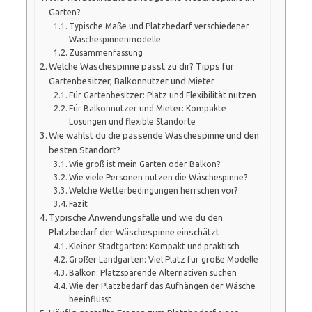
Garten?
Typische Maße und Platzbedarf verschiedener
Wäschespinnenmodelle
Zusammenfassung
Welche Wäschespinne passt zu dir? Tipps für
Gartenbesitzer, Balkonnutzer und Mieter
Für Gartenbesitzer: Platz und Flexibilität nutzen
Für Balkonnutzer und Mieter: Kompakte
Lösungen und flexible Standorte
Wie wählst du die passende Wäschespinne und den
besten Standort?
Wie groß ist mein Garten oder Balkon?
Wie viele Personen nutzen die Wäschespinne?
Welche Wetterbedingungen herrschen vor?
Fazit
Typische Anwendungsfälle und wie du den
Platzbedarf der Wäschespinne einschätzt
Kleiner Stadtgarten: Kompakt und praktisch
Großer Landgarten: Viel Platz für große Modelle
Balkon: Platzsparende Alternativen suchen
Wie der Platzbedarf das Aufhängen der Wäsche
beeinflusst