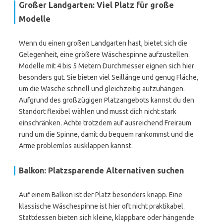
Großer Landgarten: Viel Platz für große
Modelle
Wenn du einen großen Landgarten hast, bietet sich die
Gelegenheit, eine größere Wäschespinne aufzustellen.
Modelle mit 4 bis 5 Metern Durchmesser eignen sich hier
besonders gut. Sie bieten viel Seillänge und genug Fläche,
um die Wäsche schnell und gleichzeitig aufzuhängen.
Aufgrund des großzügigen Platzangebots kannst du den
Standort flexibel wählen und musst dich nicht stark
einschränken. Achte trotzdem auf ausreichend Freiraum
rund um die Spinne, damit du bequem rankommst und die
Arme problemlos ausklappen kannst.
Balkon: Platzsparende Alternativen suchen
Auf einem Balkon ist der Platz besonders knapp. Eine
klassische Wäschespinne ist hier oft nicht praktikabel.
Stattdessen bieten sich kleine, klappbare oder hängende