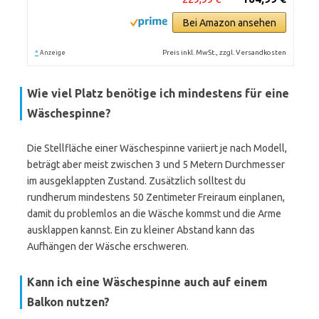
Bei Amazon ansehen
*
Preis inkl. MwSt., zzgl. Versandkosten
Anzeige
Wie viel Platz benötige ich mindestens für eine
Wäschespinne?
Die Stellfläche einer Wäschespinne variiert je nach Modell,
beträgt aber meist zwischen 3 und 5 Metern Durchmesser
im ausgeklappten Zustand. Zusätzlich solltest du
rundherum mindestens 50 Zentimeter Freiraum einplanen,
damit du problemlos an die Wäsche kommst und die Arme
ausklappen kannst. Ein zu kleiner Abstand kann das
Aufhängen der Wäsche erschweren.
Kann ich eine Wäschespinne auch auf einem
Balkon nutzen?