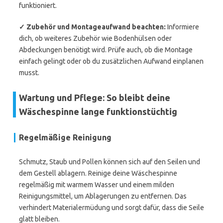
funktioniert.
✓ Zubehör und Montageaufwand beachten:
Informiere
dich, ob weiteres Zubehör wie Bodenhülsen oder
Abdeckungen benötigt wird. Prüfe auch, ob die Montage
einfach gelingt oder ob du zusätzlichen Aufwand einplanen
musst.
Wartung und Pflege: So bleibt deine
Wäschespinne lange funktionstüchtig
Regelmäßige Reinigung
Schmutz, Staub und Pollen können sich auf den Seilen und
dem Gestell ablagern. Reinige deine Wäschespinne
regelmäßig mit warmem Wasser und einem milden
Reinigungsmittel, um Ablagerungen zu entfernen. Das
verhindert Materialermüdung und sorgt dafür, dass die Seile
glatt bleiben.