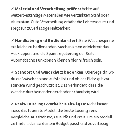
✓ Material und Verarbeitung prüfen:
Achte auf
wetterbeständige Materialien wie verzinkten Stahl oder
Aluminium. Gute Verarbeitung erhöht die Lebensdauer und
sorgt für zuverlässige Haltbarkeit.
✓ Handhabung und Bedienkomfort:
Eine Wäschespinne
mit leicht zu bedienenden Mechanismen erleichtert das
Ausklappen und die Spannregulierung der Seile.
Automatische Funktionen können hier hilfreich sein.
✓ Standort und Windschutz bedenken:
Überlege dir, wo
du die Wäschespinne aufstellst und ob der Platz gut vor
starkem Wind geschützt ist. Das verhindert, dass die
Wäsche durcheinander gerät oder schmutzig wird.
✓ Preis-Leistungs-Verhältnis abwägen:
Nicht immer
muss das teuerste Modell die beste Lösung sein.
Vergleiche Ausstattung, Qualität und Preis, um ein Modell
zu finden, das zu deinem Budget passt und zuverlässig