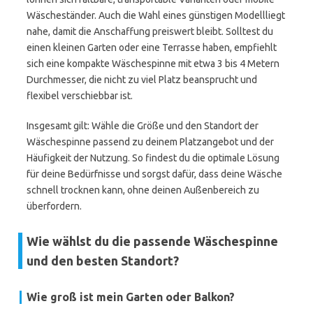
Wäscheständer. Auch die Wahl eines günstigen Modellliegt
nahe, damit die Anschaffung preiswert bleibt. Solltest du
einen kleinen Garten oder eine Terrasse haben, empfiehlt
sich eine kompakte Wäschespinne mit etwa 3 bis 4 Metern
Durchmesser, die nicht zu viel Platz beansprucht und
flexibel verschiebbar ist.
Insgesamt gilt: Wähle die Größe und den Standort der
Wäschespinne passend zu deinem Platzangebot und der
Häufigkeit der Nutzung. So findest du die optimale Lösung
für deine Bedürfnisse und sorgst dafür, dass deine Wäsche
schnell trocknen kann, ohne deinen Außenbereich zu
überfordern.
Wie wählst du die passende Wäschespinne
und den besten Standort?
Wie groß ist mein Garten oder Balkon?