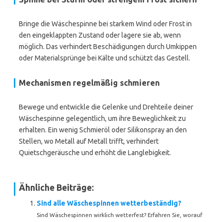
Bringe die Wäschespinne bei starkem Wind oder Frost in
den eingeklappten Zustand oder lagere sie ab, wenn
möglich. Das verhindert Beschädigungen durch Umkippen
oder Materialsprünge bei Kälte und schützt das Gestell.
Mechanismen regelmäßig schmieren
Bewege und entwickle die Gelenke und Drehteile deiner
Wäschespinne gelegentlich, um ihre Beweglichkeit zu
erhalten. Ein wenig Schmieröl oder Silikonspray an den
Stellen, wo Metall auf Metall trifft, verhindert
Quietschgeräusche und erhöht die Langlebigkeit.
Ähnliche Beiträge:
Sind alle Wäschespinnen wetterbeständig?
Sind Wäschespinnen wirklich wetterfest? Erfahren Sie, worauf