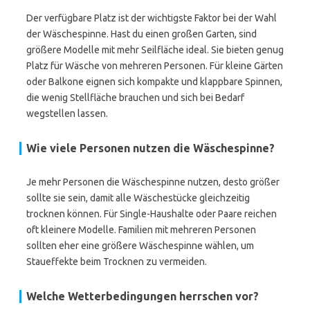
Der verfügbare Platz ist der wichtigste Faktor bei der Wahl
der Wäschespinne. Hast du einen großen Garten, sind
größere Modelle mit mehr Seilfläche ideal. Sie bieten genug
Platz für Wäsche von mehreren Personen. Für kleine Gärten
oder Balkone eignen sich kompakte und klappbare Spinnen,
die wenig Stellfläche brauchen und sich bei Bedarf
wegstellen lassen.
Wie viele Personen nutzen die Wäschespinne?
Je mehr Personen die Wäschespinne nutzen, desto größer
sollte sie sein, damit alle Wäschestücke gleichzeitig
trocknen können. Für Single-Haushalte oder Paare reichen
oft kleinere Modelle. Familien mit mehreren Personen
sollten eher eine größere Wäschespinne wählen, um
Staueffekte beim Trocknen zu vermeiden.
Welche Wetterbedingungen herrschen vor?