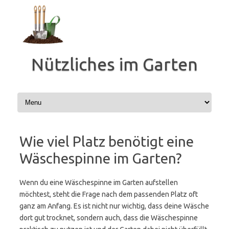
Zum
Inhalt
springen
Nützliches im Garten
Wie viel Platz benötigt eine
Wäschespinne im Garten?
Wenn du eine Wäschespinne im Garten aufstellen
möchtest, steht die Frage nach dem passenden Platz oft
ganz am Anfang. Es ist nicht nur wichtig, dass deine Wäsche
dort gut trocknet, sondern auch, dass die Wäschespinne