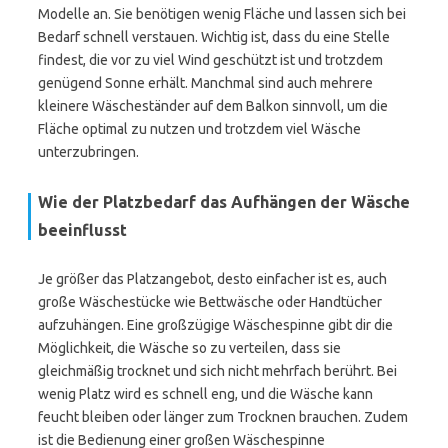
Modelle an. Sie benötigen wenig Fläche und lassen sich bei
Bedarf schnell verstauen. Wichtig ist, dass du eine Stelle
findest, die vor zu viel Wind geschützt ist und trotzdem
genügend Sonne erhält. Manchmal sind auch mehrere
kleinere Wäscheständer auf dem Balkon sinnvoll, um die
Fläche optimal zu nutzen und trotzdem viel Wäsche
unterzubringen.
Wie der Platzbedarf das Aufhängen der Wäsche
beeinflusst
Je größer das Platzangebot, desto einfacher ist es, auch
große Wäschestücke wie Bettwäsche oder Handtücher
aufzuhängen. Eine großzügige Wäschespinne gibt dir die
Möglichkeit, die Wäsche so zu verteilen, dass sie
gleichmäßig trocknet und sich nicht mehrfach berührt. Bei
wenig Platz wird es schnell eng, und die Wäsche kann
feucht bleiben oder länger zum Trocknen brauchen. Zudem
ist die Bedienung einer großen Wäschespinne