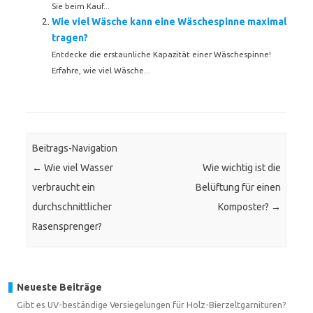
Sie beim Kauf...
Wie viel Wäsche kann eine Wäschespinne maximal
tragen?
Entdecke die erstaunliche Kapazität einer Wäschespinne!
Erfahre, wie viel Wäsche...
Beitrags-Navigation
←
Wie viel Wasser
Wie wichtig ist die
verbraucht ein
Belüftung für einen
durchschnittlicher
Komposter?
→
Rasensprenger?
Neueste Beiträge
Gibt es UV-beständige Versiegelungen für Holz-Bierzeltgarnituren?