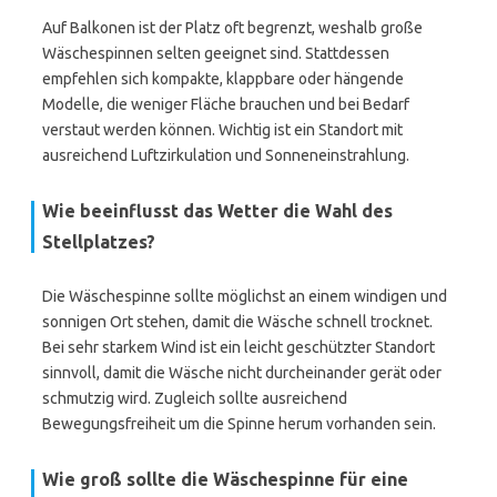
Auf Balkonen ist der Platz oft begrenzt, weshalb große
Wäschespinnen selten geeignet sind. Stattdessen
empfehlen sich kompakte, klappbare oder hängende
Modelle, die weniger Fläche brauchen und bei Bedarf
verstaut werden können. Wichtig ist ein Standort mit
ausreichend Luftzirkulation und Sonneneinstrahlung.
Wie beeinflusst das Wetter die Wahl des
Stellplatzes?
Die Wäschespinne sollte möglichst an einem windigen und
sonnigen Ort stehen, damit die Wäsche schnell trocknet.
Bei sehr starkem Wind ist ein leicht geschützter Standort
sinnvoll, damit die Wäsche nicht durcheinander gerät oder
schmutzig wird. Zugleich sollte ausreichend
Bewegungsfreiheit um die Spinne herum vorhanden sein.
Wie groß sollte die Wäschespinne für eine