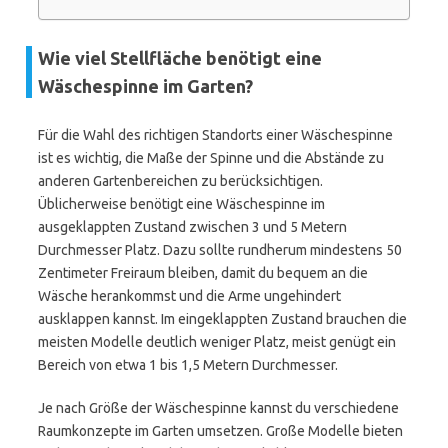
Wie viel Stellfläche benötigt eine
Wäschespinne im Garten?
Für die Wahl des richtigen Standorts einer Wäschespinne
ist es wichtig, die Maße der Spinne und die Abstände zu
anderen Gartenbereichen zu berücksichtigen.
Üblicherweise benötigt eine Wäschespinne im
ausgeklappten Zustand zwischen 3 und 5 Metern
Durchmesser Platz. Dazu sollte rundherum mindestens 50
Zentimeter Freiraum bleiben, damit du bequem an die
Wäsche herankommst und die Arme ungehindert
ausklappen kannst. Im eingeklappten Zustand brauchen die
meisten Modelle deutlich weniger Platz, meist genügt ein
Bereich von etwa 1 bis 1,5 Metern Durchmesser.
Je nach Größe der Wäschespinne kannst du verschiedene
Raumkonzepte im Garten umsetzen. Große Modelle bieten