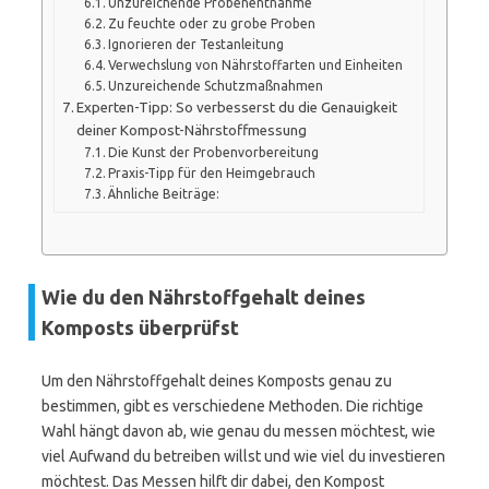
Unzureichende Probenentnahme
Zu feuchte oder zu grobe Proben
Ignorieren der Testanleitung
Verwechslung von Nährstoffarten und Einheiten
Unzureichende Schutzmaßnahmen
Experten-Tipp: So verbesserst du die Genauigkeit
deiner Kompost-Nährstoffmessung
Die Kunst der Probenvorbereitung
Praxis-Tipp für den Heimgebrauch
Ähnliche Beiträge:
Wie du den Nährstoffgehalt deines
Komposts überprüfst
Um den Nährstoffgehalt deines Komposts genau zu
bestimmen, gibt es verschiedene Methoden. Die richtige
Wahl hängt davon ab, wie genau du messen möchtest, wie
viel Aufwand du betreiben willst und wie viel du investieren
möchtest. Das Messen hilft dir dabei, den Kompost