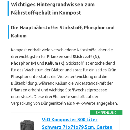
Wichtiges Hintergrundwissen zum
Nährstoffgehalt im Kompost
Die Hauptnährstoffe: Stickstoff, Phosphor und
Kalium
Kompost enthält viele verschiedene Nährstoffe, aber die
drei wichtigsten für Pflanzen sind
Stickstoff (N)
,
Phosphor (P)
und
Kalium (K)
. Stickstoff ist entscheidend
für das Wachstum der Blätter und sorgt für ein sattes Grün.
Phosphor unterstützt die Wurzelentwicklung und die
Blütenbildung, während Kalium die Widerstandskraft der
Pflanzen erhöht und wichtige Stoffwechselprozesse
unterstützt. Diese drei Elemente sind oft auf der
Verpackung von Düngemitteln als N-P-K-Werte angegeben.
EMPFEHLUNG
ViD Komposter 300 Liter
Schwarz 71x71x79,5cm, Garten