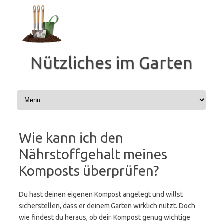
Zum
Inhalt
springen
Nützliches im Garten
Wie kann ich den
Nährstoffgehalt meines
Komposts überprüfen?
Du hast deinen eigenen Kompost angelegt und willst
sicherstellen, dass er deinem Garten wirklich nützt. Doch
wie findest du heraus, ob dein Kompost genug wichtige