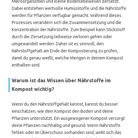
Mikroorganismen und kleine Bodenlebewesen zersetzt.
Dabei entstehen wertvolle Humusstoffe und die Nährstoffe
werden für Pflanzen verfügbar gemacht. Während dieses
Prozesses verändern sich die Zusammensetzung und die
Konzentration der Nährstoffe. Zum Beispiel kann Stickstoff
durch die Zersetzung teilweise verloren gehen oder
umgewandelt werden. Daher ist es sinnvoll, den
Nährstoffgehalt am Ende der Kompostierung zu prüfen,
damit du genau weißt, welche Mengen in deinem Kompost
enthalten sind.
Warum ist das Wissen über Nährstoffe im
Kompost wichtig?
Wenn du den Nährstoffgehalt kennst, kannst du besser
einschätzen, wie dein Kompost den Boden und deine
Pflanzen unterstützt. Ein ausgewogener Kompost versorgt
deine Pflanzen nachhaltig und gesund. Wenn Nährstoffe
fehlen oder im Überschuss vorhanden sind, wirkt sich das