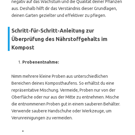
negativ auf das Wachstum und die Qualität deiner Pflanzen
aus. Deshalb hilft dir das Verständnis dieser Grundlagen,
deinen Garten gezielter und effektiver zu pflegen.
Schritt-für-Schritt-Anleitung zur
Überprüfung des Nährstoffgehalts im
Kompost
Probenentnahme:
Nimm mehrere kleine Proben aus unterschiedlichen
Bereichen deines Komposthaufens. So erhältst du eine
repräsentative Mischung. Vermeide, Proben nur von der
Oberfläche oder nur aus der Mitte zu entnehmen. Mische
die entnommenen Proben gut in einem sauberen Behälter.
Verwende saubere Handschuhe oder Werkzeuge, um
Verunreinigungen zu vermeiden.