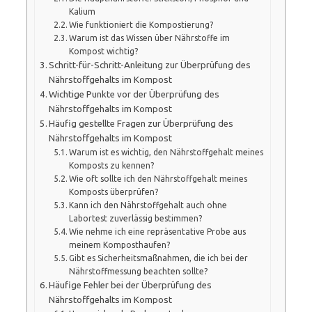
Kalium
Wie funktioniert die Kompostierung?
Warum ist das Wissen über Nährstoffe im
Kompost wichtig?
Schritt-für-Schritt-Anleitung zur Überprüfung des
Nährstoffgehalts im Kompost
Wichtige Punkte vor der Überprüfung des
Nährstoffgehalts im Kompost
Häufig gestellte Fragen zur Überprüfung des
Nährstoffgehalts im Kompost
Warum ist es wichtig, den Nährstoffgehalt meines
Komposts zu kennen?
Wie oft sollte ich den Nährstoffgehalt meines
Komposts überprüfen?
Kann ich den Nährstoffgehalt auch ohne
Labortest zuverlässig bestimmen?
Wie nehme ich eine repräsentative Probe aus
meinem Komposthaufen?
Gibt es Sicherheitsmaßnahmen, die ich bei der
Nährstoffmessung beachten sollte?
Häufige Fehler bei der Überprüfung des
Nährstoffgehalts im Kompost