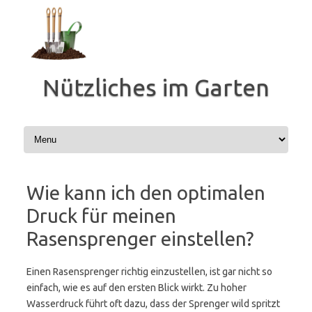
Zum
Inhalt
springen
Nützliches im Garten
Wie kann ich den optimalen
Druck für meinen
Rasensprenger einstellen?
Einen Rasensprenger richtig einzustellen, ist gar nicht so
einfach, wie es auf den ersten Blick wirkt. Zu hoher
Wasserdruck führt oft dazu, dass der Sprenger wild spritzt