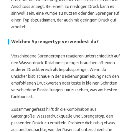
Anschluss anliegt. Bei einem zu niedrigen Druck kann es
sinnvoll sein, eine Pumpe zu nutzen oder den Sprenger auf
einen Typ abzustimmen, der auch mit geringem Druck gut
arbeitet.
Welchen Sprengertyp verwendest du?
Verschiedene Sprengertypen reagieren unterschiedlich auf
den Wasserdruck. Rotationssprenger brauchen oft einen
anderen Druckbereich als Impulssprenger. Wenn du
unsicher bist, schaue in der Bedienungsanleitung nach den
empfohlenen Druckwerten oder teste in kleinen Schritten
verschiedene Einstellungen, um zu sehen, was am besten
funktioniert.
Zusammengefasst hilft dir die Kombination aus
Gartengröße, Wasserdruckquelle und Sprengertyp, den
passenden Druck zu ermitteln. Probiere dich ruhig etwas
aus und beobachte, wie der Rasen auf unterschiedliche