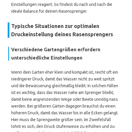
Einstellungen reagiert. So findest du nach und nach die
ideale Balance für deinen Rasensprenger.
Typische Situationen zur optimalen
Druckeinstellung deines Rasensprengers
Verschiedene Gartengrößen erfordern
unterschiedliche Einstellungen
Wenn dein Garten eher klein und kompakt ist, reicht oft ein
niedrigerer Druck, damit das Wasser nicht zu weit spritzt
und die Bewässerung gleichmäßig bleibt. In solchen Fällen
ist es wichtig, dass das Wasser nahe am Sprenger bleibt,
damit keine angrenzenden Wege oder Beete unnötig nass
werden. Bei größeren Gärten dagegen brauchst du einen
höheren Druck, damit das Wasser bis in alle Ecken gelangt.
Hier muss die Sprengweite größer sein. Im Zweifelsfall
lohnt es sich, den Druck stufenweise zu erhöhen und zu