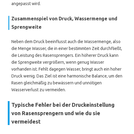
angepasst wird.
Zusammenspiel von Druck, Wassermenge und
Sprengweite
Neben dem Druck beeinflusst auch die Wassermenge, also
die Menge Wasser, die in einer bestimmten Zeit durchfließt,
die Leistung des Rasensprengers. Ein höherer Druck kann
die Sprengweite vergrößern, wenn genug Wasser
vorhanden ist. Fehlt dagegen Wasser, bringt auch ein hoher
Druck wenig. Das Ziel ist eine harmonische Balance, um den
Rasen gleichmäßig zu bewässern und unnötigen
Wasserverlust zu vermeiden.
Typische Fehler bei der Druckeinstellung
von Rasensprengern und wie du sie
vermeidest