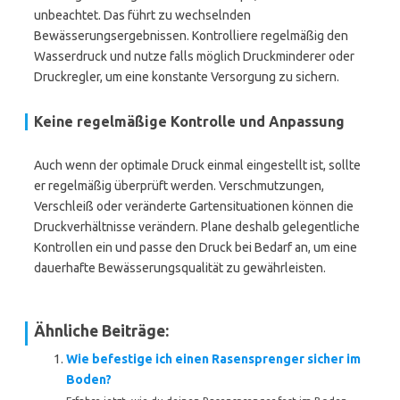
unbeachtet. Das führt zu wechselnden
Bewässerungsergebnissen. Kontrolliere regelmäßig den
Wasserdruck und nutze falls möglich Druckminderer oder
Druckregler, um eine konstante Versorgung zu sichern.
Keine regelmäßige Kontrolle und Anpassung
Auch wenn der optimale Druck einmal eingestellt ist, sollte
er regelmäßig überprüft werden. Verschmutzungen,
Verschleiß oder veränderte Gartensituationen können die
Druckverhältnisse verändern. Plane deshalb gelegentliche
Kontrollen ein und passe den Druck bei Bedarf an, um eine
dauerhafte Bewässerungsqualität zu gewährleisten.
Ähnliche Beiträge:
Wie befestige ich einen Rasensprenger sicher im
Boden?