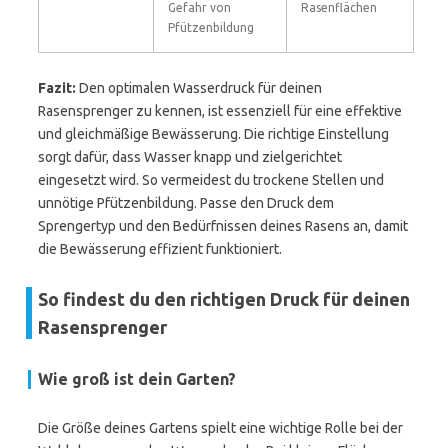
Gefahr von
Rasenflächen
Pfützenbildung
Fazit:
Den optimalen Wasserdruck für deinen
Rasensprenger zu kennen, ist essenziell für eine effektive
und gleichmäßige Bewässerung. Die richtige Einstellung
sorgt dafür, dass Wasser knapp und zielgerichtet
eingesetzt wird. So vermeidest du trockene Stellen und
unnötige Pfützenbildung. Passe den Druck dem
Sprengertyp und den Bedürfnissen deines Rasens an, damit
die Bewässerung effizient funktioniert.
So findest du den richtigen Druck für deinen
Rasensprenger
Wie groß ist dein Garten?
Die Größe deines Gartens spielt eine wichtige Rolle bei der