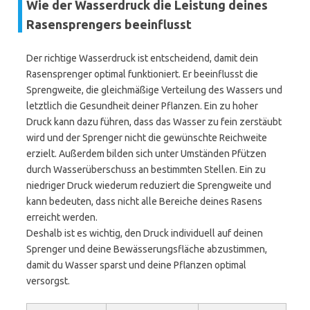
Wie der Wasserdruck die Leistung deines
Rasensprengers beeinflusst
Der richtige Wasserdruck ist entscheidend, damit dein
Rasensprenger optimal funktioniert. Er beeinflusst die
Sprengweite, die gleichmäßige Verteilung des Wassers und
letztlich die Gesundheit deiner Pflanzen. Ein zu hoher
Druck kann dazu führen, dass das Wasser zu fein zerstäubt
wird und der Sprenger nicht die gewünschte Reichweite
erzielt. Außerdem bilden sich unter Umständen Pfützen
durch Wasserüberschuss an bestimmten Stellen. Ein zu
niedriger Druck wiederum reduziert die Sprengweite und
kann bedeuten, dass nicht alle Bereiche deines Rasens
erreicht werden.
Deshalb ist es wichtig, den Druck individuell auf deinen
Sprenger und deine Bewässerungsfläche abzustimmen,
damit du Wasser sparst und deine Pflanzen optimal
versorgst.