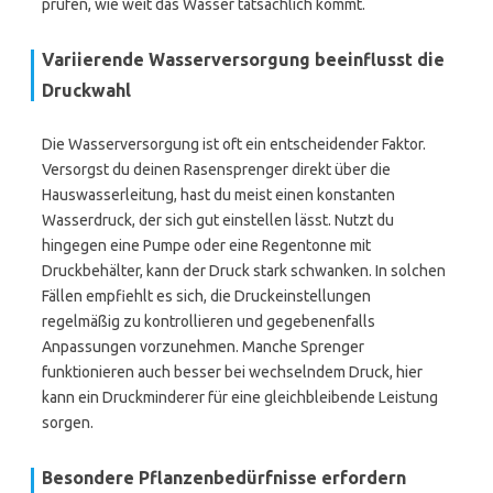
prüfen, wie weit das Wasser tatsächlich kommt.
Variierende Wasserversorgung beeinflusst die
Druckwahl
Die Wasserversorgung ist oft ein entscheidender Faktor.
Versorgst du deinen Rasensprenger direkt über die
Hauswasserleitung, hast du meist einen konstanten
Wasserdruck, der sich gut einstellen lässt. Nutzt du
hingegen eine Pumpe oder eine Regentonne mit
Druckbehälter, kann der Druck stark schwanken. In solchen
Fällen empfiehlt es sich, die Druckeinstellungen
regelmäßig zu kontrollieren und gegebenenfalls
Anpassungen vorzunehmen. Manche Sprenger
funktionieren auch besser bei wechselndem Druck, hier
kann ein Druckminderer für eine gleichbleibende Leistung
sorgen.
Besondere Pflanzenbedürfnisse erfordern