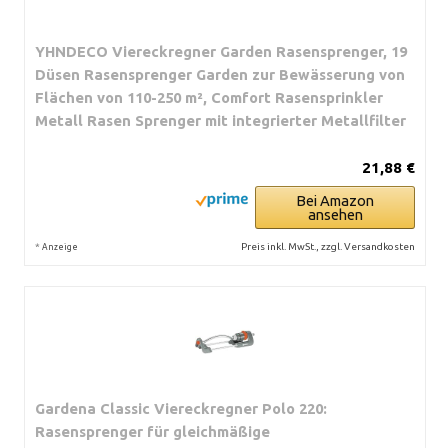
YHNDECO Viereckregner Garden Rasensprenger, 19
Düsen Rasensprenger Garden zur Bewässerung von
Flächen von 110-250 m², Comfort Rasensprinkler
Metall Rasen Sprenger mit integrierter Metallfilter
21,88 €
Bei Amazon
ansehen
*
Preis inkl. MwSt., zzgl. Versandkosten
Anzeige
Gardena Classic Viereckregner Polo 220:
Rasensprenger für gleichmäßige