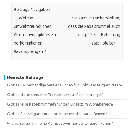
Beitrags-Navigation
←
Welche
Wie kann ich sicherstellen,
umweltfreundlichen
dass die Kabeltrommel auch
Alternativen gibt es zu
bei größerer Belastung
herkömmlichen
stabil bleibt?
→
Rasensprengern?
Neueste Beiträge
Gibt es UV-beständige Versiegelungen für Holz-Bierzeltgarnituren?
Gibt es standardisierte Ersatzdüsen für Rasensprenger?
Gibt es leise Kabeltrommeln für den Einsatz im Wohnbereich?
Gibt es Bierzeltgarnituren mit höhenverstellbaren Beinen?
Wie versorge ich meine Kompostwürmer bei längeren Ferien?