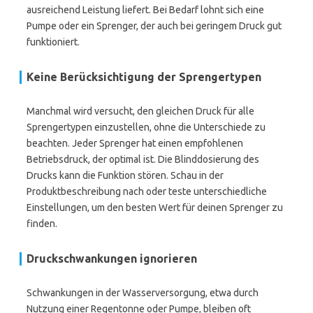
ausreichend Leistung liefert. Bei Bedarf lohnt sich eine
Pumpe oder ein Sprenger, der auch bei geringem Druck gut
funktioniert.
Keine Berücksichtigung der Sprengertypen
Manchmal wird versucht, den gleichen Druck für alle
Sprengertypen einzustellen, ohne die Unterschiede zu
beachten. Jeder Sprenger hat einen empfohlenen
Betriebsdruck, der optimal ist. Die Blinddosierung des
Drucks kann die Funktion stören. Schau in der
Produktbeschreibung nach oder teste unterschiedliche
Einstellungen, um den besten Wert für deinen Sprenger zu
finden.
Druckschwankungen ignorieren
Schwankungen in der Wasserversorgung, etwa durch
Nutzung einer Regentonne oder Pumpe, bleiben oft