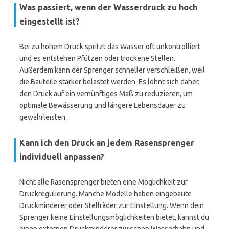
Was passiert, wenn der Wasserdruck zu hoch
eingestellt ist?
Bei zu hohem Druck spritzt das Wasser oft unkontrolliert
und es entstehen Pfützen oder trockene Stellen.
Außerdem kann der Sprenger schneller verschleißen, weil
die Bauteile stärker belastet werden. Es lohnt sich daher,
den Druck auf ein vernünftiges Maß zu reduzieren, um
optimale Bewässerung und längere Lebensdauer zu
gewährleisten.
Kann ich den Druck an jedem Rasensprenger
individuell anpassen?
Nicht alle Rasensprenger bieten eine Möglichkeit zur
Druckregulierung. Manche Modelle haben eingebaute
Druckminderer oder Stellräder zur Einstellung. Wenn dein
Sprenger keine Einstellungsmöglichkeiten bietet, kannst du