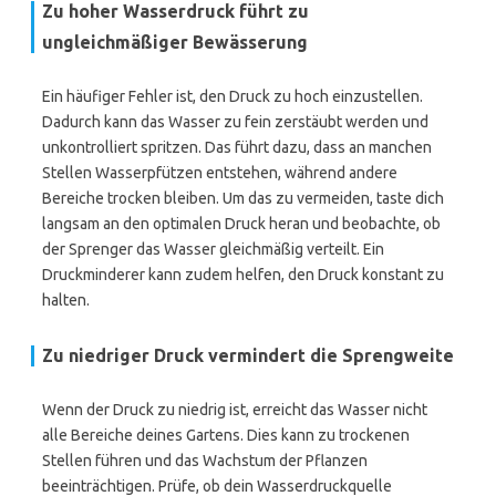
Zu hoher Wasserdruck führt zu
ungleichmäßiger Bewässerung
Ein häufiger Fehler ist, den Druck zu hoch einzustellen.
Dadurch kann das Wasser zu fein zerstäubt werden und
unkontrolliert spritzen. Das führt dazu, dass an manchen
Stellen Wasserpfützen entstehen, während andere
Bereiche trocken bleiben. Um das zu vermeiden, taste dich
langsam an den optimalen Druck heran und beobachte, ob
der Sprenger das Wasser gleichmäßig verteilt. Ein
Druckminderer kann zudem helfen, den Druck konstant zu
halten.
Zu niedriger Druck vermindert die Sprengweite
Wenn der Druck zu niedrig ist, erreicht das Wasser nicht
alle Bereiche deines Gartens. Dies kann zu trockenen
Stellen führen und das Wachstum der Pflanzen
beeinträchtigen. Prüfe, ob dein Wasserdruckquelle