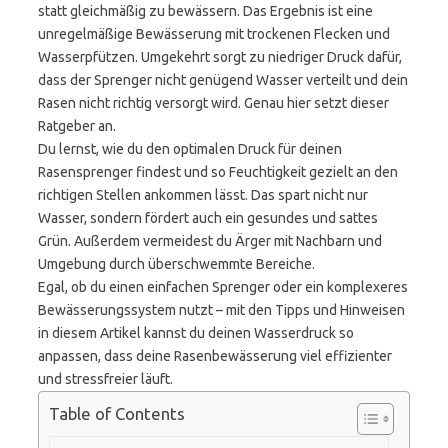
statt gleichmäßig zu bewässern. Das Ergebnis ist eine
unregelmäßige Bewässerung mit trockenen Flecken und
Wasserpfützen. Umgekehrt sorgt zu niedriger Druck dafür,
dass der Sprenger nicht genügend Wasser verteilt und dein
Rasen nicht richtig versorgt wird. Genau hier setzt dieser
Ratgeber an.
Du lernst, wie du den optimalen Druck für deinen
Rasensprenger findest und so Feuchtigkeit gezielt an den
richtigen Stellen ankommen lässt. Das spart nicht nur
Wasser, sondern fördert auch ein gesundes und sattes
Grün. Außerdem vermeidest du Ärger mit Nachbarn und
Umgebung durch überschwemmte Bereiche.
Egal, ob du einen einfachen Sprenger oder ein komplexeres
Bewässerungssystem nutzt – mit den Tipps und Hinweisen
in diesem Artikel kannst du deinen Wasserdruck so
anpassen, dass deine Rasenbewässerung viel effizienter
und stressfreier läuft.
Table of Contents