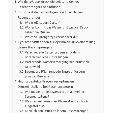
Wie der Wasserdruck die Leistung deines
Rasensprengers beeinflusst
So findest du den richtigen Druck für deinen
Rasensprenger
Wie groß ist dein Garten?
Woher kommt das Wasser und wie viel Druck
liefert die Quelle?
Welchen Sprengertyp verwendest du?
Typische Situationen zur optimalen Druckeinstellung
deines Rasensprengers
Verschiedene Gartengrößen erfordern
unterschiedliche Einstellungen
Variierende Wasserversorgung beeinflusst die
Druckwahl
Besondere Pflanzenbedürfnisse erfordern
präzises Bewässern
Häufig gestellte Fragen zur optimalen
Druckeinstellung bei Rasensprengern
Wie messe ich den Wasserdruck an meiner
Sprengerleitung?
Was passiert, wenn der Wasserdruck zu hoch
eingestellt ist?
Kann ich den Druck an jedem Rasensprenger