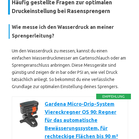
Häufig gestellte Fragen zur optimalen
Druckeinstellung bei Rasensprengern
Wie messe ich den Wasserdruck an meiner
Sprengerleitung?
Um den Wasserdruck zu messen, kannst du einen
einfachen Wasserdruckmesser am Gartenschlauch oder am
Sprengeranschluss anbringen. Diese Messgeräte sind
günstig und zeigen dir in bar oder PSI an, wie viel Druck
tatsächlich anliegt. So bekommst du eine verlässliche
Grundlage zur optimalen Einstellung deines Sprengers.
EMPFEHLUNG
Gardena Micro-Drip-System
Viereckregner OS 90: Regner
für das automatische
Bewässerungssystem, für
rechteckige Flächen bis 90 m²