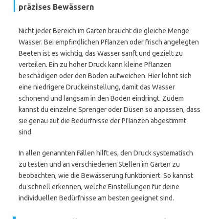
präzises Bewässern
Nicht jeder Bereich im Garten braucht die gleiche Menge
Wasser. Bei empfindlichen Pflanzen oder frisch angelegten
Beeten ist es wichtig, das Wasser sanft und gezielt zu
verteilen. Ein zu hoher Druck kann kleine Pflanzen
beschädigen oder den Boden aufweichen. Hier lohnt sich
eine niedrigere Druckeinstellung, damit das Wasser
schonend und langsam in den Boden eindringt. Zudem
kannst du einzelne Sprenger oder Düsen so anpassen, dass
sie genau auf die Bedürfnisse der Pflanzen abgestimmt
sind.
In allen genannten Fällen hilft es, den Druck systematisch
zu testen und an verschiedenen Stellen im Garten zu
beobachten, wie die Bewässerung funktioniert. So kannst
du schnell erkennen, welche Einstellungen für deine
individuellen Bedürfnisse am besten geeignet sind.