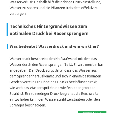
Wasserverlust. Deshalb hilft die richtige Druckeinstellung,
Wasser zu sparen und die Pflanzen trotzdem effektiv zu
versorgen.
Technisches Hintergrundwissen zum
optimalen Druck bei Rasensprengern
Was bedeutet Wasserdruck und wie wirkt er?
Wasserdruck beschreibt den Kraftaufwand, mit dem das
Wasser durch den Rasensprenger fließt. Er wird meist in bar
angegeben. Der Druck sorgt dafür, dass das Wasser aus
dem Sprenger herauskommt und sich in einem bestimmten
Bereich verteilt. Die Höhe des Drucks beeinflusst direkt,
wie weit das Wasser spritzt und wie fein oder grob der
Strahl ist. Ein zu niedriger Druck begrenzt die Reichweite,
ein zu hoher kann den Wasserstrahl zerstäuben oder den
Sprenger beschädigen.