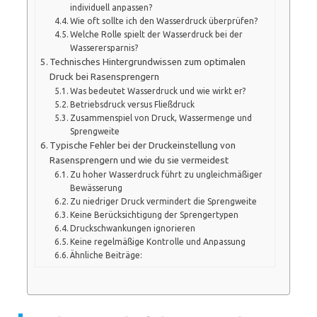
individuell anpassen?
Wie oft sollte ich den Wasserdruck überprüfen?
Welche Rolle spielt der Wasserdruck bei der
Wasserersparnis?
Technisches Hintergrundwissen zum optimalen
Druck bei Rasensprengern
Was bedeutet Wasserdruck und wie wirkt er?
Betriebsdruck versus Fließdruck
Zusammenspiel von Druck, Wassermenge und
Sprengweite
Typische Fehler bei der Druckeinstellung von
Rasensprengern und wie du sie vermeidest
Zu hoher Wasserdruck führt zu ungleichmäßiger
Bewässerung
Zu niedriger Druck vermindert die Sprengweite
Keine Berücksichtigung der Sprengertypen
Druckschwankungen ignorieren
Keine regelmäßige Kontrolle und Anpassung
Ähnliche Beiträge: