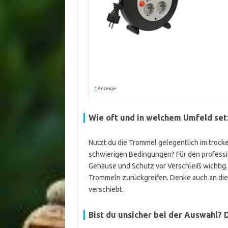
*
Anzeige
Wie oft und in welchem Umfeld set
Nutzt du die Trommel gelegentlich im trock
schwierigen Bedingungen? Für den profession
Gehäuse und Schutz vor Verschleiß wichtig.
Trommeln zurückgreifen. Denke auch an die S
verschiebt.
Bist du unsicher bei der Auswahl? 