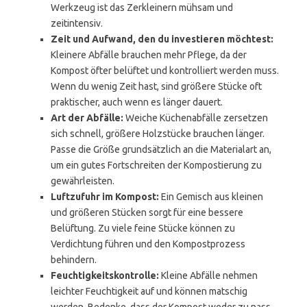
Werkzeug ist das Zerkleinern mühsam und
zeitintensiv.
Zeit und Aufwand, den du investieren möchtest:
Kleinere Abfälle brauchen mehr Pflege, da der
Kompost öfter belüftet und kontrolliert werden muss.
Wenn du wenig Zeit hast, sind größere Stücke oft
praktischer, auch wenn es länger dauert.
Art der Abfälle:
Weiche Küchenabfälle zersetzen
sich schnell, größere Holzstücke brauchen länger.
Passe die Größe grundsätzlich an die Materialart an,
um ein gutes Fortschreiten der Kompostierung zu
gewährleisten.
Luftzufuhr im Kompost:
Ein Gemisch aus kleinen
und größeren Stücken sorgt für eine bessere
Belüftung. Zu viele feine Stücke können zu
Verdichtung führen und den Kompostprozess
behindern.
Feuchtigkeitskontrolle:
Kleine Abfälle nehmen
leichter Feuchtigkeit auf und können matschig