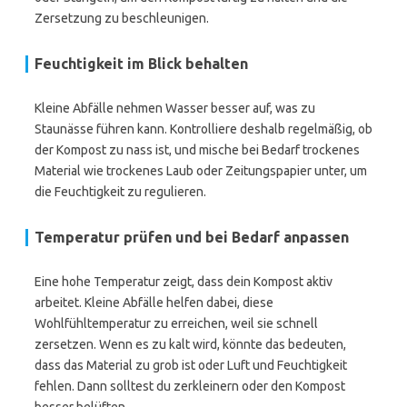
Zersetzung zu beschleunigen.
Feuchtigkeit im Blick behalten
Kleine Abfälle nehmen Wasser besser auf, was zu
Staunässe führen kann. Kontrolliere deshalb regelmäßig, ob
der Kompost zu nass ist, und mische bei Bedarf trockenes
Material wie trockenes Laub oder Zeitungspapier unter, um
die Feuchtigkeit zu regulieren.
Temperatur prüfen und bei Bedarf anpassen
Eine hohe Temperatur zeigt, dass dein Kompost aktiv
arbeitet. Kleine Abfälle helfen dabei, diese
Wohlfühltemperatur zu erreichen, weil sie schnell
zersetzen. Wenn es zu kalt wird, könnte das bedeuten,
dass das Material zu grob ist oder Luft und Feuchtigkeit
fehlen. Dann solltest du zerkleinern oder den Kompost