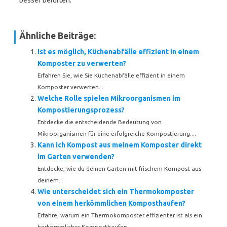
besser belüften.
Ähnliche Beiträge:
Ist es möglich, Küchenabfälle effizient in einem
Komposter zu verwerten?
Erfahren Sie, wie Sie Küchenabfälle effizient in einem
Komposter verwerten...
Welche Rolle spielen Mikroorganismen im
Kompostierungsprozess?
Entdecke die entscheidende Bedeutung von
Mikroorganismen für eine erfolgreiche Kompostierung....
Kann ich Kompost aus meinem Komposter direkt
im Garten verwenden?
Entdecke, wie du deinen Garten mit frischem Kompost aus
deinem...
Wie unterscheidet sich ein Thermokomposter
von einem herkömmlichen Komposthaufen?
Erfahre, warum ein Thermokomposter effizienter ist als ein
herkömmlicher Komposthaufen....