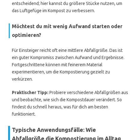
entscheidend; hier kannst du größere Stücke nutzen, um
das Luftgefüge im Kompost zu verbessern.
Möchtest du mit wenig Aufwand starten oder
optimieren?
Für Einsteiger reicht oft eine mittlere Abfallgröße. Das ist
ein guter Kompromiss zwischen Aufwand und Ergebnisse.
Fortgeschrittene können mit feinerem Material
experimentieren, um die Kompostierung gezielt zu
verkürzen.
Praktischer Tipp:
Probiere verschiedene Abfallgrößen aus
und beobachte, wie sich die Kompostdauer verändert. So
findest du schnell heraus, was für dich am besten
funktioniert.
Typische Anwendungsfälle: Wie
Abfallgröße die Kompostierung im Alltag