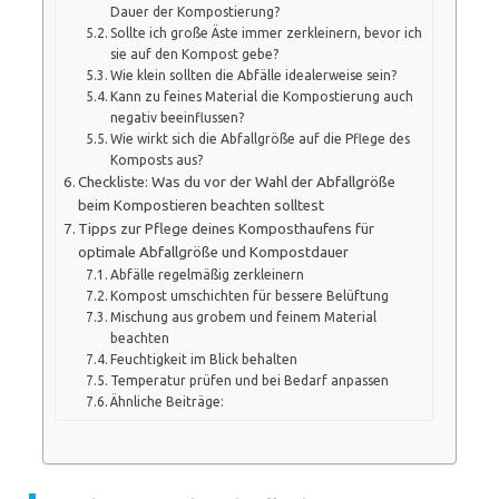
Dauer der Kompostierung?
Sollte ich große Äste immer zerkleinern, bevor ich
sie auf den Kompost gebe?
Wie klein sollten die Abfälle idealerweise sein?
Kann zu feines Material die Kompostierung auch
negativ beeinflussen?
Wie wirkt sich die Abfallgröße auf die Pflege des
Komposts aus?
Checkliste: Was du vor der Wahl der Abfallgröße
beim Kompostieren beachten solltest
Tipps zur Pflege deines Komposthaufens für
optimale Abfallgröße und Kompostdauer
Abfälle regelmäßig zerkleinern
Kompost umschichten für bessere Belüftung
Mischung aus grobem und feinem Material
beachten
Feuchtigkeit im Blick behalten
Temperatur prüfen und bei Bedarf anpassen
Ähnliche Beiträge: