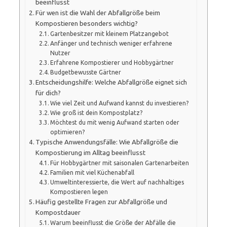
beeinflusst
Für wen ist die Wahl der Abfallgröße beim
Kompostieren besonders wichtig?
Gartenbesitzer mit kleinem Platzangebot
Anfänger und technisch weniger erfahrene
Nutzer
Erfahrene Kompostierer und Hobbygärtner
Budgetbewusste Gärtner
Entscheidungshilfe: Welche Abfallgröße eignet sich
für dich?
Wie viel Zeit und Aufwand kannst du investieren?
Wie groß ist dein Kompostplatz?
Möchtest du mit wenig Aufwand starten oder
optimieren?
Typische Anwendungsfälle: Wie Abfallgröße die
Kompostierung im Alltag beeinflusst
Für Hobbygärtner mit saisonalen Gartenarbeiten
Familien mit viel Küchenabfall
Umweltinteressierte, die Wert auf nachhaltiges
Kompostieren legen
Häufig gestellte Fragen zur Abfallgröße und
Kompostdauer
Warum beeinflusst die Größe der Abfälle die