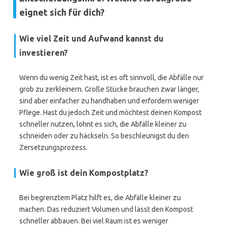
eignet sich für dich?
Wie viel Zeit und Aufwand kannst du
investieren?
Wenn du wenig Zeit hast, ist es oft sinnvoll, die Abfälle nur
grob zu zerkleinern. Große Stücke brauchen zwar länger,
sind aber einfacher zu handhaben und erfordern weniger
Pflege. Hast du jedoch Zeit und möchtest deinen Kompost
schneller nutzen, lohnt es sich, die Abfälle kleiner zu
schneiden oder zu häckseln. So beschleunigst du den
Zersetzungsprozess.
Wie groß ist dein Kompostplatz?
Bei begrenztem Platz hilft es, die Abfälle kleiner zu
machen. Das reduziert Volumen und lässt den Kompost
schneller abbauen. Bei viel Raum ist es weniger