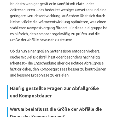
ist, desto weniger gerät er in Konflikt mit Platz- oder
Zeitressourcen – das bedeutet weniger Umsetzen und eine
geringere Geruchsentwicklung. Außerdem lässt sich durch
kleine Stücke die Wärmeentwicklung optimieren, was einen
stabileren Kompostvorgang fördert. Für diese Zielgruppe ist
es hilfreich, den Kompost regelmäßig zu prüfen und die
Größe der Abfälle bewusst zu steuern.
Ob du nun einer großen Gartensaison entgegenfiebers,
Küche mit viel Bioabfall hast oder besonders nachhaltig
arbeitest – die Entscheidung über die richtige Abfallgröße
hilft dir dabei, den Kompostprozess besser zu kontrollieren
und bessere Ergebnisse zu erzielen.
Häufig gestellte Fragen zur Abfallgröße
und Kompostdauer
Warum beeinflusst die Größe der Abfälle die
Dauer der Kompostierung?