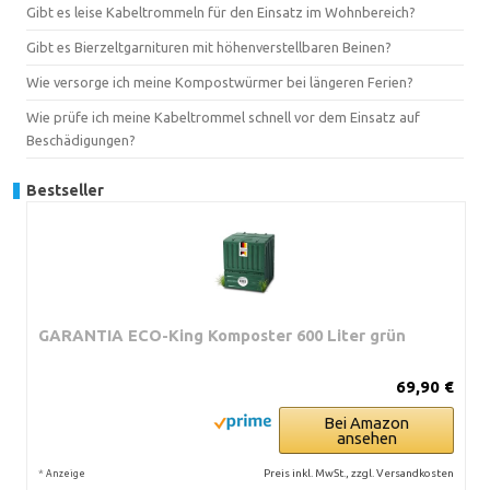
Gibt es leise Kabeltrommeln für den Einsatz im Wohnbereich?
Gibt es Bierzeltgarnituren mit höhenverstellbaren Beinen?
Wie versorge ich meine Kompostwürmer bei längeren Ferien?
Wie prüfe ich meine Kabeltrommel schnell vor dem Einsatz auf
Beschädigungen?
Bestseller
GARANTIA ECO-King Komposter 600 Liter grün
69,90 €
Bei Amazon
ansehen
*
Preis inkl. MwSt., zzgl. Versandkosten
Anzeige