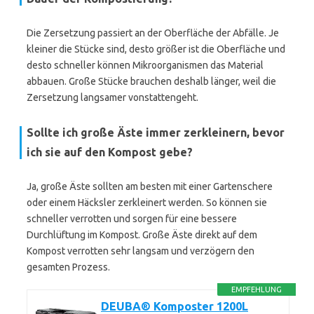
Die Zersetzung passiert an der Oberfläche der Abfälle. Je
kleiner die Stücke sind, desto größer ist die Oberfläche und
desto schneller können Mikroorganismen das Material
abbauen. Große Stücke brauchen deshalb länger, weil die
Zersetzung langsamer vonstattengeht.
Sollte ich große Äste immer zerkleinern, bevor
ich sie auf den Kompost gebe?
Ja, große Äste sollten am besten mit einer Gartenschere
oder einem Häcksler zerkleinert werden. So können sie
schneller verrotten und sorgen für eine bessere
Durchlüftung im Kompost. Große Äste direkt auf dem
Kompost verrotten sehr langsam und verzögern den
gesamten Prozess.
EMPFEHLUNG
DEUBA® Komposter 1200L