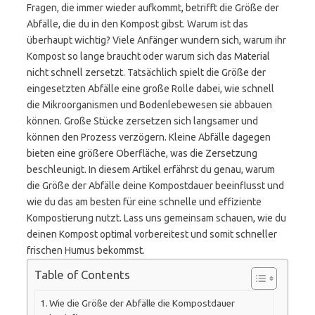
Fragen, die immer wieder aufkommt, betrifft die Größe der
Abfälle, die du in den Kompost gibst. Warum ist das
überhaupt wichtig? Viele Anfänger wundern sich, warum ihr
Kompost so lange braucht oder warum sich das Material
nicht schnell zersetzt. Tatsächlich spielt die Größe der
eingesetzten Abfälle eine große Rolle dabei, wie schnell
die Mikroorganismen und Bodenlebewesen sie abbauen
können. Große Stücke zersetzen sich langsamer und
können den Prozess verzögern. Kleine Abfälle dagegen
bieten eine größere Oberfläche, was die Zersetzung
beschleunigt. In diesem Artikel erfährst du genau, warum
die Größe der Abfälle deine Kompostdauer beeinflusst und
wie du das am besten für eine schnelle und effiziente
Kompostierung nutzt. Lass uns gemeinsam schauen, wie du
deinen Kompost optimal vorbereitest und somit schneller
frischen Humus bekommst.
Table of Contents
Wie die Größe der Abfälle die Kompostdauer