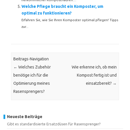
Welche Pflege braucht ein Komposter, um
optimal zu funktionieren?
Erfahren Sie, wie Sie Ihren Komposter optimal pflegen! Tipps
zur...
Beitrags-Navigation
←
Welches Zubehör
Wie erkenne ich, ob mein
benötige ich für die
Kompost fertig ist und
Optimierung meines
einsatzbereit?
→
Rasensprengers?
Neueste Beiträge
Gibt es standardisierte Ersatzdüsen für Rasensprenger?