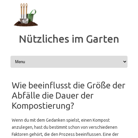
Zum
Inhalt
springen
Nützliches im Garten
Wie beeinflusst die Größe der
Abfälle die Dauer der
Kompostierung?
Wenn du mit dem Gedanken spielst, einen Kompost
anzulegen, hast du bestimmt schon von verschiedenen
Faktoren gehört, die den Prozess beeinflussen. Eine der