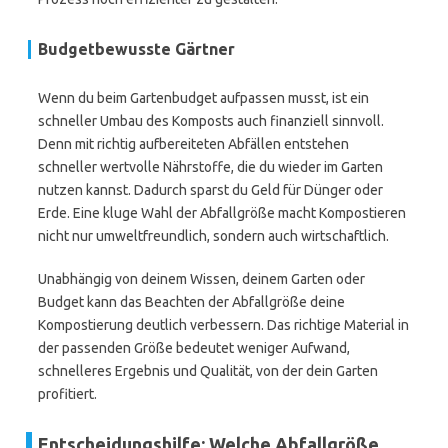
Budgetbewusste Gärtner
Wenn du beim Gartenbudget aufpassen musst, ist ein
schneller Umbau des Komposts auch finanziell sinnvoll.
Denn mit richtig aufbereiteten Abfällen entstehen
schneller wertvolle Nährstoffe, die du wieder im Garten
nutzen kannst. Dadurch sparst du Geld für Dünger oder
Erde. Eine kluge Wahl der Abfallgröße macht Kompostieren
nicht nur umweltfreundlich, sondern auch wirtschaftlich.
Unabhängig von deinem Wissen, deinem Garten oder
Budget kann das Beachten der Abfallgröße deine
Kompostierung deutlich verbessern. Das richtige Material in
der passenden Größe bedeutet weniger Aufwand,
schnelleres Ergebnis und Qualität, von der dein Garten
profitiert.
Entscheidungshilfe: Welche Abfallgröße