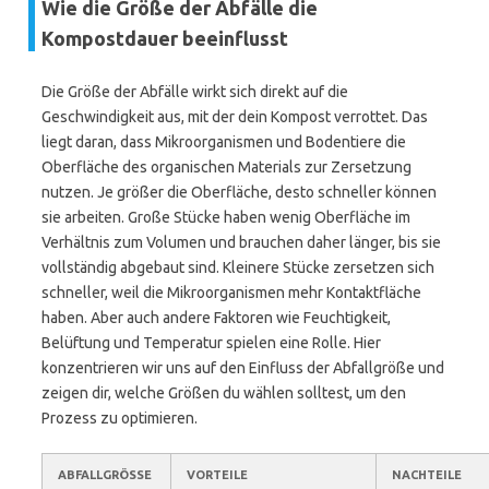
Wie die Größe der Abfälle die
Kompostdauer beeinflusst
Die Größe der Abfälle wirkt sich direkt auf die
Geschwindigkeit aus, mit der dein Kompost verrottet. Das
liegt daran, dass Mikroorganismen und Bodentiere die
Oberfläche des organischen Materials zur Zersetzung
nutzen. Je größer die Oberfläche, desto schneller können
sie arbeiten. Große Stücke haben wenig Oberfläche im
Verhältnis zum Volumen und brauchen daher länger, bis sie
vollständig abgebaut sind. Kleinere Stücke zersetzen sich
schneller, weil die Mikroorganismen mehr Kontaktfläche
haben. Aber auch andere Faktoren wie Feuchtigkeit,
Belüftung und Temperatur spielen eine Rolle. Hier
konzentrieren wir uns auf den Einfluss der Abfallgröße und
zeigen dir, welche Größen du wählen solltest, um den
Prozess zu optimieren.
ABFALLGRÖSSE
VORTEILE
NACHTEILE