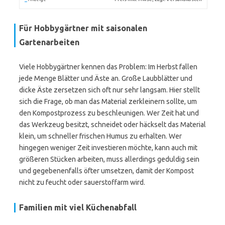
Für Hobbygärtner mit saisonalen
Gartenarbeiten
Viele Hobbygärtner kennen das Problem: Im Herbst fallen
jede Menge Blätter und Äste an. Große Laubblätter und
dicke Äste zersetzen sich oft nur sehr langsam. Hier stellt
sich die Frage, ob man das Material zerkleinern sollte, um
den Kompostprozess zu beschleunigen. Wer Zeit hat und
das Werkzeug besitzt, schneidet oder häckselt das Material
klein, um schneller frischen Humus zu erhalten. Wer
hingegen weniger Zeit investieren möchte, kann auch mit
größeren Stücken arbeiten, muss allerdings geduldig sein
und gegebenenfalls öfter umsetzen, damit der Kompost
nicht zu feucht oder sauerstoffarm wird.
Familien mit viel Küchenabfall