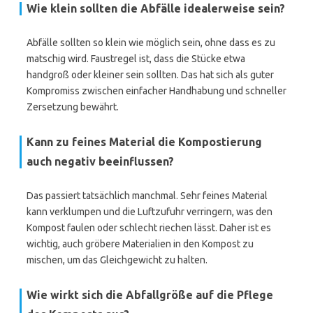
Wie klein sollten die Abfälle idealerweise sein?
Abfälle sollten so klein wie möglich sein, ohne dass es zu
matschig wird. Faustregel ist, dass die Stücke etwa
handgroß oder kleiner sein sollten. Das hat sich als guter
Kompromiss zwischen einfacher Handhabung und schneller
Zersetzung bewährt.
Kann zu feines Material die Kompostierung
auch negativ beeinflussen?
Das passiert tatsächlich manchmal. Sehr feines Material
kann verklumpen und die Luftzufuhr verringern, was den
Kompost faulen oder schlecht riechen lässt. Daher ist es
wichtig, auch gröbere Materialien in den Kompost zu
mischen, um das Gleichgewicht zu halten.
Wie wirkt sich die Abfallgröße auf die Pflege