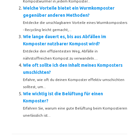
Kompostwürmer in jedem Komposter...
Welche Vorteile bietet ein Wurmkomposter
gegenüber anderen Methoden?
Entdecke die unschlagbaren Vorteile eines Wurmkomposters
- Recycling leicht gemacht,...
Wie lange dauert es, bis aus Abfällen im
Komposter nutzbarer Kompost wird?
Entdecke den effizientesten Weg, Abfälle in
nährstoffreichen Kompost zu verwandeln....
Wie oft sollte ich den Inhalt meines Komposters
umschichten?
Erfahre, wie oft du deinen Komposter effektiv umschichten
solltest, um...
Wie wichtig ist die Belüftung für einen
Komposter?
Erfahren Sie, warum eine gute Belüftung beim Kompostieren
unerlässlich ist...