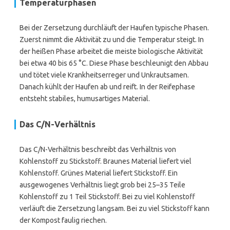
Temperaturphasen
Bei der Zersetzung durchläuft der Haufen typische Phasen.
Zuerst nimmt die Aktivität zu und die Temperatur steigt. In
der heißen Phase arbeitet die meiste biologische Aktivität
bei etwa 40 bis 65 °C. Diese Phase beschleunigt den Abbau
und tötet viele Krankheitserreger und Unkrautsamen.
Danach kühlt der Haufen ab und reift. In der Reifephase
entsteht stabiles, humusartiges Material.
Das C/N-Verhältnis
Das C/N-Verhältnis beschreibt das Verhältnis von
Kohlenstoff zu Stickstoff. Braunes Material liefert viel
Kohlenstoff. Grünes Material liefert Stickstoff. Ein
ausgewogenes Verhältnis liegt grob bei 25–35 Teile
Kohlenstoff zu 1 Teil Stickstoff. Bei zu viel Kohlenstoff
verläuft die Zersetzung langsam. Bei zu viel Stickstoff kann
der Kompost faulig riechen.