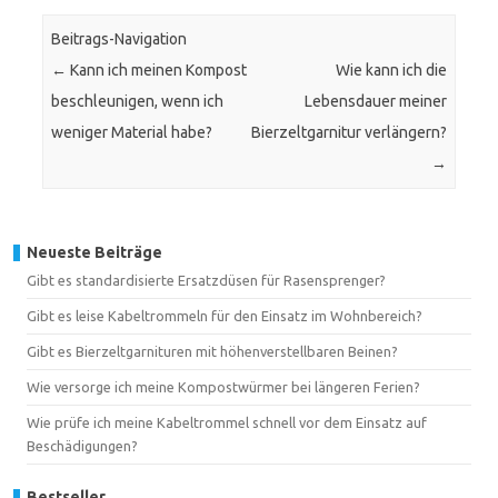
Beitrags-Navigation
←
Kann ich meinen Kompost
Wie kann ich die
beschleunigen, wenn ich
Lebensdauer meiner
weniger Material habe?
Bierzeltgarnitur verlängern?
→
Neueste Beiträge
Gibt es standardisierte Ersatzdüsen für Rasensprenger?
Gibt es leise Kabeltrommeln für den Einsatz im Wohnbereich?
Gibt es Bierzeltgarnituren mit höhenverstellbaren Beinen?
Wie versorge ich meine Kompostwürmer bei längeren Ferien?
Wie prüfe ich meine Kabeltrommel schnell vor dem Einsatz auf
Beschädigungen?
Bestseller