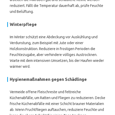
reduziert. Fällt die Temperatur dauerhaft ab, prüfe Feuchte
und Belüftung.
Winterpflege
Im Winter schützt eine Abdeckung vor Auskühlung und
Verdunstung, zum Beispiel mit Jute oder einer
Holzkonstruktion. Reduziere in frostigen Perioden die
Feuchtezugabe, aber verhindere völliges Austrocknen.
Warte mit dem intensiven Umsetzen, bis der Haufen wieder
wärmer wird.
Hygienemaßnahmen gegen Schädlinge
Vermeide offene Fleischreste und fettreiche
Küchenabfälle, um Ratten und Fliegen zu reduzieren. Decke
frische Küchenabfälle mit einer Schicht brauner Materialien
ab. Wenn Fruchtfliegen auftauchen, reduziere Feuchte und