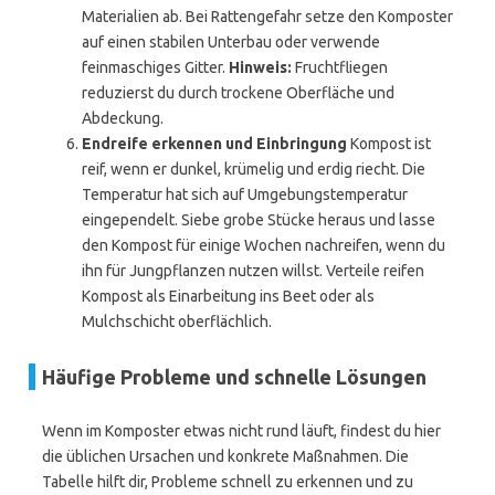
Materialien ab. Bei Rattengefahr setze den Komposter
auf einen stabilen Unterbau oder verwende
feinmaschiges Gitter.
Hinweis:
Fruchtfliegen
reduzierst du durch trockene Oberfläche und
Abdeckung.
Endreife erkennen und Einbringung
Kompost ist
reif, wenn er dunkel, krümelig und erdig riecht. Die
Temperatur hat sich auf Umgebungstemperatur
eingependelt. Siebe grobe Stücke heraus und lasse
den Kompost für einige Wochen nachreifen, wenn du
ihn für Jungpflanzen nutzen willst. Verteile reifen
Kompost als Einarbeitung ins Beet oder als
Mulchschicht oberflächlich.
Häufige Probleme und schnelle Lösungen
Wenn im Komposter etwas nicht rund läuft, findest du hier
die üblichen Ursachen und konkrete Maßnahmen. Die
Tabelle hilft dir, Probleme schnell zu erkennen und zu