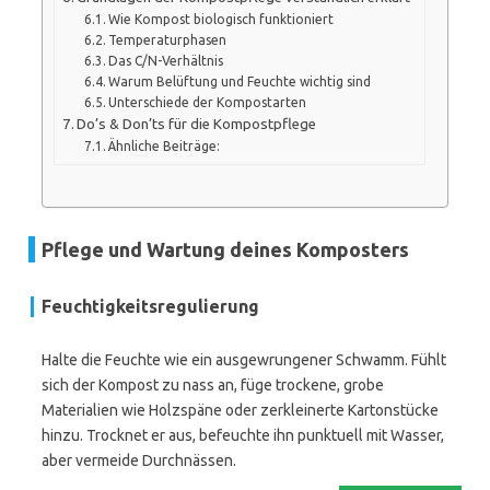
Wie Kompost biologisch funktioniert
Temperaturphasen
Das C/N-Verhältnis
Warum Belüftung und Feuchte wichtig sind
Unterschiede der Kompostarten
Do’s & Don’ts für die Kompostpflege
Ähnliche Beiträge:
Pflege und Wartung deines Komposters
Feuchtigkeitsregulierung
Halte die Feuchte wie ein ausgewrungener Schwamm. Fühlt
sich der Kompost zu nass an, füge trockene, grobe
Materialien wie Holzspäne oder zerkleinerte Kartonstücke
hinzu. Trocknet er aus, befeuchte ihn punktuell mit Wasser,
aber vermeide Durchnässen.