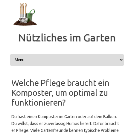
Zum
Inhalt
springen
Nützliches im Garten
Welche Pflege braucht ein
Komposter, um optimal zu
funktionieren?
Du hast einen Komposter im Garten oder auf dem Balkon.
Du willst, dass er zuverlässig Humus liefert. Dafür braucht
er Pflege. Viele Gartenfreunde kennen typische Probleme.