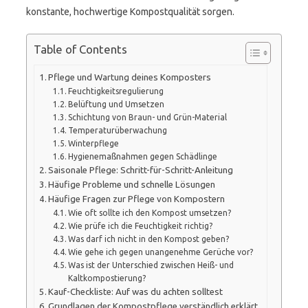
konstante, hochwertige Kompostqualität sorgen.
Table of Contents
Pflege und Wartung deines Komposters
Feuchtigkeitsregulierung
Belüftung und Umsetzen
Schichtung von Braun- und Grün-Material
Temperaturüberwachung
Winterpflege
Hygienemaßnahmen gegen Schädlinge
Saisonale Pflege: Schritt-für-Schritt-Anleitung
Häufige Probleme und schnelle Lösungen
Häufige Fragen zur Pflege von Kompostern
Wie oft sollte ich den Kompost umsetzen?
Wie prüfe ich die Feuchtigkeit richtig?
Was darf ich nicht in den Kompost geben?
Wie gehe ich gegen unangenehme Gerüche vor?
Was ist der Unterschied zwischen Heiß- und
Kaltkompostierung?
Kauf-Checkliste: Auf was du achten solltest
Grundlagen der Kompostpflege verständlich erklärt