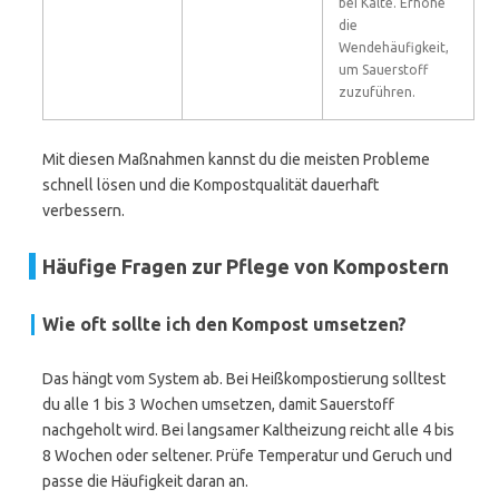
bei Kälte. Erhöhe
die
Wendehäufigkeit,
um Sauerstoff
zuzuführen.
Mit diesen Maßnahmen kannst du die meisten Probleme
schnell lösen und die Kompostqualität dauerhaft
verbessern.
Häufige Fragen zur Pflege von Kompostern
Wie oft sollte ich den Kompost umsetzen?
Das hängt vom System ab. Bei Heißkompostierung solltest
du alle 1 bis 3 Wochen umsetzen, damit Sauerstoff
nachgeholt wird. Bei langsamer Kaltheizung reicht alle 4 bis
8 Wochen oder seltener. Prüfe Temperatur und Geruch und
passe die Häufigkeit daran an.