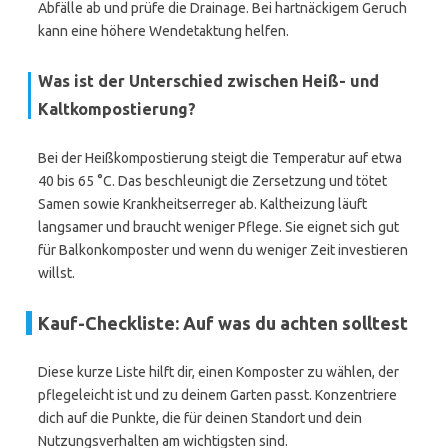
Abfälle ab und prüfe die Drainage. Bei hartnäckigem Geruch
kann eine höhere Wendetaktung helfen.
Was ist der Unterschied zwischen Heiß- und
Kaltkompostierung?
Bei der Heißkompostierung steigt die Temperatur auf etwa
40 bis 65 °C. Das beschleunigt die Zersetzung und tötet
Samen sowie Krankheitserreger ab. Kaltheizung läuft
langsamer und braucht weniger Pflege. Sie eignet sich gut
für Balkonkomposter und wenn du weniger Zeit investieren
willst.
Kauf-Checkliste: Auf was du achten solltest
Diese kurze Liste hilft dir, einen Komposter zu wählen, der
pflegeleicht ist und zu deinem Garten passt. Konzentriere
dich auf die Punkte, die für deinen Standort und dein
Nutzungsverhalten am wichtigsten sind.