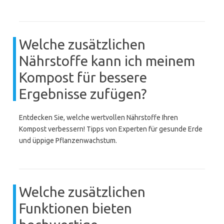
Welche zusätzlichen
Nährstoffe kann ich meinem
Kompost für bessere
Ergebnisse zufügen?
Entdecken Sie, welche wertvollen Nährstoffe Ihren
Kompost verbessern! Tipps von Experten für gesunde Erde
und üppige Pflanzenwachstum.
Welche zusätzlichen
Funktionen bieten