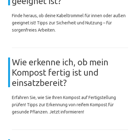
geeignet ist?
Finde heraus, ob deine Kabeltrommel für innen oder außen
geeignet ist! Tipps zur Sicherheit und Nutzung – für
sorgenfreies Arbeiten.
Wie erkenne ich, ob mein
Kompost fertig ist und
einsatzbereit?
Erfahren Sie, wie Sie Ihren Kompost auf Fertigstellung
prüfen! Tipps zur Erkennung von reifem Kompost für
gesunde Pflanzen. Jetzt informieren!