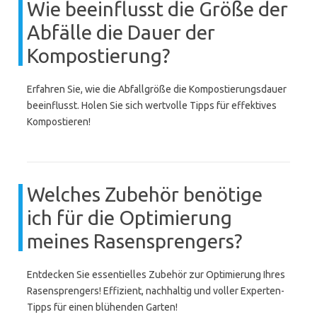
Wie beeinflusst die Größe der
Abfälle die Dauer der
Kompostierung?
Erfahren Sie, wie die Abfallgröße die Kompostierungsdauer
beeinflusst. Holen Sie sich wertvolle Tipps für effektives
Kompostieren!
Welches Zubehör benötige
ich für die Optimierung
meines Rasensprengers?
Entdecken Sie essentielles Zubehör zur Optimierung Ihres
Rasensprengers! Effizient, nachhaltig und voller Experten-
Tipps für einen blühenden Garten!