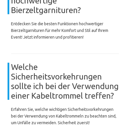
hochwertige
Bierzeltgarnituren?
Entdecken Sie die besten Funktionen hochwertiger
Bierzeltgarnituren für mehr Komfort und Stil auf Ihrem
Event! Jetzt informieren und profitieren!
Welche
Sicherheitsvorkehrungen
sollte ich bei der Verwendung
einer Kabeltrommel treffen?
Erfahren Sie, welche wichtigen Sicherheitsvorkehrungen
bei der Verwendung von Kabeltrommeln zu beachten sind,
um Unfälle zu vermeiden. Sicherheit zuerst!