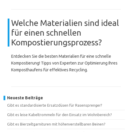
Welche Materialien sind ideal
für einen schnellen
Kompostierungsprozess?
Entdecken Sie die besten Materialien für eine schnelle
Kompostierung! Tipps von Experten zur Optimierung Ihres
Komposthaufens für effektives Recycling.
Neueste Beiträge
Gibt es standardisierte Ersatzdüsen für Rasensprenger?
Gibt es leise Kabeltrommeln für den Einsatz im Wohnbereich?
Gibt es Bierzeltgarnituren mit höhenverstellbaren Beinen?