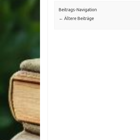
Beitrags-Navigation
←
Ältere Beiträge