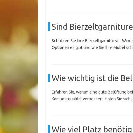
Sind Bierzeltgarnitur
Schützen Sie Ihre Bierzeltgarnitur vor Wind
Optionen es gibt und wie Sie Ihre Möbel sc
Wie wichtig ist die B
Erfahren Sie, warum eine gute Belüftung bei
Kompostqualität verbessert. Holen Sie sich je
Wie viel Platz benöti