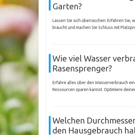
Garten?
Lassen Sie sich überraschen: Erfahren Sie, 
braucht und machen Sie Schluss mit Platz
Wie viel Wasser verbr
Rasensprenger?
Erfahre alles über den Wasserverbrauch ei
Ressourcen sparen kannst. Optimiere deine
Welchen Durchmesser 
den Hausgebrauch ha