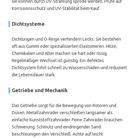
sie können durch UV-Strahlung spröde werden. Prüfe auf
Korrosionsschutz und UV-Stabilität beim Kauf.
Dichtsysteme
Dichtungen und O-Ringe verhindern Lecks. Sie bestehen
oft aus Gummi oder spezialisierten Elastomeren. Hitze,
Chemikalien und Alter machen sie hart oder rissig.
Regelmäßiger Wechsel ist günstig. Ein defektes
Dichtsystem führt schnell zu Wasserschäden und reduziert
die Lebensdauer stark.
Getriebe und Mechanik
Das Getriebe sorgt für die Bewegung von Rotoren und
Düsen. Metallzahnräder verschleißen langsamer als
einfache Kunststoffzahnräder. Feine Zahnräder brauchen
Schmierung. Schmutz und eindringender Sand
beschleunigen den Verschleiß. Achte auf leicht