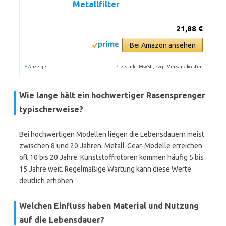
Metallfilter
21,88 €
Bei Amazon ansehen
*
Preis inkl. MwSt., zzgl. Versandkosten
Anzeige
Wie lange hält ein hochwertiger Rasensprenger
typischerweise?
Bei hochwertigen Modellen liegen die Lebensdauern meist
zwischen 8 und 20 Jahren. Metall-Gear-Modelle erreichen
oft 10 bis 20 Jahre. Kunststoffrotoren kommen häufig 5 bis
15 Jahre weit. Regelmäßige Wartung kann diese Werte
deutlich erhöhen.
Welchen Einfluss haben Material und Nutzung
auf die Lebensdauer?