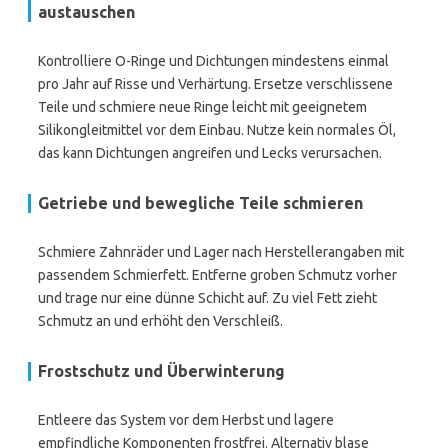
austauschen
Kontrolliere O-Ringe und Dichtungen mindestens einmal
pro Jahr auf Risse und Verhärtung. Ersetze verschlissene
Teile und schmiere neue Ringe leicht mit geeignetem
Silikongleitmittel vor dem Einbau. Nutze kein normales Öl,
das kann Dichtungen angreifen und Lecks verursachen.
Getriebe und bewegliche Teile schmieren
Schmiere Zahnräder und Lager nach Herstellerangaben mit
passendem Schmierfett. Entferne groben Schmutz vorher
und trage nur eine dünne Schicht auf. Zu viel Fett zieht
Schmutz an und erhöht den Verschleiß.
Frostschutz und Überwinterung
Entleere das System vor dem Herbst und lagere
empfindliche Komponenten frostfrei. Alternativ blase