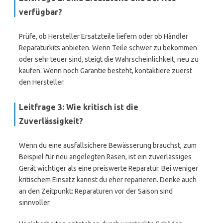
verfügbar?
Prüfe, ob Hersteller Ersatzteile liefern oder ob Händler
Reparaturkits anbieten. Wenn Teile schwer zu bekommen
oder sehr teuer sind, steigt die Wahrscheinlichkeit, neu zu
kaufen. Wenn noch Garantie besteht, kontaktiere zuerst
den Hersteller.
Leitfrage 3: Wie kritisch ist die
Zuverlässigkeit?
Wenn du eine ausfallsichere Bewässerung brauchst, zum
Beispiel für neu angelegten Rasen, ist ein zuverlässiges
Gerät wichtiger als eine preiswerte Reparatur. Bei weniger
kritischem Einsatz kannst du eher reparieren. Denke auch
an den Zeitpunkt: Reparaturen vor der Saison sind
sinnvoller.