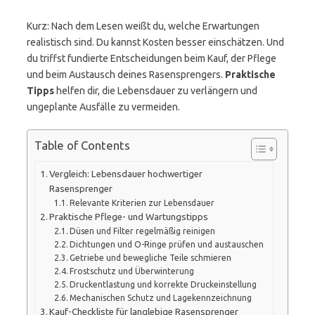
Kurz: Nach dem Lesen weißt du, welche Erwartungen
realistisch sind. Du kannst Kosten besser einschätzen. Und
du triffst fundierte Entscheidungen beim Kauf, der Pflege
und beim Austausch deines Rasensprengers.
Praktische
Tipps
helfen dir, die Lebensdauer zu verlängern und
ungeplante Ausfälle zu vermeiden.
Table of Contents
Vergleich: Lebensdauer hochwertiger
Rasensprenger
Relevante Kriterien zur Lebensdauer
Praktische Pflege- und Wartungstipps
Düsen und Filter regelmäßig reinigen
Dichtungen und O-Ringe prüfen und austauschen
Getriebe und bewegliche Teile schmieren
Frostschutz und Überwinterung
Druckentlastung und korrekte Druckeinstellung
Mechanischen Schutz und Lagekennzeichnung
Kauf-Checkliste für langlebige Rasensprenger