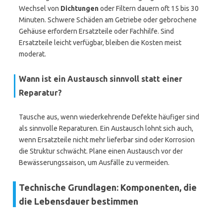
Wechsel von
Dichtungen
oder Filtern dauern oft 15 bis 30
Minuten. Schwere Schäden am Getriebe oder gebrochene
Gehäuse erfordern Ersatzteile oder Fachhilfe. Sind
Ersatzteile leicht verfügbar, bleiben die Kosten meist
moderat.
Wann ist ein Austausch sinnvoll statt einer
Reparatur?
Tausche aus, wenn wiederkehrende Defekte häufiger sind
als sinnvolle Reparaturen. Ein Austausch lohnt sich auch,
wenn Ersatzteile nicht mehr lieferbar sind oder Korrosion
die Struktur schwächt. Plane einen Austausch vor der
Bewässerungssaison, um Ausfälle zu vermeiden.
Technische Grundlagen: Komponenten, die
die Lebensdauer bestimmen