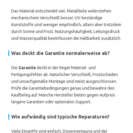
Das Material entscheidet viel. Metallteile widerstehen
mechanischem Verschleiß besser. UV-beständige
Kunststoffe sind weniger empfindlich, altern aber trotzdem
durch Sonne und Frost. Nutzungshäufigkeit, Leitungsdruck
und Wasserqualität beeinflussen die Haltbarkeit zusätzlich.
Was deckt die Garantie normalerweise ab?
Die
Garantie
deckt in der Regel Material- und
Fertigungsfehler ab. Natürlicher Verschleiß, Frostschäden
und unsachgemäße Montage sind meist ausgeschlossen.
Prüfe die Garantiebedingungen genau und bewahre den
Kaufbeleg auf. Manche Hersteller bieten gegen Aufpreis
längere Garantien oder optionalen Support.
Wie aufwändig sind typische Reparaturen?
Viele Eingriffe sind einfach. Düsenreinigung und der