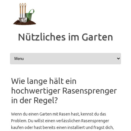
Zum
Inhalt
springen
Nützliches im Garten
Wie lange hält ein
hochwertiger Rasensprenger
in der Regel?
Wenn du einen Garten mit Rasen hast, kennst du das
Problem. Du willst einen verlässlichen Rasensprenger
kaufen oder hast bereits einen installiert und fragst dich,