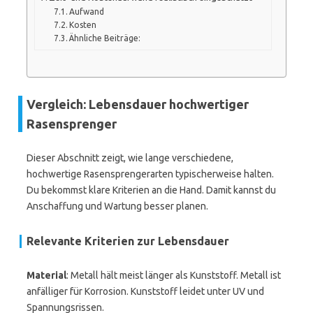
Aufwand
Kosten
Ähnliche Beiträge:
Vergleich: Lebensdauer hochwertiger
Rasensprenger
Dieser Abschnitt zeigt, wie lange verschiedene,
hochwertige Rasensprengerarten typischerweise halten.
Du bekommst klare Kriterien an die Hand. Damit kannst du
Anschaffung und Wartung besser planen.
Relevante Kriterien zur Lebensdauer
Material
: Metall hält meist länger als Kunststoff. Metall ist
anfälliger für Korrosion. Kunststoff leidet unter UV und
Spannungsrissen.