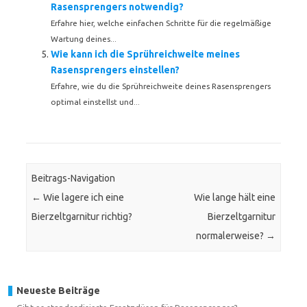
Rasensprengers notwendig?
Erfahre hier, welche einfachen Schritte für die regelmäßige
Wartung deines...
Wie kann ich die Sprühreichweite meines
Rasensprengers einstellen?
Erfahre, wie du die Sprühreichweite deines Rasensprengers
optimal einstellst und...
Beitrags-Navigation
←
Wie lagere ich eine
Wie lange hält eine
Bierzeltgarnitur richtig?
Bierzeltgarnitur
normalerweise?
→
Neueste Beiträge