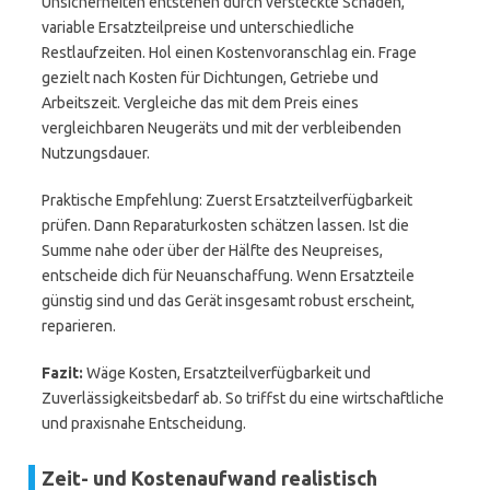
Unsicherheiten entstehen durch versteckte Schäden,
variable Ersatzteilpreise und unterschiedliche
Restlaufzeiten. Hol einen Kostenvoranschlag ein. Frage
gezielt nach Kosten für Dichtungen, Getriebe und
Arbeitszeit. Vergleiche das mit dem Preis eines
vergleichbaren Neugeräts und mit der verbleibenden
Nutzungsdauer.
Praktische Empfehlung: Zuerst Ersatzteilverfügbarkeit
prüfen. Dann Reparaturkosten schätzen lassen. Ist die
Summe nahe oder über der Hälfte des Neupreises,
entscheide dich für Neuanschaffung. Wenn Ersatzteile
günstig sind und das Gerät insgesamt robust erscheint,
reparieren.
Fazit:
Wäge Kosten, Ersatzteilverfügbarkeit und
Zuverlässigkeitsbedarf ab. So triffst du eine wirtschaftliche
und praxisnahe Entscheidung.
Zeit- und Kostenaufwand realistisch