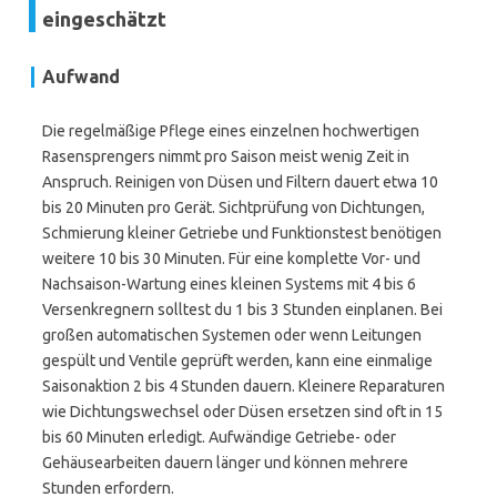
eingeschätzt
Aufwand
Die regelmäßige Pflege eines einzelnen hochwertigen
Rasensprengers nimmt pro Saison meist wenig Zeit in
Anspruch. Reinigen von Düsen und Filtern dauert etwa 10
bis 20 Minuten pro Gerät. Sichtprüfung von Dichtungen,
Schmierung kleiner Getriebe und Funktionstest benötigen
weitere 10 bis 30 Minuten. Für eine komplette Vor- und
Nachsaison-Wartung eines kleinen Systems mit 4 bis 6
Versenkregnern solltest du 1 bis 3 Stunden einplanen. Bei
großen automatischen Systemen oder wenn Leitungen
gespült und Ventile geprüft werden, kann eine einmalige
Saisonaktion 2 bis 4 Stunden dauern. Kleinere Reparaturen
wie Dichtungswechsel oder Düsen ersetzen sind oft in 15
bis 60 Minuten erledigt. Aufwändige Getriebe- oder
Gehäusearbeiten dauern länger und können mehrere
Stunden erfordern.