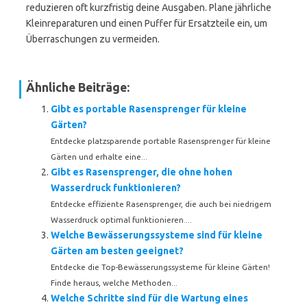
reduzieren oft kurzfristig deine Ausgaben. Plane jährliche
Kleinreparaturen und einen Puffer für Ersatzteile ein, um
Überraschungen zu vermeiden.
Ähnliche Beiträge:
Gibt es portable Rasensprenger für kleine
Gärten?
Entdecke platzsparende portable Rasensprenger für kleine
Gärten und erhalte eine...
Gibt es Rasensprenger, die ohne hohen
Wasserdruck funktionieren?
Entdecke effiziente Rasensprenger, die auch bei niedrigem
Wasserdruck optimal funktionieren....
Welche Bewässerungssysteme sind für kleine
Gärten am besten geeignet?
Entdecke die Top-Bewässerungssysteme für kleine Gärten!
Finde heraus, welche Methoden...
Welche Schritte sind für die Wartung eines