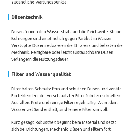
zugängliche Wartungspunkte.
Düsentechnik
Düsen formen den Wasserstrahl und die Reichweite. Kleine
Bohrungen sind empfindlich gegen Partikel im Wasser.
Verstopfte Düsen reduzieren die Effizienz und belasten die
Mechanik. Reinigbare oder leicht austauschbare Düsen
verlängern die Nutzungsdauer.
Filter und Wasserqualität
Filter halten Schmutz fern und schützen Düsen und Ventile.
Ein fehlender oder verschmutzter Filter führt zu schnellen
Ausfällen. Prüfe und reinige Filter regelmäßig. Wenn dein
Wasser viel Sand enthält, sind feinere Filter sinnvoll.
Kurz gesagt: Robustheit beginnt beim Material und setzt
sich bei Dichtungen, Mechanik, Düsen und Filtern fort.