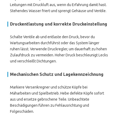
Leitungen mit Druckluft aus, wenn du Erfahrung damit hast.
Stehendes Wasser friert und sprengt Gehäuse und Ventile.
Druckentlastung und korrekte Druckeinstellung
Schalte Ventile ab und entlaste den Druck, bevor du
Wartungsarbeiten durchführst oder das System länger
ruhen lässt. Verwende Druckregler, um dauerhaft zu hohen
Zulaufdruck zu vermeiden. Hoher Druck beschleunigt Lecks
und verschleißt Dichtungen.
Mechanischen Schutz und Lagekennzeichnung
Markiere Versenkregner und schütze Köpfe bei
Mäharbeiten und Spielbetrieb. Hebe defekte Köpfe sofort
aus und ersetze gebrochene Teile. Unbeachtete
Beschädigungen führen zu Fehlausrichtung und
Folgeschäden.