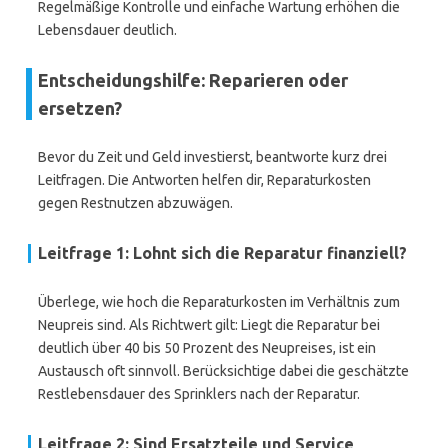
Regelmäßige Kontrolle und einfache Wartung erhöhen die
Lebensdauer deutlich.
Entscheidungshilfe: Reparieren oder
ersetzen?
Bevor du Zeit und Geld investierst, beantworte kurz drei
Leitfragen. Die Antworten helfen dir, Reparaturkosten
gegen Restnutzen abzuwägen.
Leitfrage 1: Lohnt sich die Reparatur finanziell?
Überlege, wie hoch die Reparaturkosten im Verhältnis zum
Neupreis sind. Als Richtwert gilt: Liegt die Reparatur bei
deutlich über 40 bis 50 Prozent des Neupreises, ist ein
Austausch oft sinnvoll. Berücksichtige dabei die geschätzte
Restlebensdauer des Sprinklers nach der Reparatur.
Leitfrage 2: Sind Ersatzteile und Service