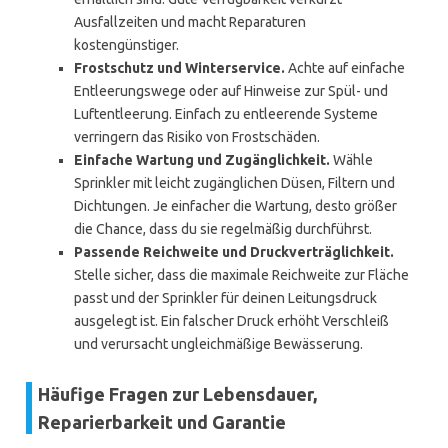
Ausfallzeiten und macht Reparaturen
kostengünstiger.
Frostschutz und Winterservice.
Achte auf einfache
Entleerungswege oder auf Hinweise zur Spül- und
Luftentleerung. Einfach zu entleerende Systeme
verringern das Risiko von Frostschäden.
Einfache Wartung und Zugänglichkeit.
Wähle
Sprinkler mit leicht zugänglichen Düsen, Filtern und
Dichtungen. Je einfacher die Wartung, desto größer
die Chance, dass du sie regelmäßig durchführst.
Passende Reichweite und Druckverträglichkeit.
Stelle sicher, dass die maximale Reichweite zur Fläche
passt und der Sprinkler für deinen Leitungsdruck
ausgelegt ist. Ein falscher Druck erhöht Verschleiß
und verursacht ungleichmäßige Bewässerung.
Häufige Fragen zur Lebensdauer,
Reparierbarkeit und Garantie