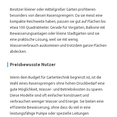
Besitzer kleiner oder mittelgroßer Gärten profitieren
besonders von diesen Rasensprengern. Da sie meist eine
kompakte Reichweite haben, passen sie gut auf Flächen bis
etwa 100 Quadratmeter. Gerade für Vorgärten, Balkone mit
Bewässerungsanlagen oder kleine Stadtgärten sind sie
eine praktische Lösung, weil sie mit wenig
Wasserverbrauch auskommen und trotzdem ganze Flächen
abdecken.
Preisbewusste Nutzer
Wenn dein Budget für Gartentechnik begrenzt ist, ist die
Wahl eines Rasensprengers ohne hohen Druckbedarf eine
gute Möglichkeit, Wasser- und Betriebskosten zu sparen.
Diese Modelle sind oft einfacher konstruiert und
verbrauchen weniger Wasser und Energie. Sie bieten eine
effiziente Bewässerung, ohne dass du viel in eine
leistungsfähige Pumpe oder spezielle Leitungen