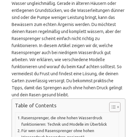
Wasser ungleichmäßig. Gerade in älteren Häusern oder
entlegenen Grundstücken, wo die Wasserleitungen dünner
sind oder die Pumpe weniger Leistung bringt, kann das
Bewässern zum echten Ärgernis werden. Du möchtest
deinen Rasen regelmäßig und komplett wässern, aber der
Rasensprenger scheint einfach nicht richtig zu
funktionieren. In diesem Artikel zeigen wir dir, welche
Rasensprenger auch bei niedrigem Wasserdruck gut
arbeiten. Wir erklären, wie verschiedene Modelle
funktionieren und worauf du beim Kauf achten solltest. So
vermeidest du Frust und findest eine Lösung, die deinen
Garten zuverlässig versorgt. Du bekommst praktische
Tipps, damit das Sprengen auch ohne hohen Druck gelingt
und dein Rasen gesund bleibt.
Table of Contents
Rasensprenger, die ohne hohen Wasserdruck
funktionieren: Technik und Modelle im Überblick
Für wen sind Rasensprenger ohne hohen