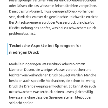
Rasensprenger verteilen Wasser durch Drehbewegungen
oder Düsen, die das Wasser in feinen Strahlen versprühen.
Damit das funktioniert, muss genügend Druck vorhanden
sein, damit das Wasser die gewünschte Reichweite erreicht.
Bei Umlaufsprengern sorgt der Wasserdruck gleichzeitig
für die Drehung des Kopfes, was bei zu schwachem Druck
problematisch ist.
Technische Aspekte bei Sprengern für
niedrigen Druck
Modelle für geringen Wasserdruck arbeiten oft mit
kleineren Düsen, die weniger Wasser verbrauchen und
leichter vom vorhandenen Druck bewegt werden. Manche
besitzen auch spezielle Mechaniken, die schon bei wenig
Druck die Drehbewegung ermöglichen. So kannst du auch
mit schwachem Wasserdruck deinen Rasen gleichmäßig
bewässern, ohne dass der Sprenger stehen bleibt oder
schlecht sprüht.