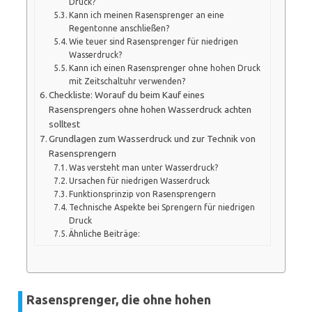
Druck?
Kann ich meinen Rasensprenger an eine
Regentonne anschließen?
Wie teuer sind Rasensprenger für niedrigen
Wasserdruck?
Kann ich einen Rasensprenger ohne hohen Druck
mit Zeitschaltuhr verwenden?
Checkliste: Worauf du beim Kauf eines
Rasensprengers ohne hohen Wasserdruck achten
solltest
Grundlagen zum Wasserdruck und zur Technik von
Rasensprengern
Was versteht man unter Wasserdruck?
Ursachen für niedrigen Wasserdruck
Funktionsprinzip von Rasensprengern
Technische Aspekte bei Sprengern für niedrigen
Druck
Ähnliche Beiträge:
Rasensprenger, die ohne hohen