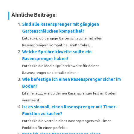
Ähnliche Beiträge:
Sind alle Rasensprenger mit gängigen
Gartenschläuchen kompatibel?
Entdecke, ob gängige Gartenschläuche mit allen
Rasensprengern kompatibel sind! Erfahre,...
Welche Sprühreichweite sollte ein
Rasensprenger haben?
Entdecke die ideale Sprühreichweite für deinen
Rasensprenger und erhalte einen...
Wie befestige ich einen Rasensprenger sicher im
Boden?
Erfahre jetzt, wie du deinen Rasensprenger fest im Boden
verankerst...
Ist es sinnvoll, einen Rasensprenger mit Timer-
Funktion zu kaufen?
Entdecke die Vorteile eines Rasensprengers mit Timer-
Funktion für einen perfekt...