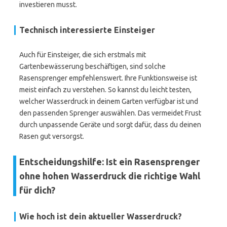
investieren musst.
Technisch interessierte Einsteiger
Auch für Einsteiger, die sich erstmals mit
Gartenbewässerung beschäftigen, sind solche
Rasensprenger empfehlenswert. Ihre Funktionsweise ist
meist einfach zu verstehen. So kannst du leicht testen,
welcher Wasserdruck in deinem Garten verfügbar ist und
den passenden Sprenger auswählen. Das vermeidet Frust
durch unpassende Geräte und sorgt dafür, dass du deinen
Rasen gut versorgst.
Entscheidungshilfe: Ist ein Rasensprenger
ohne hohen Wasserdruck die richtige Wahl
für dich?
Wie hoch ist dein aktueller Wasserdruck?