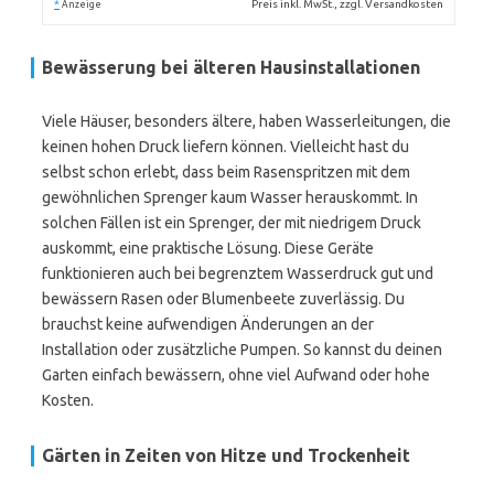
*
Preis inkl. MwSt., zzgl. Versandkosten
Anzeige
Bewässerung bei älteren Hausinstallationen
Viele Häuser, besonders ältere, haben Wasserleitungen, die
keinen hohen Druck liefern können. Vielleicht hast du
selbst schon erlebt, dass beim Rasenspritzen mit dem
gewöhnlichen Sprenger kaum Wasser herauskommt. In
solchen Fällen ist ein Sprenger, der mit niedrigem Druck
auskommt, eine praktische Lösung. Diese Geräte
funktionieren auch bei begrenztem Wasserdruck gut und
bewässern Rasen oder Blumenbeete zuverlässig. Du
brauchst keine aufwendigen Änderungen an der
Installation oder zusätzliche Pumpen. So kannst du deinen
Garten einfach bewässern, ohne viel Aufwand oder hohe
Kosten.
Gärten in Zeiten von Hitze und Trockenheit