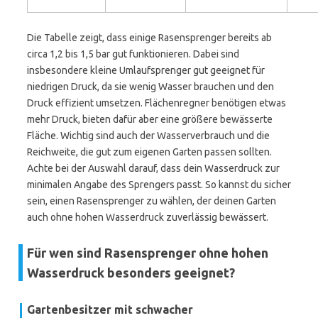
Die Tabelle zeigt, dass einige Rasensprenger bereits ab
circa 1,2 bis 1,5 bar gut funktionieren. Dabei sind
insbesondere kleine Umlaufsprenger gut geeignet für
niedrigen Druck, da sie wenig Wasser brauchen und den
Druck effizient umsetzen. Flächenregner benötigen etwas
mehr Druck, bieten dafür aber eine größere bewässerte
Fläche. Wichtig sind auch der Wasserverbrauch und die
Reichweite, die gut zum eigenen Garten passen sollten.
Achte bei der Auswahl darauf, dass dein Wasserdruck zur
minimalen Angabe des Sprengers passt. So kannst du sicher
sein, einen Rasensprenger zu wählen, der deinen Garten
auch ohne hohen Wasserdruck zuverlässig bewässert.
Für wen sind Rasensprenger ohne hohen
Wasserdruck besonders geeignet?
Gartenbesitzer mit schwacher