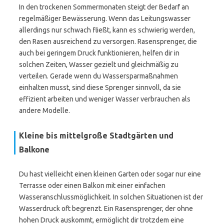
In den trockenen Sommermonaten steigt der Bedarf an
regelmäßiger Bewässerung. Wenn das Leitungswasser
allerdings nur schwach fließt, kann es schwierig werden,
den Rasen ausreichend zu versorgen. Rasensprenger, die
auch bei geringem Druck funktionieren, helfen dir in
solchen Zeiten, Wasser gezielt und gleichmäßig zu
verteilen. Gerade wenn du Wassersparmaßnahmen
einhalten musst, sind diese Sprenger sinnvoll, da sie
effizient arbeiten und weniger Wasser verbrauchen als
andere Modelle.
Kleine bis mittelgroße Stadtgärten und
Balkone
Du hast vielleicht einen kleinen Garten oder sogar nur eine
Terrasse oder einen Balkon mit einer einfachen
Wasseranschlussmöglichkeit. In solchen Situationen ist der
Wasserdruck oft begrenzt. Ein Rasensprenger, der ohne
hohen Druck auskommt, ermöglicht dir trotzdem eine