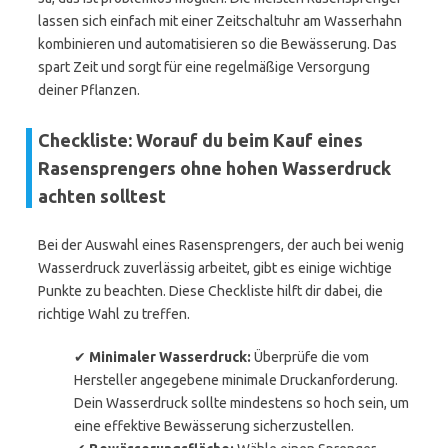
lassen sich einfach mit einer Zeitschaltuhr am Wasserhahn
kombinieren und automatisieren so die Bewässerung. Das
spart Zeit und sorgt für eine regelmäßige Versorgung
deiner Pflanzen.
Checkliste: Worauf du beim Kauf eines
Rasensprengers ohne hohen Wasserdruck
achten solltest
Bei der Auswahl eines Rasensprengers, der auch bei wenig
Wasserdruck zuverlässig arbeitet, gibt es einige wichtige
Punkte zu beachten. Diese Checkliste hilft dir dabei, die
richtige Wahl zu treffen.
✔
Minimaler Wasserdruck:
Überprüfe die vom
Hersteller angegebene minimale Druckanforderung.
Dein Wasserdruck sollte mindestens so hoch sein, um
eine effektive Bewässerung sicherzustellen.