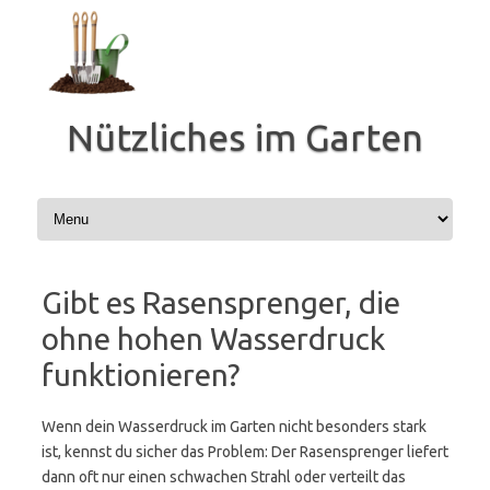
Zum
Inhalt
springen
Nützliches im Garten
Gibt es Rasensprenger, die
ohne hohen Wasserdruck
funktionieren?
Wenn dein Wasserdruck im Garten nicht besonders stark
ist, kennst du sicher das Problem: Der Rasensprenger liefert
dann oft nur einen schwachen Strahl oder verteilt das