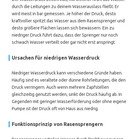
durch die Leitungen zu deinem Wasserauslass fließt. Er
wird meist in bar gemessen. Je höher der Druck, desto
kraftvoller spritzt das Wasser aus dem Rasensprenger und
desto größere Flächen lassen sich bewässern. Ein zu
niedriger Druck führt dazu, dass der Sprenger nur noch
schwach Wasser verteilt oder gar nicht erst anspringt.
Ursachen für niedrigen Wasserdruck
Niedriger Wasserdruck kann verschiedene Gründe haben.
Häufig sind es veraltete oder dünne Rohrleitungen, die den
Druck verringern. Auch wenn mehrere Zapfstellen
gleichzeitig genutzt werden, sinkt der Druck häufig ab. In
Gegenden mit geringer Wasserförderung oder ohne eigene
Pumpe ist der Druck oft von Haus aus niedrig.
Funktionsprinzip von Rasensprengern