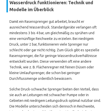
Wasserdruck funktionieren: Technik und
Modelle im Überblick
Damit ein Rasensprenger gut arbeitet, braucht er
ausreichend Wasserdruck. Standardgeräte verlangen oft
mindestens 3 bis 4 bar, um gleichmäßig zu sprühen und
eine vernünftige Reichweite zu erzielen. Bei niedrigem
Druck, unter 2 bar, funktionieren viele Sprenger nur
schlecht oder gar nicht richtig. Zum Glück gibt es spezielle
Rasensprenger, die für geringe Wasserdruckverhältnisse
entwickelt wurden. Diese verwenden oft eine andere
Technik, wie z. B. Flächenregner mit feinen Düsen oder
kleine Umlaufsprenger, die schon bei geringer
Durchflussmenge ordentlich bewässern.
Solche Druck-schwache Sprenger bieten den Vorteil, dass
sie auch an Leitungen mit schwacher Pumpe oder in
Gebieten mit niedrigem Leitungsdruck optimal nutzbar sind.
Die Modelle unterscheiden sich dennoch in Reichweite,