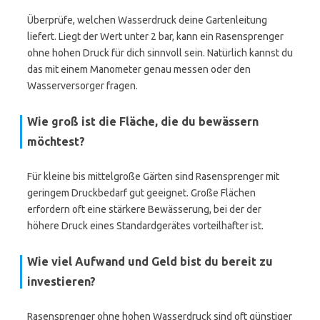
Überprüfe, welchen Wasserdruck deine Gartenleitung
liefert. Liegt der Wert unter 2 bar, kann ein Rasensprenger
ohne hohen Druck für dich sinnvoll sein. Natürlich kannst du
das mit einem Manometer genau messen oder den
Wasserversorger fragen.
Wie groß ist die Fläche, die du bewässern
möchtest?
Für kleine bis mittelgroße Gärten sind Rasensprenger mit
geringem Druckbedarf gut geeignet. Große Flächen
erfordern oft eine stärkere Bewässerung, bei der der
höhere Druck eines Standardgerätes vorteilhafter ist.
Wie viel Aufwand und Geld bist du bereit zu
investieren?
Rasensprenger ohne hohen Wasserdruck sind oft günstiger