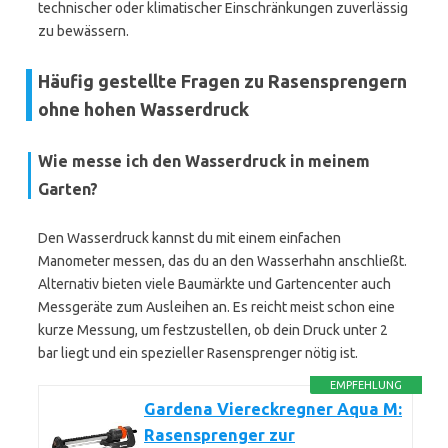
technischer oder klimatischer Einschränkungen zuverlässig
zu bewässern.
Häufig gestellte Fragen zu Rasensprengern
ohne hohen Wasserdruck
Wie messe ich den Wasserdruck in meinem
Garten?
Den Wasserdruck kannst du mit einem einfachen
Manometer messen, das du an den Wasserhahn anschließt.
Alternativ bieten viele Baumärkte und Gartencenter auch
Messgeräte zum Ausleihen an. Es reicht meist schon eine
kurze Messung, um festzustellen, ob dein Druck unter 2
bar liegt und ein spezieller Rasensprenger nötig ist.
EMPFEHLUNG
Gardena Viereckregner Aqua M:
Rasensprenger zur