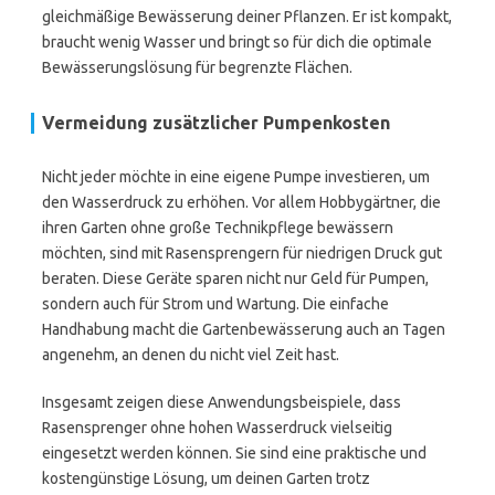
gleichmäßige Bewässerung deiner Pflanzen. Er ist kompakt,
braucht wenig Wasser und bringt so für dich die optimale
Bewässerungslösung für begrenzte Flächen.
Vermeidung zusätzlicher Pumpenkosten
Nicht jeder möchte in eine eigene Pumpe investieren, um
den Wasserdruck zu erhöhen. Vor allem Hobbygärtner, die
ihren Garten ohne große Technikpflege bewässern
möchten, sind mit Rasensprengern für niedrigen Druck gut
beraten. Diese Geräte sparen nicht nur Geld für Pumpen,
sondern auch für Strom und Wartung. Die einfache
Handhabung macht die Gartenbewässerung auch an Tagen
angenehm, an denen du nicht viel Zeit hast.
Insgesamt zeigen diese Anwendungsbeispiele, dass
Rasensprenger ohne hohen Wasserdruck vielseitig
eingesetzt werden können. Sie sind eine praktische und
kostengünstige Lösung, um deinen Garten trotz