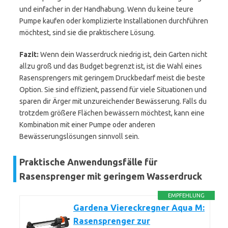
und einfacher in der Handhabung. Wenn du keine teure
Pumpe kaufen oder komplizierte Installationen durchführen
möchtest, sind sie die praktischere Lösung.
Fazit:
Wenn dein Wasserdruck niedrig ist, dein Garten nicht
allzu groß und das Budget begrenzt ist, ist die Wahl eines
Rasensprengers mit geringem Druckbedarf meist die beste
Option. Sie sind effizient, passend für viele Situationen und
sparen dir Ärger mit unzureichender Bewässerung. Falls du
trotzdem größere Flächen bewässern möchtest, kann eine
Kombination mit einer Pumpe oder anderen
Bewässerungslösungen sinnvoll sein.
Praktische Anwendungsfälle für
Rasensprenger mit geringem Wasserdruck
EMPFEHLUNG
Gardena Viereckregner Aqua M:
Rasensprenger zur