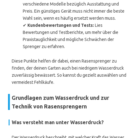
verschiedene Modelle bezüglich Ausstattung und
Preis. Ein günstiges Gerät muss nicht immer die beste
Wahl sein, wenn es häufig ersetzt werden muss.
✔
Kundenbewertungen und Tests:
Lies
Bewertungen und Testberichte, um mehr über die
Praxistauglichkeit und mögliche Schwächen der
Sprenger zu erfahren.
Diese Punkte helfen dir dabei, einen Rasensprenger zu
finden, der deinen Garten auch bei niedrigem Wasserdruck
zuverlässig bewässert. So kannst du gezielt auswählen und
vermeidest Fehlkäufe.
Grundlagen zum Wasserdruck und zur
Technik von Rasensprengern
Was versteht man unter Wasserdruck?
Der Wasserdruck beschreibt, mit welcher Kraft das Wasser