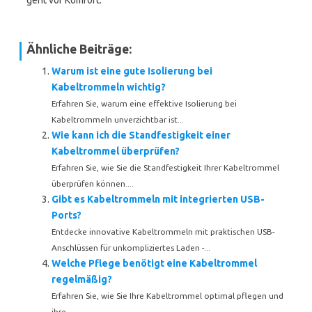
geht vor Komfort.
Ähnliche Beiträge:
Warum ist eine gute Isolierung bei
Kabeltrommeln wichtig?
Erfahren Sie, warum eine effektive Isolierung bei
Kabeltrommeln unverzichtbar ist...
Wie kann ich die Standfestigkeit einer
Kabeltrommel überprüfen?
Erfahren Sie, wie Sie die Standfestigkeit Ihrer Kabeltrommel
überprüfen können....
Gibt es Kabeltrommeln mit integrierten USB-
Ports?
Entdecke innovative Kabeltrommeln mit praktischen USB-
Anschlüssen für unkompliziertes Laden -...
Welche Pflege benötigt eine Kabeltrommel
regelmäßig?
Erfahren Sie, wie Sie Ihre Kabeltrommel optimal pflegen und
ihre...