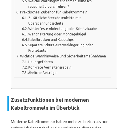
Welche Wartungsmaßnahmen sollte ich
regelmäßig durchführen?
Praktisches Zubehör für Kabeltrommeln
Zusätzliche Steckdosenleiste mit
Überspannungsschutz
Wetterfeste Abdeckung oder Schutzhaube
Wandhalterung oder Montagebügel
Kabelbrücken und Kabelclips
Separate Schutzleiterverlängerung oder
Prüfadapter
Wichtige Warnhinweise und Sicherheitsmaßnahmen
Hauptgefahren
Konkrete Verhaltensregeln
Ähnliche Beiträge:
Zusatzfunktionen bei modernen
Kabeltrommeln im Überblick
Moderne Kabeltrommeln haben mehr zu bieten als nur