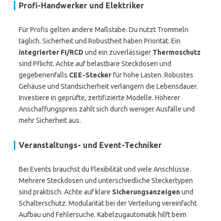
Profi-Handwerker und Elektriker
Für Profis gelten andere Maßstäbe. Du nutzt Trommeln
täglich. Sicherheit und Robustheit haben Priorität. Ein
integrierter FI/RCD
und ein zuverlässiger
Thermoschutz
sind Pflicht. Achte auf belastbare Steckdosen und
gegebenenfalls
CEE-Stecker
für hohe Lasten. Robustes
Gehäuse und Standsicherheit verlängern die Lebensdauer.
Investiere in geprüfte, zertifizierte Modelle. Höherer
Anschaffungspreis zahlt sich durch weniger Ausfälle und
mehr Sicherheit aus.
Veranstaltungs- und Event-Techniker
Bei Events brauchst du Flexibilität und viele Anschlüsse.
Mehrere Steckdosen und unterschiedliche Steckertypen
sind praktisch. Achte auf klare
Sicherungsanzeigen
und
Schalterschutz. Modularität bei der Verteilung vereinfacht
Aufbau und Fehlersuche. Kabelzugautomatik hilft beim