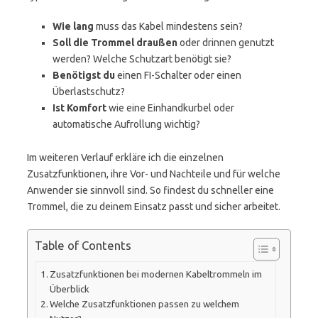
Wie lang
muss das Kabel mindestens sein?
Soll die Trommel draußen
oder drinnen genutzt
werden? Welche Schutzart benötigt sie?
Benötigst du
einen FI-Schalter oder einen
Überlastschutz?
Ist Komfort
wie eine Einhandkurbel oder
automatische Aufrollung wichtig?
Im weiteren Verlauf erkläre ich die einzelnen
Zusatzfunktionen, ihre Vor- und Nachteile und für welche
Anwender sie sinnvoll sind. So findest du schneller eine
Trommel, die zu deinem Einsatz passt und sicher arbeitet.
Table of Contents
Zusatzfunktionen bei modernen Kabeltrommeln im
Überblick
Welche Zusatzfunktionen passen zu welchem