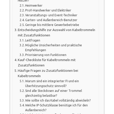
Nutzer?
Heimwerker
Profi-Handwerker und Elektriker
Veranstaltungs- und Event-Techniker
Garten- und Außenbereich-Benutzer
Geringe bis mittlere Gewerbebetriebe
Entscheidungshilfe zur Auswahl von Kabeltrommeln
mit Zusatzfunktionen
Leitfragen
Mögliche Unsicherheiten und praktische
Empfehlungen
Priorisierung von Funktionen
Kauf-Checkliste für Kabeltrommeln mit
Zusatzfunktionen
Häufige Fragen zu Zusatzfunktionen bei
Kabeltrommeln
Warum sind ein integrierter FI und ein
Überhitzungsschutz sinnvoll?
Sind alle Steckdosen auf einer Trommel
gleichzeitig belastbar?
Wie sollte ich das Kabel vollständig abwickeln?
Welche IP-Schutzklasse benötige ich für den
Außenbereich?