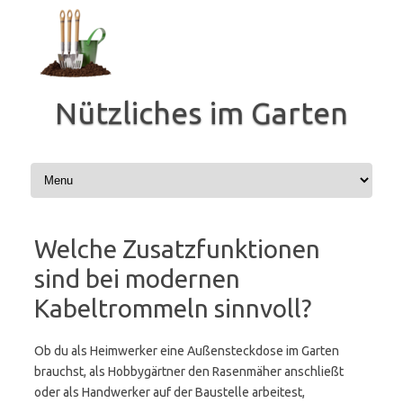
Zum
Inhalt
springen
Nützliches im Garten
Welche Zusatzfunktionen
sind bei modernen
Kabeltrommeln sinnvoll?
Ob du als Heimwerker eine Außensteckdose im Garten
brauchst, als Hobbygärtner den Rasenmäher anschließt
oder als Handwerker auf der Baustelle arbeitest,