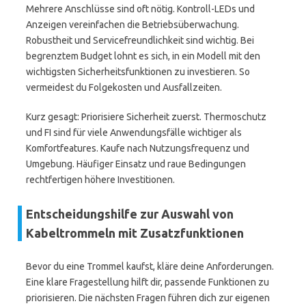
Mehrere Anschlüsse sind oft nötig. Kontroll-LEDs und
Anzeigen vereinfachen die Betriebsüberwachung.
Robustheit und Servicefreundlichkeit sind wichtig. Bei
begrenztem Budget lohnt es sich, in ein Modell mit den
wichtigsten Sicherheitsfunktionen zu investieren. So
vermeidest du Folgekosten und Ausfallzeiten.
Kurz gesagt: Priorisiere Sicherheit zuerst. Thermoschutz
und FI sind für viele Anwendungsfälle wichtiger als
Komfortfeatures. Kaufe nach Nutzungsfrequenz und
Umgebung. Häufiger Einsatz und raue Bedingungen
rechtfertigen höhere Investitionen.
Entscheidungshilfe zur Auswahl von
Kabeltrommeln mit Zusatzfunktionen
Bevor du eine Trommel kaufst, kläre deine Anforderungen.
Eine klare Fragestellung hilft dir, passende Funktionen zu
priorisieren. Die nächsten Fragen führen dich zur eigenen