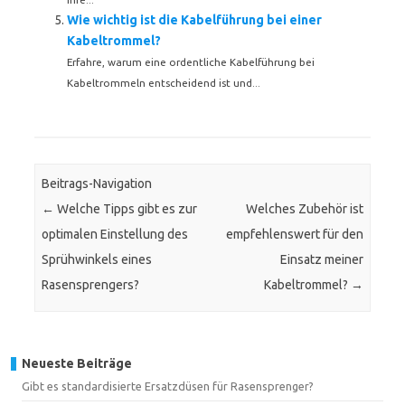
Wie wichtig ist die Kabelführung bei einer
Kabeltrommel?
Erfahre, warum eine ordentliche Kabelführung bei
Kabeltrommeln entscheidend ist und...
Beitrags-Navigation
←
Welche Tipps gibt es zur
Welches Zubehör ist
optimalen Einstellung des
empfehlenswert für den
Sprühwinkels eines
Einsatz meiner
Rasensprengers?
Kabeltrommel?
→
Neueste Beiträge
Gibt es standardisierte Ersatzdüsen für Rasensprenger?