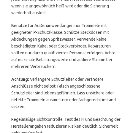
wenn sie ungewöhnlich heiß wird oder die Sicherung
wiederholt auslöst.
Benutze für Außenanwendungen nur Trommeln mit
geeigneter IP-Schutzklasse. Schütze Steckdosen mit
Abdeckungen gegen Spritzwasser. Verwende keine
beschädigten Kabel oder Steckverbinder. Reparaturen
sollten nur durch qualifiziertes Personal erfolgen. Achte
auf maximale Belastungswerte und addiere Ströme bei
mehreren Verbrauchern.
Achtung:
Verlängere Schutzleiter oder verändere
Anschlüsse nicht selbst. Falsch angeschlossene
Schutzleiter sind lebensgefährlich. Lass unsichere oder
defekte Trommeln ausmustern oder fachgerecht instand
setzen.
Regelmäßige Sichtkontrolle, Test des FI und Beachtung der
Herstellerangaben reduzieren Risiken deutlich. Sicherheit