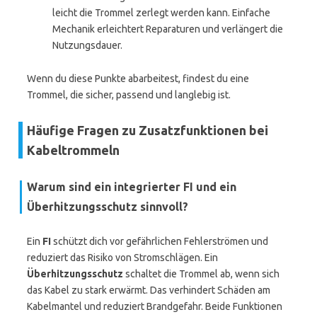
leicht die Trommel zerlegt werden kann. Einfache
Mechanik erleichtert Reparaturen und verlängert die
Nutzungsdauer.
Wenn du diese Punkte abarbeitest, findest du eine
Trommel, die sicher, passend und langlebig ist.
Häufige Fragen zu Zusatzfunktionen bei
Kabeltrommeln
Warum sind ein integrierter FI und ein
Überhitzungsschutz sinnvoll?
Ein
FI
schützt dich vor gefährlichen Fehlerströmen und
reduziert das Risiko von Stromschlägen. Ein
Überhitzungsschutz
schaltet die Trommel ab, wenn sich
das Kabel zu stark erwärmt. Das verhindert Schäden am
Kabelmantel und reduziert Brandgefahr. Beide Funktionen