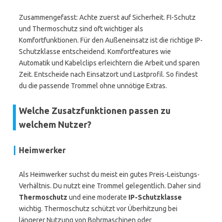
Zusammengefasst: Achte zuerst auf Sicherheit. FI-Schutz
und Thermoschutz sind oft wichtiger als
Komfortfunktionen. Für den Außeneinsatz ist die richtige IP-
Schutzklasse entscheidend. Komfortfeatures wie
Automatik und Kabelclips erleichtern die Arbeit und sparen
Zeit. Entscheide nach Einsatzort und Lastprofil. So findest
du die passende Trommel ohne unnötige Extras.
Welche Zusatzfunktionen passen zu
welchem Nutzer?
Heimwerker
Als Heimwerker suchst du meist ein gutes Preis-Leistungs-
Verhältnis. Du nutzt eine Trommel gelegentlich. Daher sind
Thermoschutz
und eine moderate
IP-Schutzklasse
wichtig. Thermoschutz schützt vor Überhitzung bei
längerer Nutzung von Bohrmaschinen oder