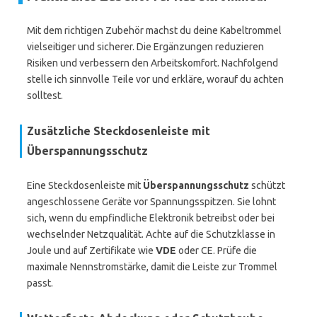
Mit dem richtigen Zubehör machst du deine Kabeltrommel
vielseitiger und sicherer. Die Ergänzungen reduzieren
Risiken und verbessern den Arbeitskomfort. Nachfolgend
stelle ich sinnvolle Teile vor und erkläre, worauf du achten
solltest.
Zusätzliche Steckdosenleiste mit
Überspannungsschutz
Eine Steckdosenleiste mit
Überspannungsschutz
schützt
angeschlossene Geräte vor Spannungsspitzen. Sie lohnt
sich, wenn du empfindliche Elektronik betreibst oder bei
wechselnder Netzqualität. Achte auf die Schutzklasse in
Joule und auf Zertifikate wie
VDE
oder CE. Prüfe die
maximale Nennstromstärke, damit die Leiste zur Trommel
passt.