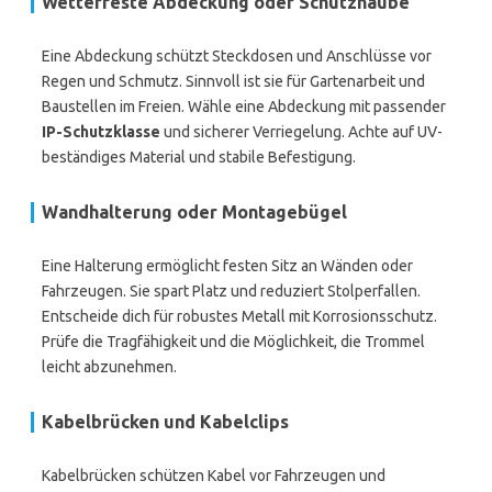
Wetterfeste Abdeckung oder Schutzhaube
Eine Abdeckung schützt Steckdosen und Anschlüsse vor
Regen und Schmutz. Sinnvoll ist sie für Gartenarbeit und
Baustellen im Freien. Wähle eine Abdeckung mit passender
IP-Schutzklasse
und sicherer Verriegelung. Achte auf UV-
beständiges Material und stabile Befestigung.
Wandhalterung oder Montagebügel
Eine Halterung ermöglicht festen Sitz an Wänden oder
Fahrzeugen. Sie spart Platz und reduziert Stolperfallen.
Entscheide dich für robustes Metall mit Korrosionsschutz.
Prüfe die Tragfähigkeit und die Möglichkeit, die Trommel
leicht abzunehmen.
Kabelbrücken und Kabelclips
Kabelbrücken schützen Kabel vor Fahrzeugen und