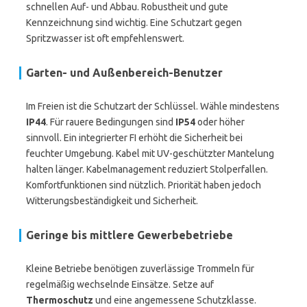
schnellen Auf- und Abbau. Robustheit und gute
Kennzeichnung sind wichtig. Eine Schutzart gegen
Spritzwasser ist oft empfehlenswert.
Garten- und Außenbereich-Benutzer
Im Freien ist die Schutzart der Schlüssel. Wähle mindestens
IP44
. Für rauere Bedingungen sind
IP54
oder höher
sinnvoll. Ein integrierter FI erhöht die Sicherheit bei
feuchter Umgebung. Kabel mit UV-geschützter Mantelung
halten länger. Kabelmanagement reduziert Stolperfallen.
Komfortfunktionen sind nützlich. Priorität haben jedoch
Witterungsbeständigkeit und Sicherheit.
Geringe bis mittlere Gewerbebetriebe
Kleine Betriebe benötigen zuverlässige Trommeln für
regelmäßig wechselnde Einsätze. Setze auf
Thermoschutz
und eine angemessene Schutzklasse.