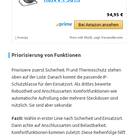
94,95 €
Bei Amazon ansehen
*
Preis inkl. MwSt., zzgl. Versandkosten
Anzeige
Priorisierung von Funktionen
Priorisiere zuerst Sicherheit. FI und Thermoschutz stehen
oben auf der Liste. Danach kommt die passende IP-
Schutzklasse für den Einsatzort. Als drittes bewerte
Robustheit und Anschlussarten. Komfortfunktionen wie
automatische Aufrollung oder mehrere Steckdosen sind
nützlich. Sie sind aber sekundär.
Fazit:
Wähle in erster Linie nach Sicherheit und Einsatzort.
Dann achte auf Anschlussarten und Belastbarkeit.
Komfortfunktionen kommen zuletzt. Diese Reihenfolge hilft