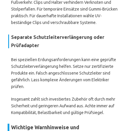
Fußverkehr. Clips und Halter verhindern Verknoten und
Stolperfallen. Für temporäre Einsätze sind Gummi-Brücken
praktisch. Für dauerhafte Installationen wähle UV-
beständige Clips und verschraubbare Systeme.
Separate Schutzleiterverlängerung oder
Prüfadapter
Bei speziellen Erdungsanforderungen kann eine geprüfte
Schutzleiterverlängerung helfen. Setze nur zertifizierte
Produkte ein. Falsch angeschlossene Schutzleiter sind
gefährlich. Lass komplexe Änderungen vom Elektriker
prüfen.
Insgesamt zahlt sich investiertes Zubehör oft durch mehr
Sicherheit und geringeren Aufwand aus. Achte immer auf
Kompatibilität, Belastbarkeit und gültige Prüfsiegel.
Wichtige Warnhinweise und