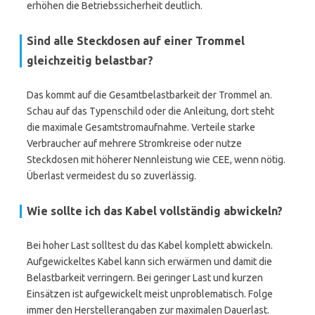
erhöhen die Betriebssicherheit deutlich.
Sind alle Steckdosen auf einer Trommel
gleichzeitig belastbar?
Das kommt auf die Gesamtbelastbarkeit der Trommel an.
Schau auf das Typenschild oder die Anleitung, dort steht
die maximale Gesamtstromaufnahme. Verteile starke
Verbraucher auf mehrere Stromkreise oder nutze
Steckdosen mit höherer Nennleistung wie CEE, wenn nötig.
Überlast vermeidest du so zuverlässig.
Wie sollte ich das Kabel vollständig abwickeln?
Bei hoher Last solltest du das Kabel komplett abwickeln.
Aufgewickeltes Kabel kann sich erwärmen und damit die
Belastbarkeit verringern. Bei geringer Last und kurzen
Einsätzen ist aufgewickelt meist unproblematisch. Folge
immer den Herstellerangaben zur maximalen Dauerlast.