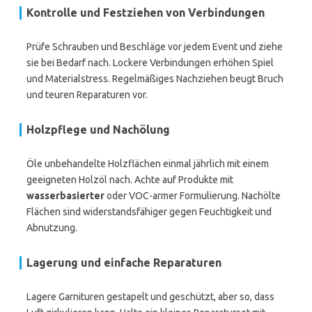
Kontrolle und Festziehen von Verbindungen
Prüfe Schrauben und Beschläge vor jedem Event und ziehe
sie bei Bedarf nach. Lockere Verbindungen erhöhen Spiel
und Materialstress. Regelmäßiges Nachziehen beugt Bruch
und teuren Reparaturen vor.
Holzpflege und Nachölung
Öle unbehandelte Holzflächen einmal jährlich mit einem
geeigneten Holzöl nach. Achte auf Produkte mit
wasserbasierter
oder VOC-armer Formulierung. Nachölte
Flächen sind widerstandsfähiger gegen Feuchtigkeit und
Abnutzung.
Lagerung und einfache Reparaturen
Lagere Garnituren gestapelt und geschützt, aber so, dass