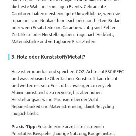
die beste Wahl bei einmaligen Events. Gebrauchte
Garnituren haben meist eine gute Umweltbilanz, wenn sie
reparabel sind. Neukauf lohnt sich bei dauerhaftem Bedarf
oder wenn Ersatzteile und Garantie wichtig sind. Fehlen
Zertifikate oder Herstellangaben, frage nach Herkunft,
Materialstärke und verfügbaren Ersatzteilen.
3. Holz oder Kunststoff/Metall?
Holz ist erneuerbar und speichert CO2. Achte auf FSC/PEFC
und wasserbasierte Oberflächen. Kunststoff kann leicht
und wetterfest sein. Er ist oft schwieriger zu recyceln.
Aluminium ist leicht zu recyceln, hat aber hohen
Herstellungsaufwand. Priorisiere bei der Wahl
Reparierbarkeit und Materialtrennung, damit Recycling
möglich bleibt.
Praxis-Tipp:
Erstelle eine kurze Liste mit deinen
Prioritäten. Beispiele: „häufige Nutzung, Budget mittel,