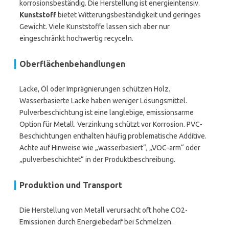
korrosionsbeständig. Die Herstellung ist energieintensiv.
Kunststoff
bietet Witterungsbeständigkeit und geringes
Gewicht. Viele Kunststoffe lassen sich aber nur
eingeschränkt hochwertig recyceln.
Oberflächenbehandlungen
Lacke, Öl oder Imprägnierungen schützen Holz.
Wasserbasierte Lacke haben weniger Lösungsmittel.
Pulverbeschichtung ist eine langlebige, emissionsarme
Option für Metall. Verzinkung schützt vor Korrosion. PVC-
Beschichtungen enthalten häufig problematische Additive.
Achte auf Hinweise wie „wasserbasiert“, „VOC-arm“ oder
„pulverbeschichtet“ in der Produktbeschreibung.
Produktion und Transport
Die Herstellung von Metall verursacht oft hohe CO2-
Emissionen durch Energiebedarf bei Schmelzen.