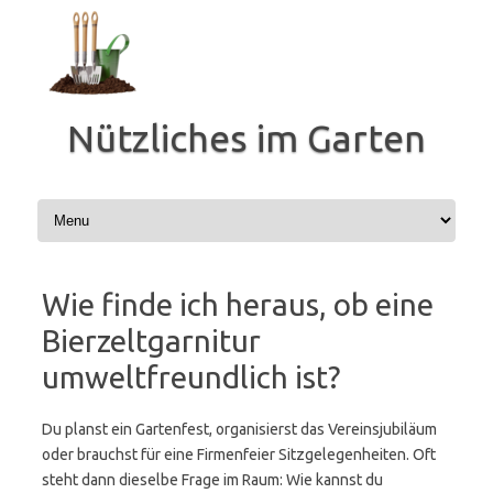
Zum
Inhalt
springen
Nützliches im Garten
Wie finde ich heraus, ob eine
Bierzeltgarnitur
umweltfreundlich ist?
Du planst ein Gartenfest, organisierst das Vereinsjubiläum
oder brauchst für eine Firmenfeier Sitzgelegenheiten. Oft
steht dann dieselbe Frage im Raum: Wie kannst du