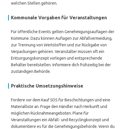
welchen Stellen gehören.
Kommunale Vorgaben für Veranstaltungen
Für öffentliche Events gelten Genehmigungsauflagen der
Kommune. Dazu können Auflagen zur Abfallvermeidung,
zur Trennung von Wertstoffen und zur Rückgabe von
Verpackungen gehören. Veranstalter müssen oft ein
Entsorgungskonzept vorlegen und entsprechende
Behälter bereitstellen. Informiere dich frühzeitig bei der
zuständigen Behörde.
Praktische Umsetzungshinweise
Fordere vor dem Kauf SDS für Beschichtungen und eine
Materialliste an. Frage den Händler nach Herkunft und
möglichen Rücknahmeangeboten. Plane für
Veranstaltungen ein Abfall- und Recyclingkonzept und
dokumentiere es für die Genehmigungsbehörde. Wenn du