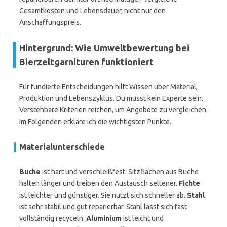
Gesamtkosten und Lebensdauer, nicht nur den
Anschaffungspreis.
Hintergrund: Wie Umweltbewertung bei
Bierzeltgarnituren funktioniert
Für fundierte Entscheidungen hilft Wissen über Material,
Produktion und Lebenszyklus. Du musst kein Experte sein.
Verstehbare Kriterien reichen, um Angebote zu vergleichen.
Im Folgenden erkläre ich die wichtigsten Punkte.
Materialunterschiede
Buche
ist hart und verschleißfest. Sitzflächen aus Buche
halten länger und treiben den Austausch seltener.
Fichte
ist leichter und günstiger. Sie nutzt sich schneller ab.
Stahl
ist sehr stabil und gut reparierbar. Stahl lässt sich fast
vollständig recyceln.
Aluminium
ist leicht und