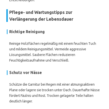
Entscheidungen.
Pflege- und Wartungstipps zur
Verlängerung der Lebensdauer
Richtige Reinigung
Reinige Holzflächen regelmäßig mit einem feuchten Tuch
und mildem Reinigungsmittel. Vermeide aggressive
Lösungsmittel. Saubere Flächen reduzieren
Feuchtigkeitsaufnahme und Verschleiß.
Schutz vor Nässe
Schütze die Garnitur bei Regen mit einer atmungsaktiven
Plane oder lagere sie trocken unter Dach. Dauerhafte Nässe
fördert Fäulnis und Rost. Trocken gelagerte Teile halten
deutlich länger.