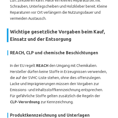
Luft zirkulieren kann. Halte ein kleines Reparaturset mit
Schrauben, Unterlegscheiben und Holzkleber bereit. Kleine
Reparaturen vor Ort verlängern die Nutzungsdauer und
vermeiden Austausch.
Wichtige gesetzliche Vorgaben beim Kauf,
Einsatz und der Entsorgung
REACH, CLP und chemische Beschichtungen
In der EU regelt
REACH
den Umgang mit Chemikalien.
Hersteller dürfen keine Stoffe in Erzeugnissen verwenden,
die auf der SVHC-Liste stehen, ohne dies offenzulegen.
Lacke und Imprägnierungen müssen den Vorgaben zur
Emissions- und Inhaltsstoffkennzeichnung entsprechen.
Für gefährliche Stoffe gelten zusätzlich die Regeln der
CLP-Verordnung
zur Kennzeichnung.
Produktkennzeichnung und Unterlagen