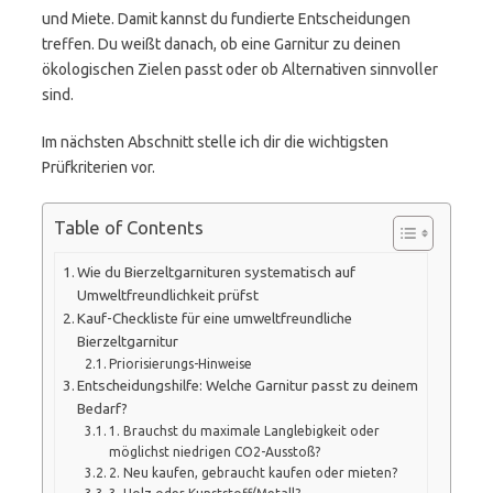
und Miete. Damit kannst du fundierte Entscheidungen
treffen. Du weißt danach, ob eine Garnitur zu deinen
ökologischen Zielen passt oder ob Alternativen sinnvoller
sind.
Im nächsten Abschnitt stelle ich dir die wichtigsten
Prüfkriterien vor.
Table of Contents
Wie du Bierzeltgarnituren systematisch auf
Umweltfreundlichkeit prüfst
Kauf-Checkliste für eine umweltfreundliche
Bierzeltgarnitur
Priorisierungs-Hinweise
Entscheidungshilfe: Welche Garnitur passt zu deinem
Bedarf?
1. Brauchst du maximale Langlebigkeit oder
möglichst niedrigen CO2-Ausstoß?
2. Neu kaufen, gebraucht kaufen oder mieten?