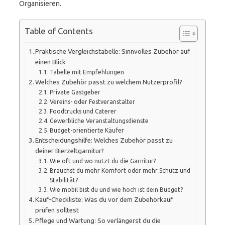
Organisieren.
Table of Contents
Praktische Vergleichstabelle: Sinnvolles Zubehör auf
einen Blick
Tabelle mit Empfehlungen
Welches Zubehör passt zu welchem Nutzerprofil?
Private Gastgeber
Vereins- oder Festveranstalter
Foodtrucks und Caterer
Gewerbliche Veranstaltungsdienste
Budget-orientierte Käufer
Entscheidungshilfe: Welches Zubehör passt zu
deiner Bierzeltgarnitur?
Wie oft und wo nutzt du die Garnitur?
Brauchst du mehr Komfort oder mehr Schutz und
Stabilität?
Wie mobil bist du und wie hoch ist dein Budget?
Kauf-Checkliste: Was du vor dem Zubehörkauf
prüfen solltest
Pflege und Wartung: So verlängerst du die