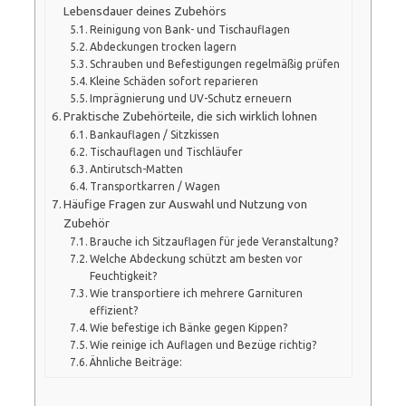
Lebensdauer deines Zubehörs
Reinigung von Bank- und Tischauflagen
Abdeckungen trocken lagern
Schrauben und Befestigungen regelmäßig prüfen
Kleine Schäden sofort reparieren
Imprägnierung und UV-Schutz erneuern
Praktische Zubehörteile, die sich wirklich lohnen
Bankauflagen / Sitzkissen
Tischauflagen und Tischläufer
Antirutsch-Matten
Transportkarren / Wagen
Häufige Fragen zur Auswahl und Nutzung von
Zubehör
Brauche ich Sitzauflagen für jede Veranstaltung?
Welche Abdeckung schützt am besten vor
Feuchtigkeit?
Wie transportiere ich mehrere Garnituren
effizient?
Wie befestige ich Bänke gegen Kippen?
Wie reinige ich Auflagen und Bezüge richtig?
Ähnliche Beiträge: