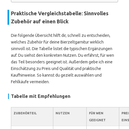
Praktische Vergleichstabelle: Sinnvolles
Zubehör auf einen Blick
Die folgende Übersicht hilft dir, schnell zu entscheiden,
welches Zubehör für deine Bierzeltgarnitur wirklich
sinnvoll ist. Die Tabelle listet die typischen Ergänzungen
auf. Du siehst den konkreten Nutzen. Du erfährst, für wen
das Teil besonders geeignet ist. Außerdem gebe ich eine
Einschätzung zu Preis und Qualität und praktische
Kaufhinweise. So kannst du gezielt auswählen und
Fehlkäufe vermeiden.
Tabelle mit Empfehlungen
ZUBEHÖRTEIL
NUTZEN
FÜR WEN
PRE
GEEIGNET
EIN