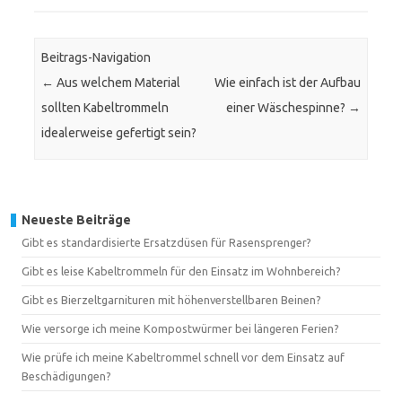
Beitrags-Navigation
←
Aus welchem Material
Wie einfach ist der Aufbau
sollten Kabeltrommeln
einer Wäschespinne?
→
idealerweise gefertigt sein?
Neueste Beiträge
Gibt es standardisierte Ersatzdüsen für Rasensprenger?
Gibt es leise Kabeltrommeln für den Einsatz im Wohnbereich?
Gibt es Bierzeltgarnituren mit höhenverstellbaren Beinen?
Wie versorge ich meine Kompostwürmer bei längeren Ferien?
Wie prüfe ich meine Kabeltrommel schnell vor dem Einsatz auf
Beschädigungen?