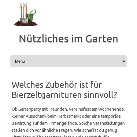
Zum
Inhalt
springen
Nützliches im Garten
Welches Zubehör ist für
Bierzeltgarnituren sinnvoll?
Ob Gartenparty mit Freunden, Vereinsfest am Wochenende,
kleiner Ausschank beim Herbstmarkt oder eine temporäre
Bewirtung auf dem Firmengelände. Solche Veranstaltungen
stellen dich vor ähnliche Fragen. Wie schaffst du genug