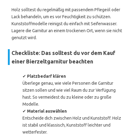
Holz solltest du regelmäßig mit passendem Pflegeöl oder
Lack behandeln, um es vor Feuchtigkeit zu schützen.
Kunststoffmodelle reinigst du einfach mit Seifenwasser.
Lagere die Garnitur an einem trockenen Ort, wenn sie nicht
genutzt wird.
Checkliste: Das solltest du vor dem Kauf
einer Bierzeltgarnitur beachten
✔
Platzbedarf klären
Überlege genau, wie viele Personen die Garnitur
sitzen sollen und wie viel Raum du zur Verfügung
hast. So vermeidest du zu kleine oder zu große
Modelle.
✔
Material auswählen
Entscheide dich zwischen Holz und Kunststoff. Holz
ist stabil und klassisch, Kunststoff leichter und
wetterfester.