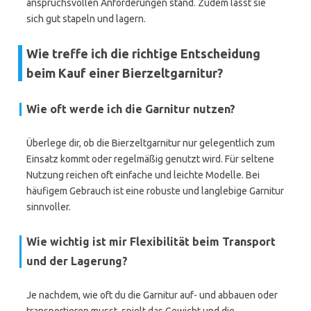
anspruchsvollen Anforderungen stand. Zudem lässt sie
sich gut stapeln und lagern.
Wie treffe ich die richtige Entscheidung
beim Kauf einer Bierzeltgarnitur?
Wie oft werde ich die Garnitur nutzen?
Überlege dir, ob die Bierzeltgarnitur nur gelegentlich zum
Einsatz kommt oder regelmäßig genutzt wird. Für seltene
Nutzung reichen oft einfache und leichte Modelle. Bei
häufigem Gebrauch ist eine robuste und langlebige Garnitur
sinnvoller.
Wie wichtig ist mir Flexibilität beim Transport
und der Lagerung?
Je nachdem, wie oft du die Garnitur auf- und abbauen oder