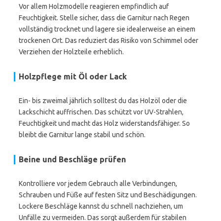
Vor allem Holzmodelle reagieren empfindlich auf
Feuchtigkeit. Stelle sicher, dass die Garnitur nach Regen
vollständig trocknet und lagere sie idealerweise an einem
trockenen Ort. Das reduziert das Risiko von Schimmel oder
Verziehen der Holzteile erheblich.
Holzpflege mit Öl oder Lack
Ein- bis zweimal jährlich solltest du das Holzöl oder die
Lackschicht auffrischen. Das schützt vor UV-Strahlen,
Feuchtigkeit und macht das Holz widerstandsfähiger. So
bleibt die Garnitur lange stabil und schön.
Beine und Beschläge prüfen
Kontrolliere vor jedem Gebrauch alle Verbindungen,
Schrauben und Füße auf festen Sitz und Beschädigungen.
Lockere Beschläge kannst du schnell nachziehen, um
Unfälle zu vermeiden. Das sorgt außerdem für stabilen