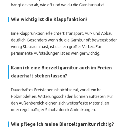
hängt davon ab, wie oft und wo du die Garnitur nutzt.
Wie wichtig ist die Klappfunktion?
Eine Klappfunktion erleichtert Transport, Auf- und Abbau
deutlich. Besonders wenn du die Garnitur oft bewegst oder
wenig Stauraum hast, ist das ein großer Vorteil. Für
permanente Aufstellungen ist es weniger wichtig.
Kann ich eine Bierzeltgarnitur auch im Freien
dauerhaft stehen lassen?
Dauerhaftes Freistehen ist nicht ideal, vor allem bei
Holzmodellen. Witterungsschäden können auftreten. Für
den Außenbereich eignen sich wetterfeste Materialien
oder regelmäßiger Schutz durch Abdeckungen.
Wie pflege ich meine Bierzeltgarnitur richtig?