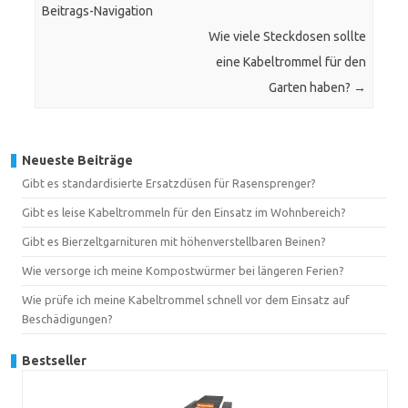
Beitrags-Navigation
Wie viele Steckdosen sollte
eine Kabeltrommel für den
Garten haben?
→
Neueste Beiträge
Gibt es standardisierte Ersatzdüsen für Rasensprenger?
Gibt es leise Kabeltrommeln für den Einsatz im Wohnbereich?
Gibt es Bierzeltgarnituren mit höhenverstellbaren Beinen?
Wie versorge ich meine Kompostwürmer bei längeren Ferien?
Wie prüfe ich meine Kabeltrommel schnell vor dem Einsatz auf
Beschädigungen?
Bestseller