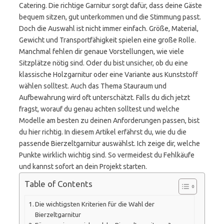
Catering. Die richtige Garnitur sorgt dafür, dass deine Gäste
bequem sitzen, gut unterkommen und die Stimmung passt.
Doch die Auswahl ist nicht immer einfach. Größe, Material,
Gewicht und Transportfähigkeit spielen eine große Rolle.
Manchmal fehlen dir genaue Vorstellungen, wie viele
Sitzplätze nötig sind. Oder du bist unsicher, ob du eine
klassische Holzgarnitur oder eine Variante aus Kunststoff
wählen solltest. Auch das Thema Stauraum und
Aufbewahrung wird oft unterschätzt. Falls du dich jetzt
fragst, worauf du genau achten solltest und welche
Modelle am besten zu deinen Anforderungen passen, bist
du hier richtig. In diesem Artikel erfährst du, wie du die
passende Bierzeltgarnitur auswählst. Ich zeige dir, welche
Punkte wirklich wichtig sind. So vermeidest du Fehlkäufe
und kannst sofort an dein Projekt starten.
Table of Contents
Die wichtigsten Kriterien für die Wahl der
Bierzeltgarnitur