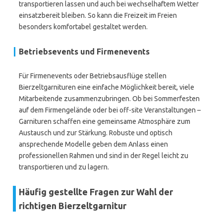
transportieren lassen und auch bei wechselhaftem Wetter
einsatzbereit bleiben. So kann die Freizeit im Freien
besonders komfortabel gestaltet werden.
Betriebsevents und Firmenevents
Für Firmenevents oder Betriebsausflüge stellen
Bierzeltgarnituren eine einfache Möglichkeit bereit, viele
Mitarbeitende zusammenzubringen. Ob bei Sommerfesten
auf dem Firmengelände oder bei off-site Veranstaltungen –
Garnituren schaffen eine gemeinsame Atmosphäre zum
Austausch und zur Stärkung. Robuste und optisch
ansprechende Modelle geben dem Anlass einen
professionellen Rahmen und sind in der Regel leicht zu
transportieren und zu lagern.
Häufig gestellte Fragen zur Wahl der
richtigen Bierzeltgarnitur