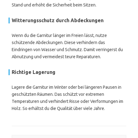
Stand und erhöht die Sicherheit beim Sitzen.
Witterungsschutz durch Abdeckungen
Wenn du die Garnitur länger im Freien lässt, nutze
schützende Abdeckungen. Diese verhindern das
Eindringen von Wasser und Schmutz. Damit verringerst du
Abnutzung und vermeidest teure Reparaturen.
Richtige Lagerung
Lagere die Garnitur im Winter oder bei längeren Pausen in
geschützten Räumen. Das schützt vor extremen
Temperaturen und verhindert Risse oder Verformungen im
Holz. So erhältst du die Qualität über viele Jahre.