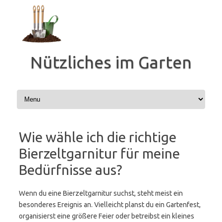
Zum
Inhalt
springen
Nützliches im Garten
Wie wähle ich die richtige
Bierzeltgarnitur für meine
Bedürfnisse aus?
Wenn du eine Bierzeltgarnitur suchst, steht meist ein
besonderes Ereignis an. Vielleicht planst du ein Gartenfest,
organisierst eine größere Feier oder betreibst ein kleines