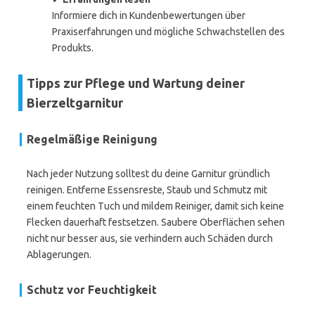
Informiere dich in Kundenbewertungen über
Praxiserfahrungen und mögliche Schwachstellen des
Produkts.
Tipps zur Pflege und Wartung deiner
Bierzeltgarnitur
Regelmäßige Reinigung
Nach jeder Nutzung solltest du deine Garnitur gründlich
reinigen. Entferne Essensreste, Staub und Schmutz mit
einem feuchten Tuch und mildem Reiniger, damit sich keine
Flecken dauerhaft festsetzen. Saubere Oberflächen sehen
nicht nur besser aus, sie verhindern auch Schäden durch
Ablagerungen.
Schutz vor Feuchtigkeit