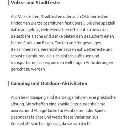
Volks- und Stadtfeste
Auf Volksfesten, Stadtfesten oder auch Oktoberfesten
findet man Bierzeltgarnituren fast überall. Sie sind speziell
dafür ausgelegt, viele Menschen effizient zu bewirten.
Belastbare Tische und Bänke bieten den Besuchern einen
festen Platz zum Essen, Trinken und für geselliges
Beisammensein. Veranstalter setzen auf wetterfeste und
robuste Garnituren, die sich einfach aufbauen und
transportieren lassen, um den vielfältigen Anforderungen
gerecht zu werden.
Camping und Outdoor-Aktivitäten
Auch beim Camping sind Bierzeltgarnituren eine praktische
Lösung. Sie schaffen eine stabile Sitzgelegenheit mit
ausreichend Ablagefläche für Mahlzeiten oder Spiele.
Besonders leichte und wetterfeste Varianten aus
Kunststoff sind hier gefragt, da sie sich leicht