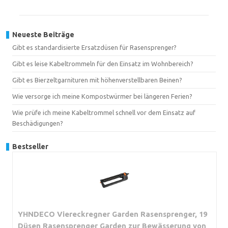
Neueste Beiträge
Gibt es standardisierte Ersatzdüsen für Rasensprenger?
Gibt es leise Kabeltrommeln für den Einsatz im Wohnbereich?
Gibt es Bierzeltgarnituren mit höhenverstellbaren Beinen?
Wie versorge ich meine Kompostwürmer bei längeren Ferien?
Wie prüfe ich meine Kabeltrommel schnell vor dem Einsatz auf
Beschädigungen?
Bestseller
YHNDECO Viereckregner Garden Rasensprenger, 19
Düsen Rasensprenger Garden zur Bewässerung von