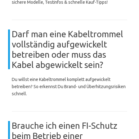
sichere Modelle, Testinfos & schnelle Kauf-Tipps!
Darf man eine Kabeltrommel
vollständig aufgewickelt
betreiben oder muss das
Kabel abgewickelt sein?
Du willst eine Kabeltrommel komplett aufgewickelt
betreiben? So erkennst Du Brand- und Überhitzungsrisiken
schnell.
Brauche ich einen FI-Schutz
beim Betrieb einer