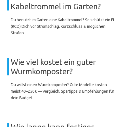
Kabeltrommel im Garten?
Du benutzt im Garten eine Kabeltrommel? So schützt ein FI
(RCD) Dich vor Stromschlag, Kurzschluss & möglichen
Strafen.
Wie viel kostet ein guter
Wurmkomposter?
Du willst einen Wurmkomposter? Gute Modelle kosten
meist 40–250€ — Vergleich, Spartipps & Empfehlungen für
dein Budget.
Wie lange kann fertiger