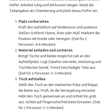
Helfer. Arbeitet ruhig und mit kurzen Wegen. Nutzt die
Zeitangaben als Orientierung und plant etwas Puffer ein.
Platz vorbereiten
Prüft den Aufstellort auf Hindernisse und unebene
Stellen. Entfernt Steine, Äste oder Müll. Markiert die
Position mit Kreide oder Heringen. (Zeit für 2
Personen: 4–6 Minuten)
Material entladen und sortieren
Bringt Tische und Bänke möglichst nah an den
Aufstellplatz. Legt Zubehör wie Keile, Werkzeug und
Tischdecken bereit. Trennt beschädigte Teile aus.
(Zeit für 2 Personen: 3–5 Minuten)
Tisch aufstellen
Stellt den Tisch an den markierten Platz und klappt
die Beine aus. Prüft, ob die Verriegelung einrastet.
Hebt den Tisch gemeinsam an und richtet ihn grob
aus. Achtet auf Fingersicherheit beim Einrasten. (Zeit
für 2 Personen: 3–5 Minuten)