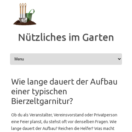
Zum
Inhalt
springen
Nützliches im Garten
Wie lange dauert der Aufbau
einer typischen
Bierzeltgarnitur?
Ob du als Veranstalter, Vereinsvorstand oder Privatperson
eine Feier planst, du stehst oft vor denselben Fragen. Wie
lange dauert der Aufbau? Reichen die Helfer? Was macht