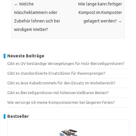
←
Welche
Wie lange kann fertiger
Wäscheklammern oder
Kompost im Komposter
Zubehör lohnen sich bei
gelagert werden?
→
windigem Wetter?
Neueste Beiträge
Gibt es UV-beständige Versiegelungen für Holz-Bierzeltgarnituren?
Gibt es standardisierte Ersatzdüsen für Rasensprenger?
Gibt es leise Kabeltrommeln für den Einsatz im Wohnbereich?
Gibt es Bierzeltgarnituren mit höhenverstellbaren Beinen?
Wie versorge ich meine Kompostwürmer bei längeren Ferien?
Bestseller