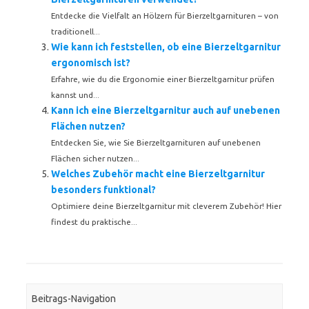
Entdecke die Vielfalt an Hölzern für Bierzeltgarnituren – von
traditionell...
Wie kann ich feststellen, ob eine Bierzeltgarnitur
ergonomisch ist?
Erfahre, wie du die Ergonomie einer Bierzeltgarnitur prüfen
kannst und...
Kann ich eine Bierzeltgarnitur auch auf unebenen
Flächen nutzen?
Entdecken Sie, wie Sie Bierzeltgarnituren auf unebenen
Flächen sicher nutzen...
Welches Zubehör macht eine Bierzeltgarnitur
besonders funktional?
Optimiere deine Bierzeltgarnitur mit cleverem Zubehör! Hier
findest du praktische...
Beitrags-Navigation