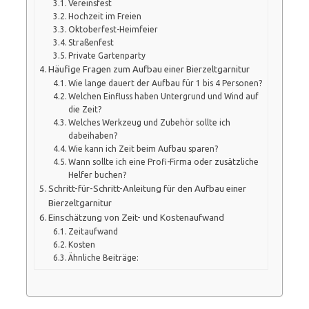
Vereinsfest
Hochzeit im Freien
Oktoberfest-Heimfeier
Straßenfest
Private Gartenparty
Häufige Fragen zum Aufbau einer Bierzeltgarnitur
Wie lange dauert der Aufbau für 1 bis 4 Personen?
Welchen Einfluss haben Untergrund und Wind auf
die Zeit?
Welches Werkzeug und Zubehör sollte ich
dabeihaben?
Wie kann ich Zeit beim Aufbau sparen?
Wann sollte ich eine Profi-Firma oder zusätzliche
Helfer buchen?
Schritt-für-Schritt-Anleitung für den Aufbau einer
Bierzeltgarnitur
Einschätzung von Zeit- und Kostenaufwand
Zeitaufwand
Kosten
Ähnliche Beiträge: