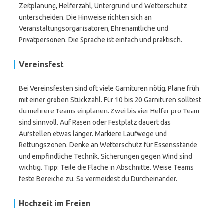
Zeitplanung, Helferzahl, Untergrund und Wetterschutz
unterscheiden. Die Hinweise richten sich an
Veranstaltungsorganisatoren, Ehrenamtliche und
Privatpersonen. Die Sprache ist einfach und praktisch.
Vereinsfest
Bei Vereinsfesten sind oft viele Garnituren nötig. Plane früh
mit einer groben Stückzahl. Für 10 bis 20 Garnituren solltest
du mehrere Teams einplanen. Zwei bis vier Helfer pro Team
sind sinnvoll. Auf Rasen oder Festplatz dauert das
Aufstellen etwas länger. Markiere Laufwege und
Rettungszonen. Denke an Wetterschutz für Essensstände
und empfindliche Technik. Sicherungen gegen Wind sind
wichtig. Tipp: Teile die Fläche in Abschnitte. Weise Teams
feste Bereiche zu. So vermeidest du Durcheinander.
Hochzeit im Freien