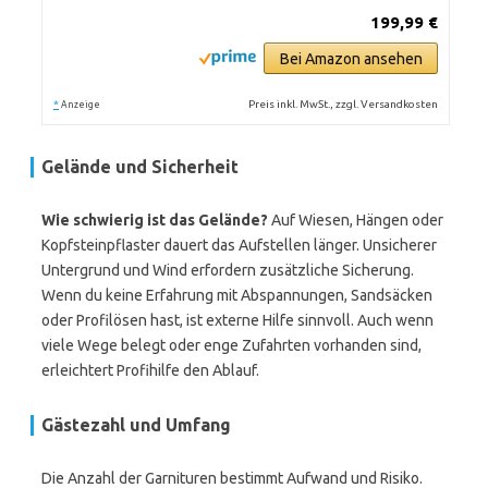
199,99 €
Bei Amazon ansehen
*
Preis inkl. MwSt., zzgl. Versandkosten
Anzeige
Gelände und Sicherheit
Wie schwierig ist das Gelände?
Auf Wiesen, Hängen oder
Kopfsteinpflaster dauert das Aufstellen länger. Unsicherer
Untergrund und Wind erfordern zusätzliche Sicherung.
Wenn du keine Erfahrung mit Abspannungen, Sandsäcken
oder Profilösen hast, ist externe Hilfe sinnvoll. Auch wenn
viele Wege belegt oder enge Zufahrten vorhanden sind,
erleichtert Profihilfe den Ablauf.
Gästezahl und Umfang
Die Anzahl der Garnituren bestimmt Aufwand und Risiko.