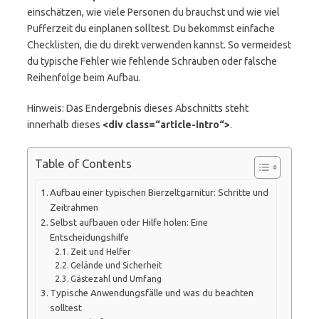
einschätzen, wie viele Personen du brauchst und wie viel
Pufferzeit du einplanen solltest. Du bekommst einfache
Checklisten, die du direkt verwenden kannst. So vermeidest
du typische Fehler wie fehlende Schrauben oder falsche
Reihenfolge beim Aufbau.
Hinweis: Das Endergebnis dieses Abschnitts steht
innerhalb dieses
<div class=“article-intro“>
.
Table of Contents
Aufbau einer typischen Bierzeltgarnitur: Schritte und
Zeitrahmen
Selbst aufbauen oder Hilfe holen: Eine
Entscheidungshilfe
Zeit und Helfer
Gelände und Sicherheit
Gästezahl und Umfang
Typische Anwendungsfälle und was du beachten
solltest