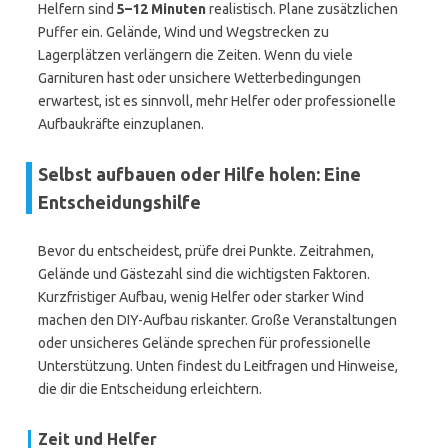
Helfern sind
5–12 Minuten
realistisch. Plane zusätzlichen
Puffer ein. Gelände, Wind und Wegstrecken zu
Lagerplätzen verlängern die Zeiten. Wenn du viele
Garnituren hast oder unsichere Wetterbedingungen
erwartest, ist es sinnvoll, mehr Helfer oder professionelle
Aufbaukräfte einzuplanen.
Selbst aufbauen oder Hilfe holen: Eine
Entscheidungshilfe
Bevor du entscheidest, prüfe drei Punkte. Zeitrahmen,
Gelände und Gästezahl sind die wichtigsten Faktoren.
Kurzfristiger Aufbau, wenig Helfer oder starker Wind
machen den DIY-Aufbau riskanter. Große Veranstaltungen
oder unsicheres Gelände sprechen für professionelle
Unterstützung. Unten findest du Leitfragen und Hinweise,
die dir die Entscheidung erleichtern.
Zeit und Helfer