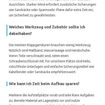
Ausrichten. Starker Wind erfordert zusätzliche Sicherungen
wie Sandsäcke oder Spannseile. Plane dafür extra Zeit ein,
um Sicherheit zu gewährleisten.
Welches Werkzeug und Zubehör sollte ich
dabeihaben?
Die meisten Klappgarnituren brauchen wenig Werkzeug.
Nützlich sind Maßband, Wasserwaage und Handschuhe.
Wenn Teile verschraubt sind, nimm einen
Schraubenschlüssel mit. Für unsichere Plätze sind Keile,
rutschfeste Unterlagen und einfache Sicherungsmittel wie
Kabelbinder oder Sandsäcke empfehlenswert.
Wie kann ich Zeit beim Aufbau sparen?
Markiere die Aufstellplätze vorab und teile klare Aufgaben
zu. Bereite Material am Lagerplatz vor und nutze