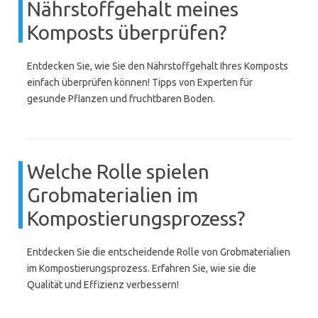
Nährstoffgehalt meines
Komposts überprüfen?
Entdecken Sie, wie Sie den Nährstoffgehalt Ihres Komposts
einfach überprüfen können! Tipps von Experten für
gesunde Pflanzen und fruchtbaren Boden.
Welche Rolle spielen
Grobmaterialien im
Kompostierungsprozess?
Entdecken Sie die entscheidende Rolle von Grobmaterialien
im Kompostierungsprozess. Erfahren Sie, wie sie die
Qualität und Effizienz verbessern!