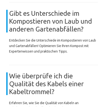
Gibt es Unterschiede im
Kompostieren von Laub und
anderen Gartenabfällen?
Entdecken Sie die Unterschiede im Kompostieren von Laub
und Gartenabfällen! Optimieren Sie Ihren Kompost mit
Expertenwissen und praktischen Tipps.
Wie überprüfe ich die
Qualität des Kabels einer
Kabeltrommel?
Erfahren Sie, wie Sie die Qualität von Kabeln an