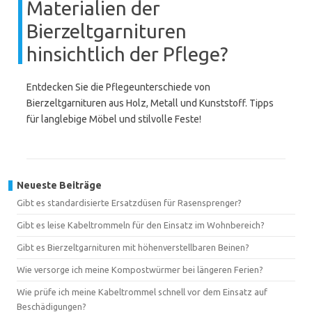
Materialien der
Bierzeltgarnituren
hinsichtlich der Pflege?
Entdecken Sie die Pflegeunterschiede von
Bierzeltgarnituren aus Holz, Metall und Kunststoff. Tipps
für langlebige Möbel und stilvolle Feste!
Neueste Beiträge
Gibt es standardisierte Ersatzdüsen für Rasensprenger?
Gibt es leise Kabeltrommeln für den Einsatz im Wohnbereich?
Gibt es Bierzeltgarnituren mit höhenverstellbaren Beinen?
Wie versorge ich meine Kompostwürmer bei längeren Ferien?
Wie prüfe ich meine Kabeltrommel schnell vor dem Einsatz auf
Beschädigungen?