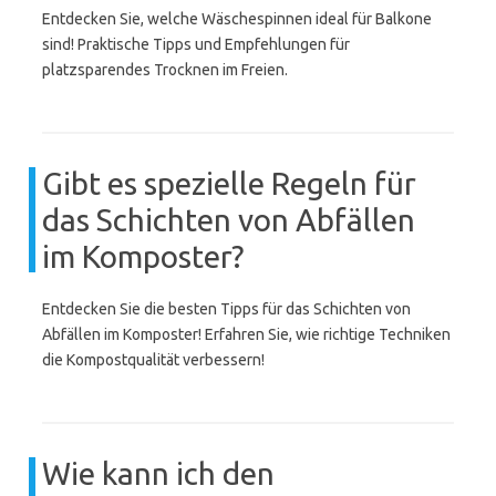
Entdecken Sie, welche Wäschespinnen ideal für Balkone
sind! Praktische Tipps und Empfehlungen für
platzsparendes Trocknen im Freien.
Gibt es spezielle Regeln für
das Schichten von Abfällen
im Komposter?
Entdecken Sie die besten Tipps für das Schichten von
Abfällen im Komposter! Erfahren Sie, wie richtige Techniken
die Kompostqualität verbessern!
Wie kann ich den