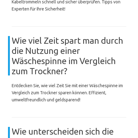
Kabeltrommeln schnell und sicher überprüfen. Tipps von
Experten für Ihre Sicherheit!
Wie viel Zeit spart man durch
die Nutzung einer
Wäschespinne im Vergleich
zum Trockner?
Entdecken Sie, wie viel Zeit Sie mit einer Wäschespinne im
Vergleich zum Trockner sparen können. Effizient,
umweltfreundlich und geldsparend!
Wie unterscheiden sich die