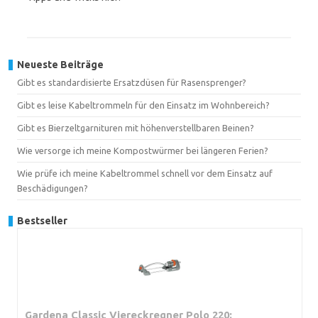
Neueste Beiträge
Gibt es standardisierte Ersatzdüsen für Rasensprenger?
Gibt es leise Kabeltrommeln für den Einsatz im Wohnbereich?
Gibt es Bierzeltgarnituren mit höhenverstellbaren Beinen?
Wie versorge ich meine Kompostwürmer bei längeren Ferien?
Wie prüfe ich meine Kabeltrommel schnell vor dem Einsatz auf
Beschädigungen?
Bestseller
Gardena Classic Viereckregner Polo 220: