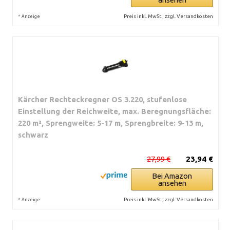
*
Preis inkl. MwSt., zzgl. Versandkosten
Anzeige
Kärcher Rechteckregner OS 3.220, stufenlose
Einstellung der Reichweite, max. Beregnungsfläche:
220 m², Sprengweite: 5-17 m, Sprengbreite: 9-13 m,
schwarz
27,99 €
23,94 €
Bei Amazon
ansehen
*
Preis inkl. MwSt., zzgl. Versandkosten
Anzeige