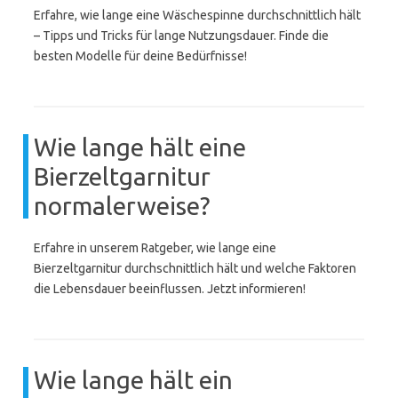
Erfahre, wie lange eine Wäschespinne durchschnittlich hält
– Tipps und Tricks für lange Nutzungsdauer. Finde die
besten Modelle für deine Bedürfnisse!
Wie lange hält eine
Bierzeltgarnitur
normalerweise?
Erfahre in unserem Ratgeber, wie lange eine
Bierzeltgarnitur durchschnittlich hält und welche Faktoren
die Lebensdauer beeinflussen. Jetzt informieren!
Wie lange hält ein