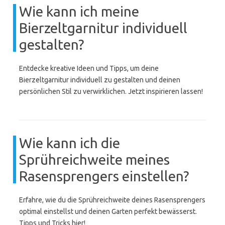
Wie kann ich meine
Bierzeltgarnitur individuell
gestalten?
Entdecke kreative Ideen und Tipps, um deine
Bierzeltgarnitur individuell zu gestalten und deinen
persönlichen Stil zu verwirklichen. Jetzt inspirieren lassen!
Wie kann ich die
Sprühreichweite meines
Rasensprengers einstellen?
Erfahre, wie du die Sprühreichweite deines Rasensprengers
optimal einstellst und deinen Garten perfekt bewässerst.
Tipps und Tricks hier!