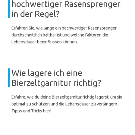
hochwertiger Rasensprenger
in der Regel?
Erfahren Sie, wie lange ein hochwertiger Rasensprenger
durchschnittlich haltbar ist und welche Faktoren die
Lebensdauer beeinflussen können.
Wie lagere ich eine
Bierzeltgarnitur richtig?
Erfahre, wie du deine Bierzeltgarnitur richtig lagerst, um sie
optimal zu schützen und die Lebensdauer zu verlängern.
Tipps und Tricks hier!