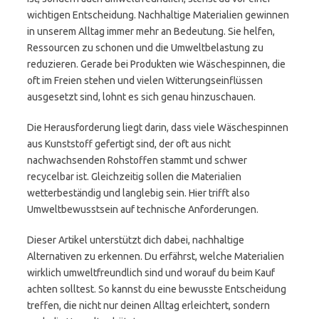
wichtigen Entscheidung. Nachhaltige Materialien gewinnen
in unserem Alltag immer mehr an Bedeutung. Sie helfen,
Ressourcen zu schonen und die Umweltbelastung zu
reduzieren. Gerade bei Produkten wie Wäschespinnen, die
oft im Freien stehen und vielen Witterungseinflüssen
ausgesetzt sind, lohnt es sich genau hinzuschauen.
Die Herausforderung liegt darin, dass viele Wäschespinnen
aus Kunststoff gefertigt sind, der oft aus nicht
nachwachsenden Rohstoffen stammt und schwer
recycelbar ist. Gleichzeitig sollen die Materialien
wetterbeständig und langlebig sein. Hier trifft also
Umweltbewusstsein auf technische Anforderungen.
Dieser Artikel unterstützt dich dabei, nachhaltige
Alternativen zu erkennen. Du erfährst, welche Materialien
wirklich umweltfreundlich sind und worauf du beim Kauf
achten solltest. So kannst du eine bewusste Entscheidung
treffen, die nicht nur deinen Alltag erleichtert, sondern