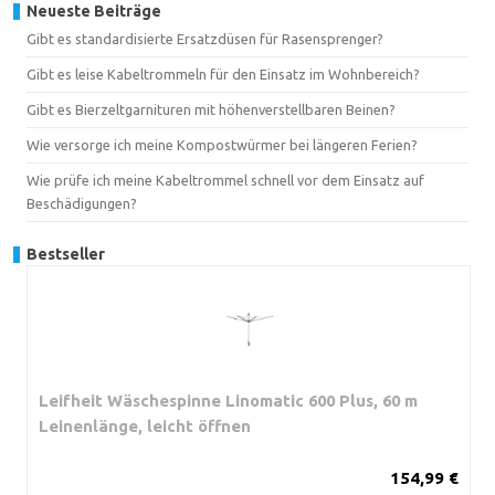
Neueste Beiträge
Gibt es standardisierte Ersatzdüsen für Rasensprenger?
Gibt es leise Kabeltrommeln für den Einsatz im Wohnbereich?
Gibt es Bierzeltgarnituren mit höhenverstellbaren Beinen?
Wie versorge ich meine Kompostwürmer bei längeren Ferien?
Wie prüfe ich meine Kabeltrommel schnell vor dem Einsatz auf
Beschädigungen?
Bestseller
Leifheit Wäschespinne Linomatic 600 Plus, 60 m
Leinenlänge, leicht öffnen
154,99 €