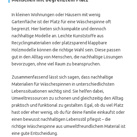
In kleinen Wohnungen oder Häusern mit wenig
Gartenfläche ist der Platz für eine Wäschespinne oft
begrenzt. Hier bieten sich kompakte und dennoch
nachhaltige Modelle an. Leichte Kunststoffe aus
Recyclingmaterialien oder platzsparend klappbare
Holzmodelle können die richtige Wahl sein. Diese passen
gut in den Alltag von Menschen, die nachhaltige Lösungen
bevorzugen, ohne viel Raum zu beanspruchen.
Zusammenfassend lässt sich sagen, dass nachhaltige
Materialien für Wäschespinnen in unterschiedlichsten
Lebenssituationen wichtig sind. Sie helfen dabei,
Umweltressourcen zu schonen und gleichzeitig den Alltag
praktisch und funktional zu gestalten. Egal, ob du viel Platz
hast oder eher wenig, ob du für deine Familie einkaufst oder
einen bewusst nachhaltigen Lebensstil pflegst – die
richtige Wäschespinne aus umweltfreundlichem Material ist
eine gute Entscheidung.