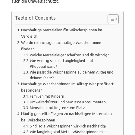
auch die Umwelt schützt.
Table of Contents
Nachhaltige Materialien für Wäschespinnen im
Vergleich
Wie du die richtige nachhaltige Wäschespinne
findest
Welche Materialeigenschaften sind dir wichtig?
Wie wichtig sind dir Langlebigkeit und
Pflegeaufwand?
Wie passt die Wäschespinne zu deinem Alltag und
deinem Platz?
Nachhaltige Wäschespinnen im Alltag: Wer profitiert
besonders?
Familien mit Kindern
Umweltschützer und bewusste Konsumenten
Menschen mit begrenztem Platz
Häufig gestellte Fragen zu nachhaltigen Materialien
bei Wäschespinnen
Sind Holz-Wäschespinnen wirklich nachhaltig?
Wie langlebig sind Metall-Wäschespinnen mit