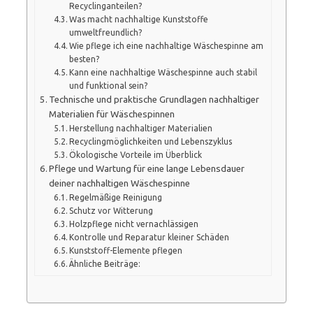
Recyclinganteilen?
Was macht nachhaltige Kunststoffe
umweltfreundlich?
Wie pflege ich eine nachhaltige Wäschespinne am
besten?
Kann eine nachhaltige Wäschespinne auch stabil
und funktional sein?
Technische und praktische Grundlagen nachhaltiger
Materialien für Wäschespinnen
Herstellung nachhaltiger Materialien
Recyclingmöglichkeiten und Lebenszyklus
Ökologische Vorteile im Überblick
Pflege und Wartung für eine lange Lebensdauer
deiner nachhaltigen Wäschespinne
Regelmäßige Reinigung
Schutz vor Witterung
Holzpflege nicht vernachlässigen
Kontrolle und Reparatur kleiner Schäden
Kunststoff-Elemente pflegen
Ähnliche Beiträge: