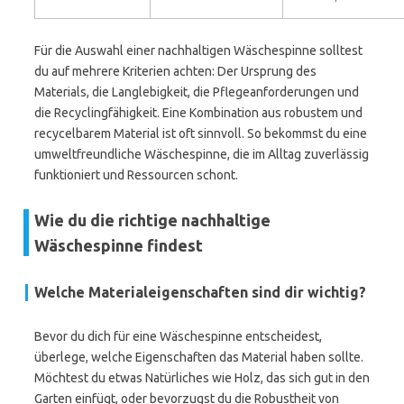
Für die Auswahl einer nachhaltigen Wäschespinne solltest
du auf mehrere Kriterien achten: Der Ursprung des
Materials, die Langlebigkeit, die Pflegeanforderungen und
die Recyclingfähigkeit. Eine Kombination aus robustem und
recycelbarem Material ist oft sinnvoll. So bekommst du eine
umweltfreundliche Wäschespinne, die im Alltag zuverlässig
funktioniert und Ressourcen schont.
Wie du die richtige nachhaltige
Wäschespinne findest
Welche Materialeigenschaften sind dir wichtig?
Bevor du dich für eine Wäschespinne entscheidest,
überlege, welche Eigenschaften das Material haben sollte.
Möchtest du etwas Natürliches wie Holz, das sich gut in den
Garten einfügt, oder bevorzugst du die Robustheit von