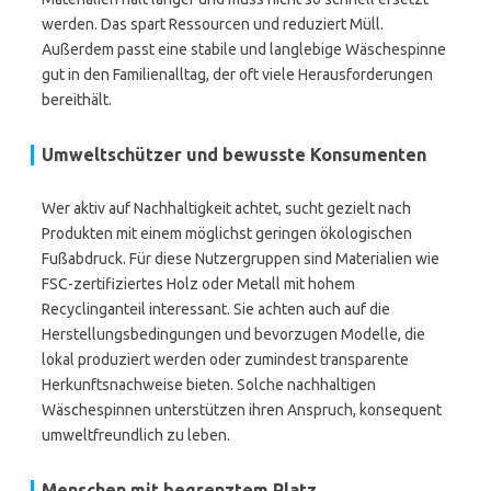
werden. Das spart Ressourcen und reduziert Müll.
Außerdem passt eine stabile und langlebige Wäschespinne
gut in den Familienalltag, der oft viele Herausforderungen
bereithält.
Umweltschützer und bewusste Konsumenten
Wer aktiv auf Nachhaltigkeit achtet, sucht gezielt nach
Produkten mit einem möglichst geringen ökologischen
Fußabdruck. Für diese Nutzergruppen sind Materialien wie
FSC-zertifiziertes Holz oder Metall mit hohem
Recyclinganteil interessant. Sie achten auch auf die
Herstellungsbedingungen und bevorzugen Modelle, die
lokal produziert werden oder zumindest transparente
Herkunftsnachweise bieten. Solche nachhaltigen
Wäschespinnen unterstützen ihren Anspruch, konsequent
umweltfreundlich zu leben.
Menschen mit begrenztem Platz