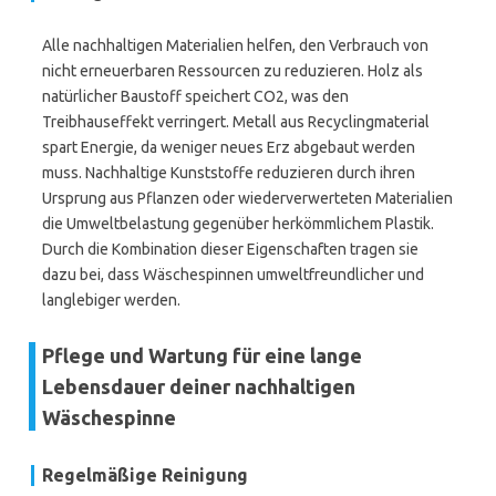
Alle nachhaltigen Materialien helfen, den Verbrauch von
nicht erneuerbaren Ressourcen zu reduzieren. Holz als
natürlicher Baustoff speichert CO2, was den
Treibhauseffekt verringert. Metall aus Recyclingmaterial
spart Energie, da weniger neues Erz abgebaut werden
muss. Nachhaltige Kunststoffe reduzieren durch ihren
Ursprung aus Pflanzen oder wiederverwerteten Materialien
die Umweltbelastung gegenüber herkömmlichem Plastik.
Durch die Kombination dieser Eigenschaften tragen sie
dazu bei, dass Wäschespinnen umweltfreundlicher und
langlebiger werden.
Pflege und Wartung für eine lange
Lebensdauer deiner nachhaltigen
Wäschespinne
Regelmäßige Reinigung