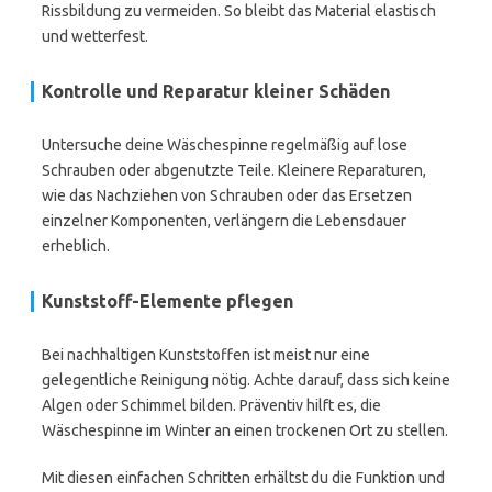
Rissbildung zu vermeiden. So bleibt das Material elastisch
und wetterfest.
Kontrolle und Reparatur kleiner Schäden
Untersuche deine Wäschespinne regelmäßig auf lose
Schrauben oder abgenutzte Teile. Kleinere Reparaturen,
wie das Nachziehen von Schrauben oder das Ersetzen
einzelner Komponenten, verlängern die Lebensdauer
erheblich.
Kunststoff-Elemente pflegen
Bei nachhaltigen Kunststoffen ist meist nur eine
gelegentliche Reinigung nötig. Achte darauf, dass sich keine
Algen oder Schimmel bilden. Präventiv hilft es, die
Wäschespinne im Winter an einen trockenen Ort zu stellen.
Mit diesen einfachen Schritten erhältst du die Funktion und