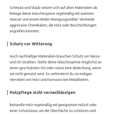
Schmutz und Staub setzen sich auf allen Materialien ab.
Reinige deine Wäschespinne regelmäßig mit warmem
Wasser und einem milden Reinigungsmittel. Vermeide
aggressive Chemikalien, die Holz oder Beschichtungen
angreifen könnten.
Schutz vor Witterung
Auch nachhaltige Materialien brauchen Schutz vor Nässe
und UV-Strahlen. Stelle deine Wäschespinne möglichst an
einen geschützten Ort oder nutze eine Abdeckung, wenn
sie nicht genutzt wird. So verhinderst du vorzeitiges
Verrotten von Holz und Korrosion bei Metallteilen.
Holzpflege nicht vernachlässigen
Behandle Holz regelmäßig mit geeignetem Holzöl oder
einer Schutzlasur, um die Oberfläche zu schützen und