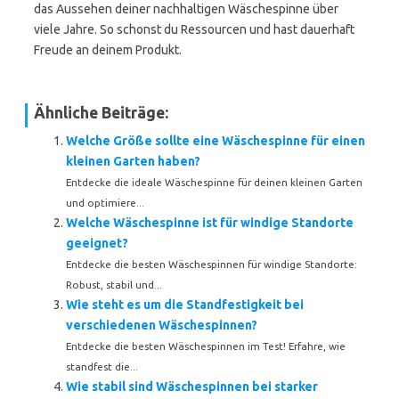
das Aussehen deiner nachhaltigen Wäschespinne über
viele Jahre. So schonst du Ressourcen und hast dauerhaft
Freude an deinem Produkt.
Ähnliche Beiträge:
Welche Größe sollte eine Wäschespinne für einen
kleinen Garten haben?
Entdecke die ideale Wäschespinne für deinen kleinen Garten
und optimiere...
Welche Wäschespinne ist für windige Standorte
geeignet?
Entdecke die besten Wäschespinnen für windige Standorte:
Robust, stabil und...
Wie steht es um die Standfestigkeit bei
verschiedenen Wäschespinnen?
Entdecke die besten Wäschespinnen im Test! Erfahre, wie
standfest die...
Wie stabil sind Wäschespinnen bei starker