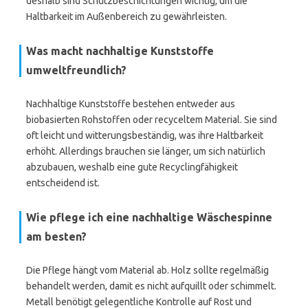
deshalb sind Schutzbeschichtungen wichtig, um die
Haltbarkeit im Außenbereich zu gewährleisten.
Was macht nachhaltige Kunststoffe
umweltfreundlich?
Nachhaltige Kunststoffe bestehen entweder aus
biobasierten Rohstoffen oder recyceltem Material. Sie sind
oft leicht und witterungsbeständig, was ihre Haltbarkeit
erhöht. Allerdings brauchen sie länger, um sich natürlich
abzubauen, weshalb eine gute Recyclingfähigkeit
entscheidend ist.
Wie pflege ich eine nachhaltige Wäschespinne
am besten?
Die Pflege hängt vom Material ab. Holz sollte regelmäßig
behandelt werden, damit es nicht aufquillt oder schimmelt.
Metall benötigt gelegentliche Kontrolle auf Rost und