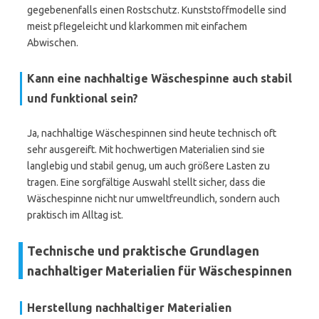
gegebenenfalls einen Rostschutz. Kunststoffmodelle sind
meist pflegeleicht und klarkommen mit einfachem
Abwischen.
Kann eine nachhaltige Wäschespinne auch stabil
und funktional sein?
Ja, nachhaltige Wäschespinnen sind heute technisch oft
sehr ausgereift. Mit hochwertigen Materialien sind sie
langlebig und stabil genug, um auch größere Lasten zu
tragen. Eine sorgfältige Auswahl stellt sicher, dass die
Wäschespinne nicht nur umweltfreundlich, sondern auch
praktisch im Alltag ist.
Technische und praktische Grundlagen
nachhaltiger Materialien für Wäschespinnen
Herstellung nachhaltiger Materialien