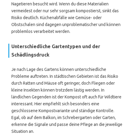
Nagetieren besucht wird. Wenn du diese Materialien
vermeidest oder nur sehr sorgsam kompostierst, sinkt das
Risiko deutlich. Küchenabfälle wie Gemüse- oder
Obstschalen sind dagegen unproblematischer und können
problemlos verarbeitet werden.
Unterschiedliche Gartentypen und der
Schädlingsdruck
Je nach Lage des Gartens können unterschiedliche
Probleme auftreten. In städtischen Gebieten ist das Risiko
durch Ratten und Mäuse oft geringer, doch Fliegen oder
kleine Insekten können trotzdem lästig werden. In
ländlichen Gegenden ist der Kompost oft auch für Wildtiere
interessant. Hier empfiehlt sich besonders eine
geschlossene Kompostvariante und ständige Kontrolle.
Egal, ob auf dem Balkon, im Schrebergarten oder Garten,
erkenne die Signale und passe deine Pflege an die jeweilige
Situation an.