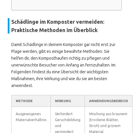
Schädlinge im Komposter vermeiden:
Praktische Methoden im Überblick
Damit Schädlinge in deinem Komposter gar nicht erst zur
Plage werden, gibt es einige bewährte Methoden. Sie
helfen dir, den Komposthaufen richtig zu pflegen und
unerwünschte Besucher von Anfang an fernzuhalten. Im
Folgenden findest du eine Übersicht der wichtigsten
Maßnahmen, ihre Wirkung und wie du sie am besten
anwendest.
METHODE
WIRKUNG
ANWENDUNGSBEREICH
Ausgewogenes
Verhindert
Mischung aus braunem
Materialverhältnis
Geruchsbildung
(trockene Blätter,
und
Stroh) und grünem
vermindert
Material