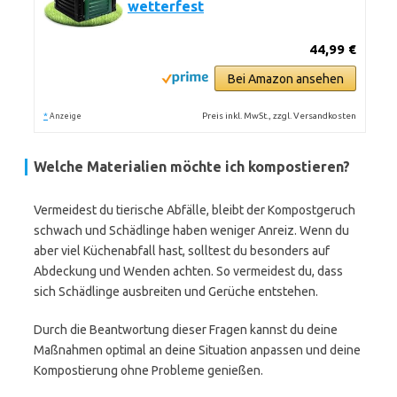
wetterfest
44,99 €
Bei Amazon ansehen
*
Preis inkl. MwSt., zzgl. Versandkosten
Anzeige
Welche Materialien möchte ich kompostieren?
Vermeidest du tierische Abfälle, bleibt der Kompostgeruch
schwach und Schädlinge haben weniger Anreiz. Wenn du
aber viel Küchenabfall hast, solltest du besonders auf
Abdeckung und Wenden achten. So vermeidest du, dass
sich Schädlinge ausbreiten und Gerüche entstehen.
Durch die Beantwortung dieser Fragen kannst du deine
Maßnahmen optimal an deine Situation anpassen und deine
Kompostierung ohne Probleme genießen.