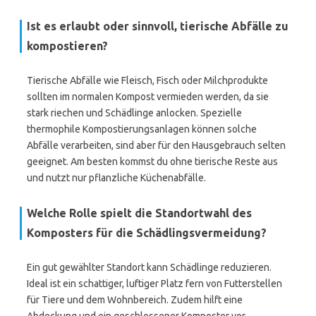
Ist es erlaubt oder sinnvoll, tierische Abfälle zu
kompostieren?
Tierische Abfälle wie Fleisch, Fisch oder Milchprodukte
sollten im normalen Kompost vermieden werden, da sie
stark riechen und Schädlinge anlocken. Spezielle
thermophile Kompostierungsanlagen können solche
Abfälle verarbeiten, sind aber für den Hausgebrauch selten
geeignet. Am besten kommst du ohne tierische Reste aus
und nutzt nur pflanzliche Küchenabfälle.
Welche Rolle spielt die Standortwahl des
Komposters für die Schädlingsvermeidung?
Ein gut gewählter Standort kann Schädlinge reduzieren.
Ideal ist ein schattiger, luftiger Platz fern von Futterstellen
für Tiere und dem Wohnbereich. Zudem hilft eine