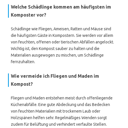
Welche Schädlinge kommen am häufigsten im
Komposter vor?
Schädlinge wie Fliegen, Ameisen, Ratten und Mäuse sind
die häufigsten Gäste in Kompostern. Sie werden vor allem
von feuchten, offenen oder tierischen Abfällen angelockt.
Wichtig ist, den Kompost sauber zu halten und die
Materialien ausgewogen zu mischen, um Schädlinge
fernzuhalten.
Wie vermeide ich Fliegen und Maden im
Kompost?
Fliegen und Maden entstehen meist durch offenliegende
Küchenabfälle. Eine gute Abdeckung und das Bedecken
von feuchten Materialien mit trockenem Laub oder
Holzspänen helfen sehr. Regelmäßiges Wenden sorgt
zudem für Belüftung und verhindert verfaulte Stellen.