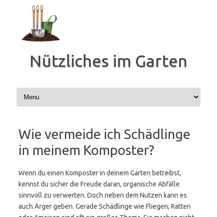
Zum
Inhalt
springen
Nützliches im Garten
Wie vermeide ich Schädlinge
in meinem Komposter?
Wenn du einen Komposter in deinem Garten betreibst,
kennst du sicher die Freude daran, organische Abfälle
sinnvoll zu verwerten. Doch neben dem Nutzen kann es
auch Ärger geben. Gerade Schädlinge wie Fliegen, Ratten