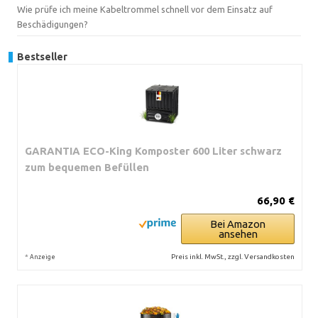
Wie prüfe ich meine Kabeltrommel schnell vor dem Einsatz auf
Beschädigungen?
Bestseller
GARANTIA ECO-King Komposter 600 Liter schwarz
zum bequemen Befüllen
66,90 €
Bei Amazon
ansehen
*
Preis inkl. MwSt., zzgl. Versandkosten
Anzeige