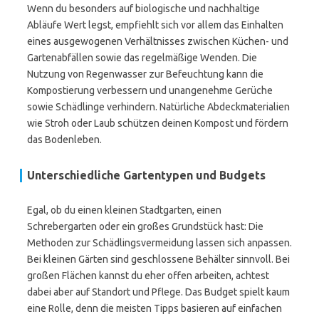
Wenn du besonders auf biologische und nachhaltige
Abläufe Wert legst, empfiehlt sich vor allem das Einhalten
eines ausgewogenen Verhältnisses zwischen Küchen- und
Gartenabfällen sowie das regelmäßige Wenden. Die
Nutzung von Regenwasser zur Befeuchtung kann die
Kompostierung verbessern und unangenehme Gerüche
sowie Schädlinge verhindern. Natürliche Abdeckmaterialien
wie Stroh oder Laub schützen deinen Kompost und fördern
das Bodenleben.
Unterschiedliche Gartentypen und Budgets
Egal, ob du einen kleinen Stadtgarten, einen
Schrebergarten oder ein großes Grundstück hast: Die
Methoden zur Schädlingsvermeidung lassen sich anpassen.
Bei kleinen Gärten sind geschlossene Behälter sinnvoll. Bei
großen Flächen kannst du eher offen arbeiten, achtest
dabei aber auf Standort und Pflege. Das Budget spielt kaum
eine Rolle, denn die meisten Tipps basieren auf einfachen