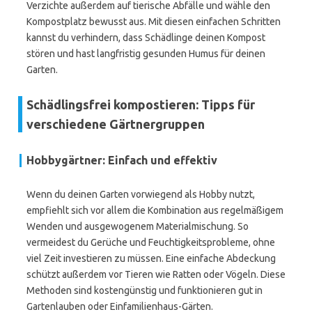
Verzichte außerdem auf tierische Abfälle und wähle den
Kompostplatz bewusst aus. Mit diesen einfachen Schritten
kannst du verhindern, dass Schädlinge deinen Kompost
stören und hast langfristig gesunden Humus für deinen
Garten.
Schädlingsfrei kompostieren: Tipps für
verschiedene Gärtnergruppen
Hobbygärtner: Einfach und effektiv
Wenn du deinen Garten vorwiegend als Hobby nutzt,
empfiehlt sich vor allem die Kombination aus regelmäßigem
Wenden und ausgewogenem Materialmischung. So
vermeidest du Gerüche und Feuchtigkeitsprobleme, ohne
viel Zeit investieren zu müssen. Eine einfache Abdeckung
schützt außerdem vor Tieren wie Ratten oder Vögeln. Diese
Methoden sind kostengünstig und funktionieren gut in
Gartenlauben oder Einfamilienhaus-Gärten.