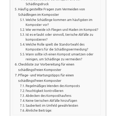
Schädlingsdruck
Häufig gestellte Fragen zum Vermeiden von
Schädlingen im Komposter
Welche Schädlinge kommen am häufigsten im
Komposter vor?
Wie vermeide ich Fliegen und Maden im Kompost?
Ist es erlaubt oder sinnvoll, tierische Abfälle zu
kompostieren?
Welche Rolle spielt die Standortwahl des
Komposters für die Schädlingsvermeidung?
Wann sollte ich einen Kompost umsetzen oder
reinigen, um Schädlinge zu vermeiden?
Checkliste zur Vorbereitung für einen
schädlingsfreien Komposter
Pflege- und Wartungstipps für einen
schädlingsfreien Komposter
Regelmäßiges Wenden des Komposts
Feuchtigkeit kontrollieren
Abdecken des Komposthaufens
Keine tierischen Abfälle hinzufügen
Sauberkeit im Umfeld gewährleisten
Ähnliche Beiträge: