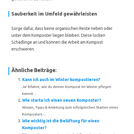
Sauberkeit im Umfeld gewährleisten
Sorge dafür, dass keine organischen Reste neben oder
unter dem Komposter liegen bleiben. Diese locken
Schädlinge an und können die Arbeit am Kompost
erschweren.
Ähnliche Beiträge:
Kann ich auch im Winter kompostieren?
Ja! Erfahre, wie du deinen Kompost im Winter pflegen
kannst....
Wie starte ich einen neuen Komposter?
Wissen, Tipps & Anleitung zum erfolgreichen Starten eines
Komposters -...
Wie wichtig ist die Belüftung für einen
Komposter?