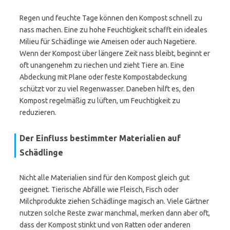
Regen und feuchte Tage können den Kompost schnell zu
nass machen. Eine zu hohe Feuchtigkeit schafft ein ideales
Milieu für Schädlinge wie Ameisen oder auch Nagetiere.
Wenn der Kompost über längere Zeit nass bleibt, beginnt er
oft unangenehm zu riechen und zieht Tiere an. Eine
Abdeckung mit Plane oder feste Kompostabdeckung
schützt vor zu viel Regenwasser. Daneben hilft es, den
Kompost regelmäßig zu lüften, um Feuchtigkeit zu
reduzieren.
Der Einfluss bestimmter Materialien auf
Schädlinge
Nicht alle Materialien sind für den Kompost gleich gut
geeignet. Tierische Abfälle wie Fleisch, Fisch oder
Milchprodukte ziehen Schädlinge magisch an. Viele Gärtner
nutzen solche Reste zwar manchmal, merken dann aber oft,
dass der Kompost stinkt und von Ratten oder anderen