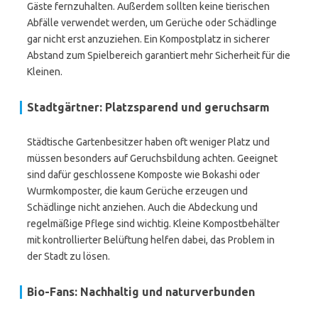
Gäste fernzuhalten. Außerdem sollten keine tierischen
Abfälle verwendet werden, um Gerüche oder Schädlinge
gar nicht erst anzuziehen. Ein Kompostplatz in sicherer
Abstand zum Spielbereich garantiert mehr Sicherheit für die
Kleinen.
Stadtgärtner: Platzsparend und geruchsarm
Städtische Gartenbesitzer haben oft weniger Platz und
müssen besonders auf Geruchsbildung achten. Geeignet
sind dafür geschlossene Komposte wie Bokashi oder
Wurmkomposter, die kaum Gerüche erzeugen und
Schädlinge nicht anziehen. Auch die Abdeckung und
regelmäßige Pflege sind wichtig. Kleine Kompostbehälter
mit kontrollierter Belüftung helfen dabei, das Problem in
der Stadt zu lösen.
Bio-Fans: Nachhaltig und naturverbunden