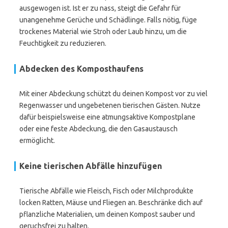
ausgewogen ist. Ist er zu nass, steigt die Gefahr für
unangenehme Gerüche und Schädlinge. Falls nötig, füge
trockenes Material wie Stroh oder Laub hinzu, um die
Feuchtigkeit zu reduzieren.
Abdecken des Komposthaufens
Mit einer Abdeckung schützt du deinen Kompost vor zu viel
Regenwasser und ungebetenen tierischen Gästen. Nutze
dafür beispielsweise eine atmungsaktive Kompostplane
oder eine feste Abdeckung, die den Gasaustausch
ermöglicht.
Keine tierischen Abfälle hinzufügen
Tierische Abfälle wie Fleisch, Fisch oder Milchprodukte
locken Ratten, Mäuse und Fliegen an. Beschränke dich auf
pflanzliche Materialien, um deinen Kompost sauber und
geruchsfrei zu halten.