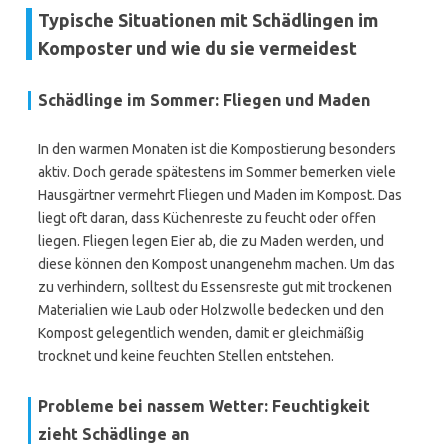
Typische Situationen mit Schädlingen im
Komposter und wie du sie vermeidest
Schädlinge im Sommer: Fliegen und Maden
In den warmen Monaten ist die Kompostierung besonders
aktiv. Doch gerade spätestens im Sommer bemerken viele
Hausgärtner vermehrt Fliegen und Maden im Kompost. Das
liegt oft daran, dass Küchenreste zu feucht oder offen
liegen. Fliegen legen Eier ab, die zu Maden werden, und
diese können den Kompost unangenehm machen. Um das
zu verhindern, solltest du Essensreste gut mit trockenen
Materialien wie Laub oder Holzwolle bedecken und den
Kompost gelegentlich wenden, damit er gleichmäßig
trocknet und keine feuchten Stellen entstehen.
Probleme bei nassem Wetter: Feuchtigkeit
zieht Schädlinge an