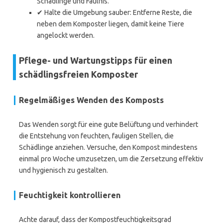
Schädlinge und Fäulnis.
✔ Halte die Umgebung sauber: Entferne Reste, die
neben dem Komposter liegen, damit keine Tiere
angelockt werden.
Pflege- und Wartungstipps für einen
schädlingsfreien Komposter
Regelmäßiges Wenden des Komposts
Das Wenden sorgt für eine gute Belüftung und verhindert
die Entstehung von feuchten, fauligen Stellen, die
Schädlinge anziehen. Versuche, den Kompost mindestens
einmal pro Woche umzusetzen, um die Zersetzung effektiv
und hygienisch zu gestalten.
Feuchtigkeit kontrollieren
Achte darauf, dass der Kompostfeuchtigkeitsgrad