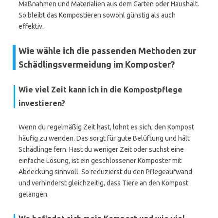
Maßnahmen und Materialien aus dem Garten oder Haushalt.
So bleibt das Kompostieren sowohl günstig als auch
effektiv.
Wie wähle ich die passenden Methoden zur
Schädlingsvermeidung im Komposter?
Wie viel Zeit kann ich in die Kompostpflege
investieren?
Wenn du regelmäßig Zeit hast, lohnt es sich, den Kompost
häufig zu wenden. Das sorgt für gute Belüftung und hält
Schädlinge fern. Hast du weniger Zeit oder suchst eine
einfache Lösung, ist ein geschlossener Komposter mit
Abdeckung sinnvoll. So reduzierst du den Pflegeaufwand
und verhinderst gleichzeitig, dass Tiere an den Kompost
gelangen.