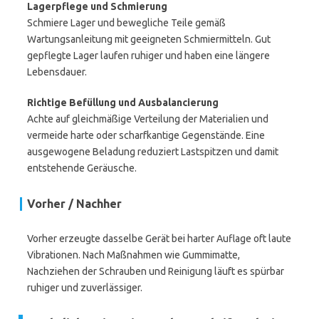
Lagerpflege und Schmierung
Schmiere Lager und bewegliche Teile gemäß
Wartungsanleitung mit geeigneten Schmiermitteln. Gut
gepflegte Lager laufen ruhiger und haben eine längere
Lebensdauer.
Richtige Befüllung und Ausbalancierung
Achte auf gleichmäßige Verteilung der Materialien und
vermeide harte oder scharfkantige Gegenstände. Eine
ausgewogene Beladung reduziert Lastspitzen und damit
entstehende Geräusche.
Vorher / Nachher
Vorher erzeugte dasselbe Gerät bei harter Auflage oft laute
Vibrationen. Nach Maßnahmen wie Gummimatte,
Nachziehen der Schrauben und Reinigung läuft es spürbar
ruhiger und zuverlässiger.