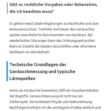
Gibt es rechtliche Vorgaben oder Ruhezeiten,
die ich beachten muss?
Es gelten meist lokale Regelungen zu Nachtruhe und zum
Immissionsschutz. Tonhöhe und Dauer des Geräusches
spielen eine Rolle für Beschwerden von Nachbarn. Bei
wiederholten Störungen kann das Ordnungsamt prüfen.
Kläre im Zweifel die lokalen Vorschriften oder informiere
Nachbarn vor dem Betrieb.
Technische Grundlagen der
Geräuschmessung und typische
Lärmquellen
Wenn du Geräusche bewertest, hilft ein Grundverständnis
der Begriffe. Geräuschmessung ist nicht nur ein
Zahlenspiel. Sie kombiniert Physik und Wahrnehmung.
Nachfolgend erkläre ich die wichtigsten Punkte einfach und