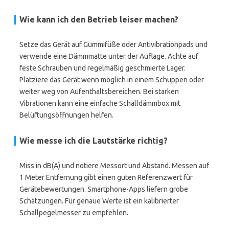
Wie kann ich den Betrieb leiser machen?
Setze das Gerät auf Gummifüße oder Antivibrationpads und
verwende eine Dämmmatte unter der Auflage. Achte auf
feste Schrauben und regelmäßig geschmierte Lager.
Platziere das Gerät wenn möglich in einem Schuppen oder
weiter weg von Aufenthaltsbereichen. Bei starken
Vibrationen kann eine einfache Schalldämmbox mit
Belüftungsöffnungen helfen.
Wie messe ich die Lautstärke richtig?
Miss in dB(A) und notiere Messort und Abstand. Messen auf
1 Meter Entfernung gibt einen guten Referenzwert für
Gerätebewertungen. Smartphone-Apps liefern grobe
Schätzungen. Für genaue Werte ist ein kalibrierter
Schallpegelmesser zu empfehlen.