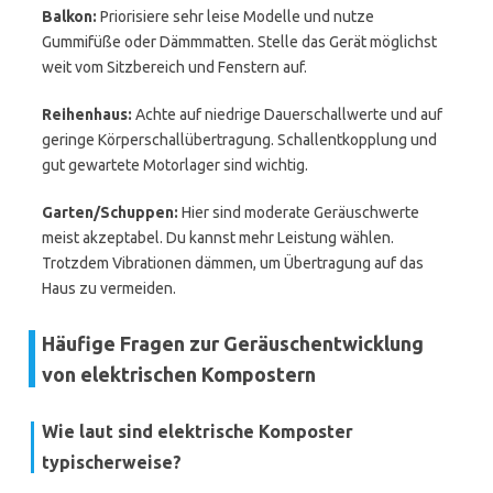
Balkon:
Priorisiere sehr leise Modelle und nutze
Gummifüße oder Dämmmatten. Stelle das Gerät möglichst
weit vom Sitzbereich und Fenstern auf.
Reihenhaus:
Achte auf niedrige Dauerschallwerte und auf
geringe Körperschallübertragung. Schallentkopplung und
gut gewartete Motorlager sind wichtig.
Garten/Schuppen:
Hier sind moderate Geräuschwerte
meist akzeptabel. Du kannst mehr Leistung wählen.
Trotzdem Vibrationen dämmen, um Übertragung auf das
Haus zu vermeiden.
Häufige Fragen zur Geräuschentwicklung
von elektrischen Kompostern
Wie laut sind elektrische Komposter
typischerweise?