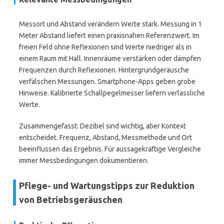
Messort und Abstand verändern Werte stark. Messung in 1
Meter Abstand liefert einen praxisnahen Referenzwert. Im
freien Feld ohne Reflexionen sind Werte niedriger als in
einem Raum mit Hall. Innenräume verstärken oder dämpfen
Frequenzen durch Reflexionen. Hintergrundgeräusche
verfälschen Messungen. Smartphone-Apps geben grobe
Hinweise. Kalibrierte Schallpegelmesser liefern verlässliche
Werte.
Zusammengefasst: Dezibel sind wichtig, aber Kontext
entscheidet. Frequenz, Abstand, Messmethode und Ort
beeinflussen das Ergebnis. Für aussagekräftige Vergleiche
immer Messbedingungen dokumentieren.
Pflege- und Wartungstipps zur Reduktion
von Betriebsgeräuschen