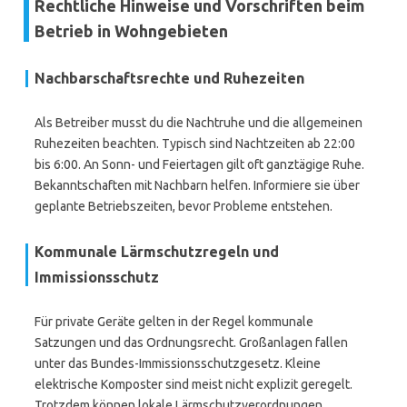
Rechtliche Hinweise und Vorschriften beim
Betrieb in Wohngebieten
Nachbarschaftsrechte und Ruhezeiten
Als Betreiber musst du die Nachtruhe und die allgemeinen
Ruhezeiten beachten. Typisch sind Nachtzeiten ab 22:00
bis 6:00. An Sonn- und Feiertagen gilt oft ganztägige Ruhe.
Bekanntschaften mit Nachbarn helfen. Informiere sie über
geplante Betriebszeiten, bevor Probleme entstehen.
Kommunale Lärmschutzregeln und
Immissionsschutz
Für private Geräte gelten in der Regel kommunale
Satzungen und das Ordnungsrecht. Großanlagen fallen
unter das Bundes-Immissionsschutzgesetz. Kleine
elektrische Komposter sind meist nicht explizit geregelt.
Trotzdem können lokale Lärmschutzverordnungen