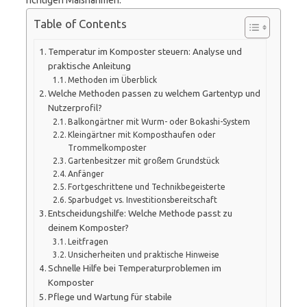
richtigen Maßnahmen.
Table of Contents
Temperatur im Komposter steuern: Analyse und
praktische Anleitung
Methoden im Überblick
Welche Methoden passen zu welchem Gartentyp und
Nutzerprofil?
Balkongärtner mit Wurm- oder Bokashi-System
Kleingärtner mit Komposthaufen oder
Trommelkomposter
Gartenbesitzer mit großem Grundstück
Anfänger
Fortgeschrittene und Technikbegeisterte
Sparbudget vs. Investitionsbereitschaft
Entscheidungshilfe: Welche Methode passt zu
deinem Komposter?
Leitfragen
Unsicherheiten und praktische Hinweise
Schnelle Hilfe bei Temperaturproblemen im
Komposter
Pflege und Wartung für stabile