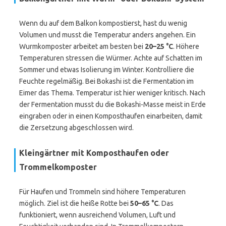
Wenn du auf dem Balkon kompostierst, hast du wenig
Volumen und musst die Temperatur anders angehen. Ein
Wurmkomposter arbeitet am besten bei
20–25 °C
. Höhere
Temperaturen stressen die Würmer. Achte auf Schatten im
Sommer und etwas Isolierung im Winter. Kontrolliere die
Feuchte regelmäßig. Bei Bokashi ist die Fermentation im
Eimer das Thema. Temperatur ist hier weniger kritisch. Nach
der Fermentation musst du die Bokashi-Masse meist in Erde
eingraben oder in einen Komposthaufen einarbeiten, damit
die Zersetzung abgeschlossen wird.
Kleingärtner mit Komposthaufen oder
Trommelkomposter
Für Haufen und Trommeln sind höhere Temperaturen
möglich. Ziel ist die heiße Rotte bei
50–65 °C
. Das
funktioniert, wenn ausreichend Volumen, Luft und