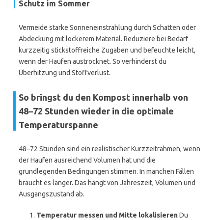
Schutz im Sommer
Vermeide starke Sonneneinstrahlung durch Schatten oder
Abdeckung mit lockerem Material. Reduziere bei Bedarf
kurzzeitig stickstoffreiche Zugaben und befeuchte leicht,
wenn der Haufen austrocknet. So verhinderst du
Überhitzung und Stoffverlust.
So bringst du den Kompost innerhalb von
48–72 Stunden wieder in die optimale
Temperaturspanne
48–72 Stunden sind ein realistischer Kurzzeitrahmen, wenn
der Haufen ausreichend Volumen hat und die
grundlegenden Bedingungen stimmen. In manchen Fällen
braucht es länger. Das hängt von Jahreszeit, Volumen und
Ausgangszustand ab.
Temperatur messen und Mitte lokalisieren
Du