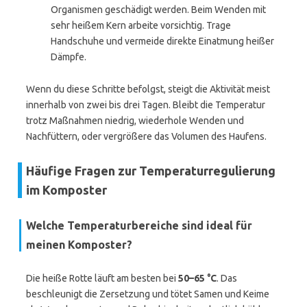
Organismen geschädigt werden. Beim Wenden mit
sehr heißem Kern arbeite vorsichtig. Trage
Handschuhe und vermeide direkte Einatmung heißer
Dämpfe.
Wenn du diese Schritte befolgst, steigt die Aktivität meist
innerhalb von zwei bis drei Tagen. Bleibt die Temperatur
trotz Maßnahmen niedrig, wiederhole Wenden und
Nachfüttern, oder vergrößere das Volumen des Haufens.
Häufige Fragen zur Temperaturregulierung
im Komposter
Welche Temperaturbereiche sind ideal für
meinen Komposter?
Die heiße Rotte läuft am besten bei
50–65 °C
. Das
beschleunigt die Zersetzung und tötet Samen und Keime