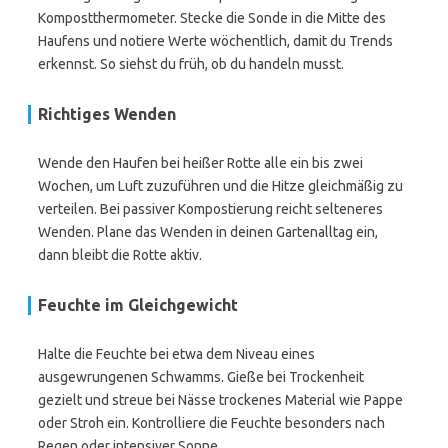
Kompostthermometer. Stecke die Sonde in die Mitte des
Haufens und notiere Werte wöchentlich, damit du Trends
erkennst. So siehst du früh, ob du handeln musst.
Richtiges Wenden
Wende den Haufen bei heißer Rotte alle ein bis zwei
Wochen, um Luft zuzuführen und die Hitze gleichmäßig zu
verteilen. Bei passiver Kompostierung reicht selteneres
Wenden. Plane das Wenden in deinen Gartenalltag ein,
dann bleibt die Rotte aktiv.
Feuchte im Gleichgewicht
Halte die Feuchte bei etwa dem Niveau eines
ausgewrungenen Schwamms. Gieße bei Trockenheit
gezielt und streue bei Nässe trockenes Material wie Pappe
oder Stroh ein. Kontrolliere die Feuchte besonders nach
Regen oder intensiver Sonne.