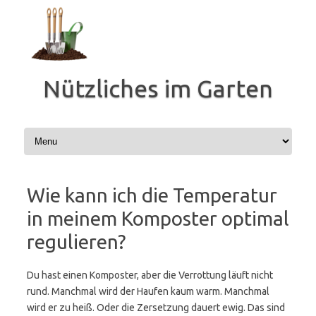
Zum
Inhalt
springen
Nützliches im Garten
Wie kann ich die Temperatur
in meinem Komposter optimal
regulieren?
Du hast einen Komposter, aber die Verrottung läuft nicht
rund. Manchmal wird der Haufen kaum warm. Manchmal
wird er zu heiß. Oder die Zersetzung dauert ewig. Das sind