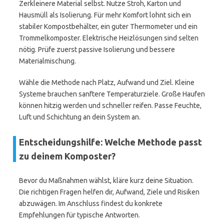
Zerkleinere Material selbst. Nutze Stroh, Karton und
Hausmüll als Isolierung. Für mehr Komfort lohnt sich ein
stabiler Kompostbehälter, ein guter Thermometer und ein
Trommelkomposter. Elektrische Heizlösungen sind selten
nötig. Prüfe zuerst passive Isolierung und bessere
Materialmischung.
Wähle die Methode nach Platz, Aufwand und Ziel. Kleine
Systeme brauchen sanftere Temperaturziele. Große Haufen
können hitzig werden und schneller reifen. Passe Feuchte,
Luft und Schichtung an dein System an.
Entscheidungshilfe: Welche Methode passt
zu deinem Komposter?
Bevor du Maßnahmen wählst, kläre kurz deine Situation.
Die richtigen Fragen helfen dir, Aufwand, Ziele und Risiken
abzuwägen. Im Anschluss findest du konkrete
Empfehlungen für typische Antworten.