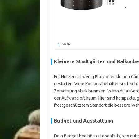
*
Anzeige
Kleinere Stadtgärten und Balkonbe
Für Nutzer mit wenig Platz oder kleinen Gä
gestalten. Viele Kompostbehälter sind nicht
Zersetzung stark bremsen. Wenn du außerdem
der Aufwand oft kaum. Hier sind kompakte,
frostgeschütztem Standort die bessere Wah
Budget und Ausstattung
Dein Budget beeinflusst ebenfalls, wie gut