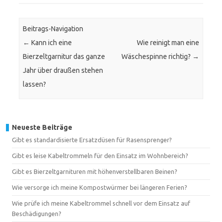
Beitrags-Navigation
←
Kann ich eine
Wie reinigt man eine
Bierzeltgarnitur das ganze
Wäschespinne richtig?
→
Jahr über draußen stehen
lassen?
Neueste Beiträge
Gibt es standardisierte Ersatzdüsen für Rasensprenger?
Gibt es leise Kabeltrommeln für den Einsatz im Wohnbereich?
Gibt es Bierzeltgarnituren mit höhenverstellbaren Beinen?
Wie versorge ich meine Kompostwürmer bei längeren Ferien?
Wie prüfe ich meine Kabeltrommel schnell vor dem Einsatz auf
Beschädigungen?