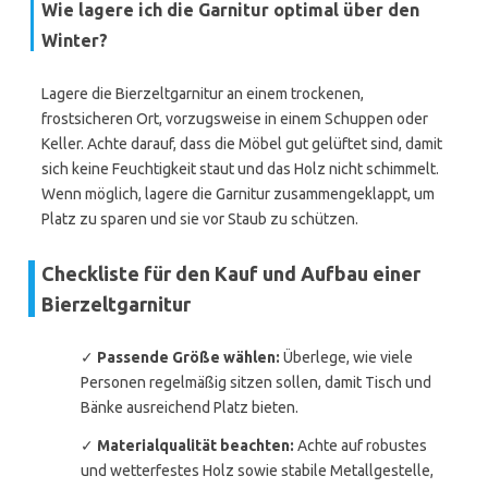
Wie lagere ich die Garnitur optimal über den
Winter?
Lagere die Bierzeltgarnitur an einem trockenen,
frostsicheren Ort, vorzugsweise in einem Schuppen oder
Keller. Achte darauf, dass die Möbel gut gelüftet sind, damit
sich keine Feuchtigkeit staut und das Holz nicht schimmelt.
Wenn möglich, lagere die Garnitur zusammengeklappt, um
Platz zu sparen und sie vor Staub zu schützen.
Checkliste für den Kauf und Aufbau einer
Bierzeltgarnitur
✓
Passende Größe wählen:
Überlege, wie viele
Personen regelmäßig sitzen sollen, damit Tisch und
Bänke ausreichend Platz bieten.
✓
Materialqualität beachten:
Achte auf robustes
und wetterfestes Holz sowie stabile Metallgestelle,