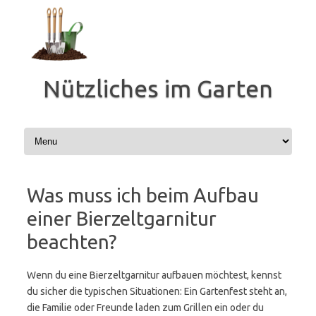
Zum
Inhalt
springen
Nützliches im Garten
Was muss ich beim Aufbau
einer Bierzeltgarnitur
beachten?
Wenn du eine Bierzeltgarnitur aufbauen möchtest, kennst
du sicher die typischen Situationen: Ein Gartenfest steht an,
die Familie oder Freunde laden zum Grillen ein oder du