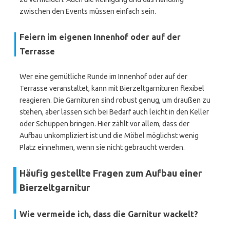
zwischen den Events müssen einfach sein.
Feiern im eigenen Innenhof oder auf der
Terrasse
Wer eine gemütliche Runde im Innenhof oder auf der
Terrasse veranstaltet, kann mit Bierzeltgarnituren flexibel
reagieren. Die Garnituren sind robust genug, um draußen zu
stehen, aber lassen sich bei Bedarf auch leicht in den Keller
oder Schuppen bringen. Hier zählt vor allem, dass der
Aufbau unkompliziert ist und die Möbel möglichst wenig
Platz einnehmen, wenn sie nicht gebraucht werden.
Häufig gestellte Fragen zum Aufbau einer
Bierzeltgarnitur
Wie vermeide ich, dass die Garnitur wackelt?