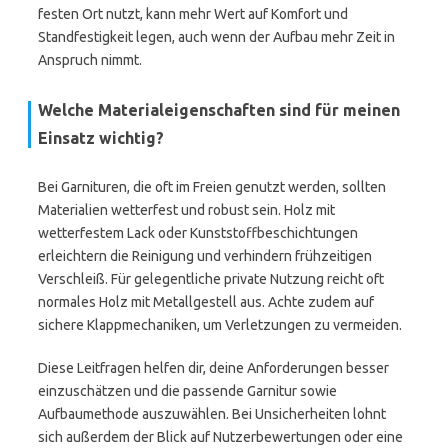
festen Ort nutzt, kann mehr Wert auf Komfort und
Standfestigkeit legen, auch wenn der Aufbau mehr Zeit in
Anspruch nimmt.
Welche Materialeigenschaften sind für meinen
Einsatz wichtig?
Bei Garnituren, die oft im Freien genutzt werden, sollten
Materialien wetterfest und robust sein. Holz mit
wetterfestem Lack oder Kunststoffbeschichtungen
erleichtern die Reinigung und verhindern frühzeitigen
Verschleiß. Für gelegentliche private Nutzung reicht oft
normales Holz mit Metallgestell aus. Achte zudem auf
sichere Klappmechaniken, um Verletzungen zu vermeiden.
Diese Leitfragen helfen dir, deine Anforderungen besser
einzuschätzen und die passende Garnitur sowie
Aufbaumethode auszuwählen. Bei Unsicherheiten lohnt
sich außerdem der Blick auf Nutzerbewertungen oder eine