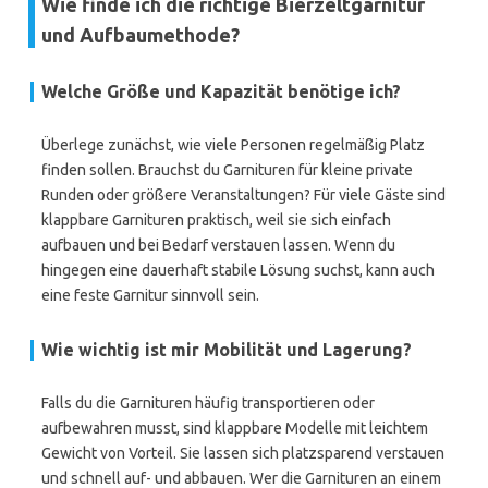
Wie finde ich die richtige Bierzeltgarnitur
und Aufbaumethode?
Welche Größe und Kapazität benötige ich?
Überlege zunächst, wie viele Personen regelmäßig Platz
finden sollen. Brauchst du Garnituren für kleine private
Runden oder größere Veranstaltungen? Für viele Gäste sind
klappbare Garnituren praktisch, weil sie sich einfach
aufbauen und bei Bedarf verstauen lassen. Wenn du
hingegen eine dauerhaft stabile Lösung suchst, kann auch
eine feste Garnitur sinnvoll sein.
Wie wichtig ist mir Mobilität und Lagerung?
Falls du die Garnituren häufig transportieren oder
aufbewahren musst, sind klappbare Modelle mit leichtem
Gewicht von Vorteil. Sie lassen sich platzsparend verstauen
und schnell auf- und abbauen. Wer die Garnituren an einem