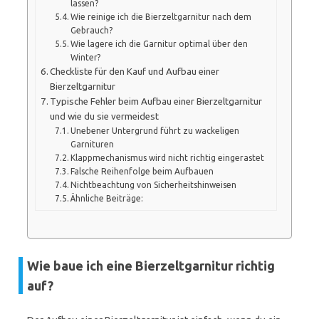
lassen?
Wie reinige ich die Bierzeltgarnitur nach dem
Gebrauch?
Wie lagere ich die Garnitur optimal über den
Winter?
Checkliste für den Kauf und Aufbau einer
Bierzeltgarnitur
Typische Fehler beim Aufbau einer Bierzeltgarnitur
und wie du sie vermeidest
Unebener Untergrund führt zu wackeligen
Garnituren
Klappmechanismus wird nicht richtig eingerastet
Falsche Reihenfolge beim Aufbauen
Nichtbeachtung von Sicherheitshinweisen
Ähnliche Beiträge:
Wie baue ich eine Bierzeltgarnitur richtig
auf?