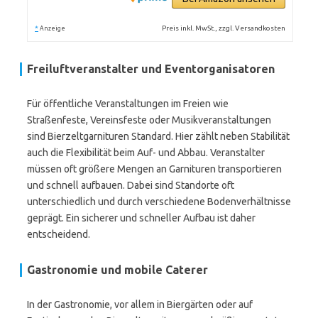
*
Preis inkl. MwSt., zzgl. Versandkosten
Anzeige
Freiluftveranstalter und Eventorganisatoren
Für öffentliche Veranstaltungen im Freien wie
Straßenfeste, Vereinsfeste oder Musikveranstaltungen
sind Bierzeltgarnituren Standard. Hier zählt neben Stabilität
auch die Flexibilität beim Auf- und Abbau. Veranstalter
müssen oft größere Mengen an Garnituren transportieren
und schnell aufbauen. Dabei sind Standorte oft
unterschiedlich und durch verschiedene Bodenverhältnisse
geprägt. Ein sicherer und schneller Aufbau ist daher
entscheidend.
Gastronomie und mobile Caterer
In der Gastronomie, vor allem in Biergärten oder auf