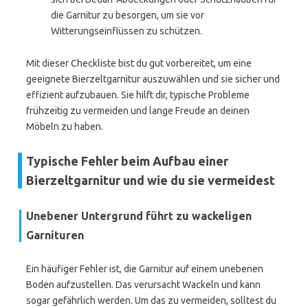
die Garnitur zu besorgen, um sie vor
Witterungseinflüssen zu schützen.
Mit dieser Checkliste bist du gut vorbereitet, um eine
geeignete Bierzeltgarnitur auszuwählen und sie sicher und
effizient aufzubauen. Sie hilft dir, typische Probleme
frühzeitig zu vermeiden und lange Freude an deinen
Möbeln zu haben.
Typische Fehler beim Aufbau einer
Bierzeltgarnitur und wie du sie vermeidest
Unebener Untergrund führt zu wackeligen
Garnituren
Ein häufiger Fehler ist, die Garnitur auf einem unebenen
Boden aufzustellen. Das verursacht Wackeln und kann
sogar gefährlich werden. Um das zu vermeiden, solltest du