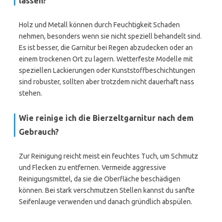
lassen?
Holz und Metall können durch Feuchtigkeit Schaden
nehmen, besonders wenn sie nicht speziell behandelt sind.
Es ist besser, die Garnitur bei Regen abzudecken oder an
einem trockenen Ort zu lagern. Wetterfeste Modelle mit
speziellen Lackierungen oder Kunststoffbeschichtungen
sind robuster, sollten aber trotzdem nicht dauerhaft nass
stehen.
Wie reinige ich die Bierzeltgarnitur nach dem
Gebrauch?
Zur Reinigung reicht meist ein feuchtes Tuch, um Schmutz
und Flecken zu entfernen. Vermeide aggressive
Reinigungsmittel, da sie die Oberfläche beschädigen
können. Bei stark verschmutzen Stellen kannst du sanfte
Seifenlauge verwenden und danach gründlich abspülen.