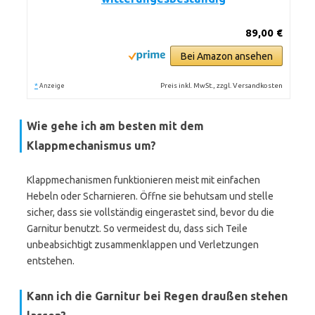
89,00 €
Bei Amazon ansehen
*
Preis inkl. MwSt., zzgl. Versandkosten
Anzeige
Wie gehe ich am besten mit dem
Klappmechanismus um?
Klappmechanismen funktionieren meist mit einfachen
Hebeln oder Scharnieren. Öffne sie behutsam und stelle
sicher, dass sie vollständig eingerastet sind, bevor du die
Garnitur benutzt. So vermeidest du, dass sich Teile
unbeabsichtigt zusammenklappen und Verletzungen
entstehen.
Kann ich die Garnitur bei Regen draußen stehen