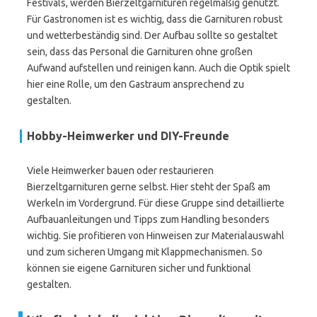
Festivals, werden Bierzeltgarnituren regelmäßig genutzt.
Für Gastronomen ist es wichtig, dass die Garnituren robust
und wetterbeständig sind. Der Aufbau sollte so gestaltet
sein, dass das Personal die Garnituren ohne großen
Aufwand aufstellen und reinigen kann. Auch die Optik spielt
hier eine Rolle, um den Gastraum ansprechend zu
gestalten.
Hobby-Heimwerker und DIY-Freunde
Viele Heimwerker bauen oder restaurieren
Bierzeltgarnituren gerne selbst. Hier steht der Spaß am
Werkeln im Vordergrund. Für diese Gruppe sind detaillierte
Aufbauanleitungen und Tipps zum Handling besonders
wichtig. Sie profitieren von Hinweisen zur Materialauswahl
und zum sicheren Umgang mit Klappmechanismen. So
können sie eigene Garnituren sicher und funktional
gestalten.