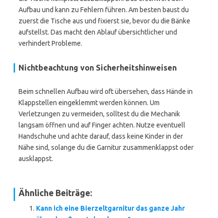
Aufbau und kann zu Fehlern führen. Am besten baust du
zuerst die Tische aus und fixierst sie, bevor du die Bänke
aufstellst. Das macht den Ablauf übersichtlicher und
verhindert Probleme.
Nichtbeachtung von Sicherheitshinweisen
Beim schnellen Aufbau wird oft übersehen, dass Hände in
Klappstellen eingeklemmt werden können. Um
Verletzungen zu vermeiden, solltest du die Mechanik
langsam öffnen und auf Finger achten. Nutze eventuell
Handschuhe und achte darauf, dass keine Kinder in der
Nähe sind, solange du die Garnitur zusammenklappst oder
ausklappst.
Ähnliche Beiträge:
Kann ich eine Bierzeltgarnitur das ganze Jahr