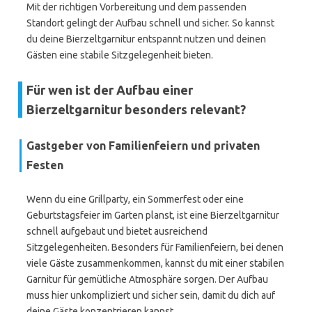
Mit der richtigen Vorbereitung und dem passenden
Standort gelingt der Aufbau schnell und sicher. So kannst
du deine Bierzeltgarnitur entspannt nutzen und deinen
Gästen eine stabile Sitzgelegenheit bieten.
Für wen ist der Aufbau einer
Bierzeltgarnitur besonders relevant?
Gastgeber von Familienfeiern und privaten
Festen
Wenn du eine Grillparty, ein Sommerfest oder eine
Geburtstagsfeier im Garten planst, ist eine Bierzeltgarnitur
schnell aufgebaut und bietet ausreichend
Sitzgelegenheiten. Besonders für Familienfeiern, bei denen
viele Gäste zusammenkommen, kannst du mit einer stabilen
Garnitur für gemütliche Atmosphäre sorgen. Der Aufbau
muss hier unkompliziert und sicher sein, damit du dich auf
deine Gäste konzentrieren kannst.