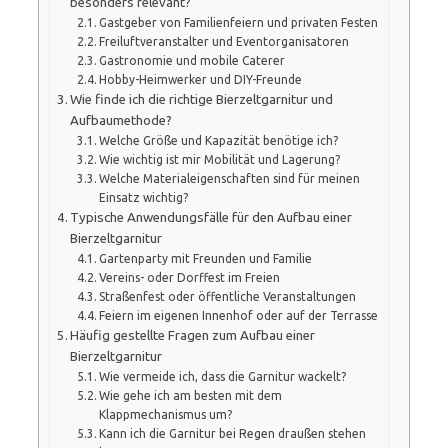
besonders relevant?
Gastgeber von Familienfeiern und privaten Festen
Freiluftveranstalter und Eventorganisatoren
Gastronomie und mobile Caterer
Hobby-Heimwerker und DIY-Freunde
Wie finde ich die richtige Bierzeltgarnitur und
Aufbaumethode?
Welche Größe und Kapazität benötige ich?
Wie wichtig ist mir Mobilität und Lagerung?
Welche Materialeigenschaften sind für meinen
Einsatz wichtig?
Typische Anwendungsfälle für den Aufbau einer
Bierzeltgarnitur
Gartenparty mit Freunden und Familie
Vereins- oder Dorffest im Freien
Straßenfest oder öffentliche Veranstaltungen
Feiern im eigenen Innenhof oder auf der Terrasse
Häufig gestellte Fragen zum Aufbau einer
Bierzeltgarnitur
Wie vermeide ich, dass die Garnitur wackelt?
Wie gehe ich am besten mit dem
Klappmechanismus um?
Kann ich die Garnitur bei Regen draußen stehen