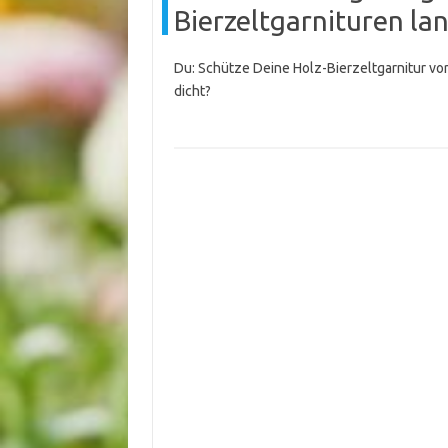
Bierzeltgarnituren lan
Du: Schütze Deine Holz-Bierzeltgarnitur vor
dicht?