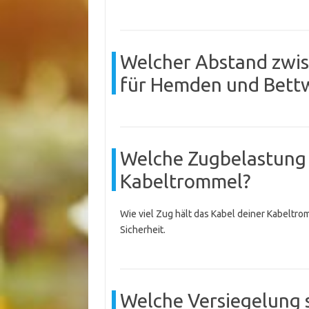
Welcher Abstand zwis
für Hemden und Bett
Welche Zugbelastung 
Kabeltrommel?
Wie viel Zug hält das Kabel deiner Kabeltro
Sicherheit.
Welche Versiegelung 